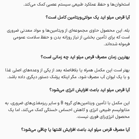
استخوان‌ها و حفظ عملکرد طبیعی سیستم عصبی کمک می‌کند.
آیا قرص میلو اید یک مولتی‌ویتامین کامل است؟
بله، این محصول حاوی مجموعه‌ای از ویتامین‌ها و مواد معدنی ضروری
است که برای تأمین بخشی از نیاز روزانه بدن و حفظ سلامت عمومی
فرموله شده‌اند.
بهترین زمان مصرف قرص میلو اید چه زمانی است؟
بهتر است این مکمل همراه یا بلافاصله بعد از یکی از وعده‌های اصلی غذا
و با یک لیوان آب مصرف شود، مگر اینکه پزشک دستور دیگری داده باشد.
آیا قرص میلو اید باعث افزایش انرژی می‌شود؟
این مکمل با تأمین ویتامین‌های گروه B و سایر ریزمغذی‌های ضروری، به
متابولیسم طبیعی انرژی و کاهش احساس خستگی کمک می‌کند، اما یک
محصول انرژی‌زای فوری نیست.
آیا مصرف قرص میلو اید باعث افزایش اشتها یا چاقی می‌شود؟