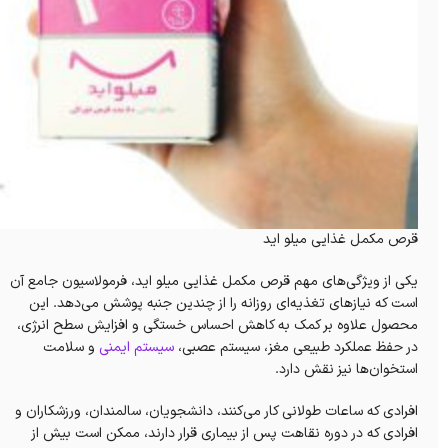
قرص مکمل غذایی میلو اید
یکی از ویژگی‌های مهم قرص مکمل غذایی میلو اید، فرمولاسیون جامع آن
است که نیازهای تغذیه‌ای روزانه را از چندین جنبه پوشش می‌دهد. این
محصول علاوه بر کمک به کاهش احساس خستگی و افزایش سطح انرژی،
در حفظ عملکرد طبیعی مغز، سیستم عصبی،
سیستم ایمنی
و سلامت
استخوان‌ها نیز نقش دارد.
افرادی که ساعات طولانی کار می‌کنند، دانشجویان، سالمندان، ورزشکاران و
افرادی که در دوره نقاهت پس از بیماری قرار دارند، ممکن است بیش از