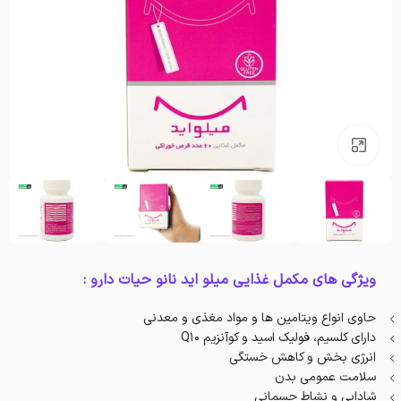
بزرگنمایی تصویر
ویژگی های مکمل غذایی میلو اید نانو حیات دارو :
حاوی انواع ویتامین ها و مواد مغذی و معدنی
دارای کلسیم، فولیک اسید و کوآنزیم Q10
انرژی بخش و کاهش خستگی
سلامت عمومی بدن
شادابی و نشاط جسمانی