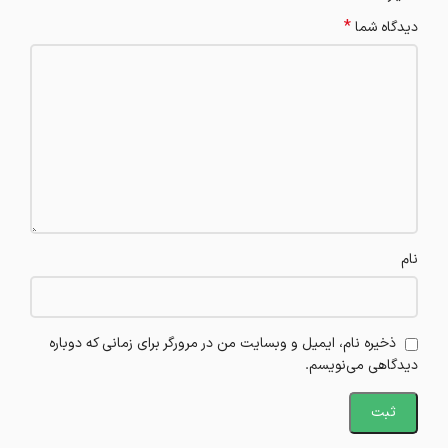
*
دیدگاه شما
نام
ذخیره نام، ایمیل و وبسایت من در مرورگر برای زمانی که دوباره
دیدگاهی می‌نویسم.