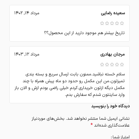
سعیده رضایی
مرداد 14, 1402
تاریخ بیشتر هم موجود دارید از این محصول؟؟
مرجان بهادری
مرداد 12, 1403
سلام خسته نباشید.ممنون بابت ارسال سریع و بسته بندی
تمیزتون.من این مکمل رو حدود دو ماه پیش همراه با چند
مکمل دیگه ازتون خریداری کردم خیلی راضی بودم ازش و الان باز
وارد سایتتون شدم که سفارش بدم.
دیدگاه خود را بنویسید
نشانی ایمیل شما منتشر نخواهد شد.
بخش‌های موردنیاز
*
علامت‌گذاری شده‌اند
امتیاز شما