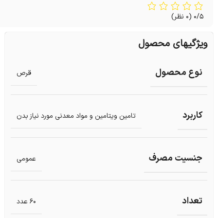
0/5
(0 نظر)
ویژگیهای محصول
نوع محصول
قرص
کاربرد
تامین ویتامین و مواد معدنی مورد نیاز بدن
جنسیت مصرف
عمومی
تعداد
60 عدد