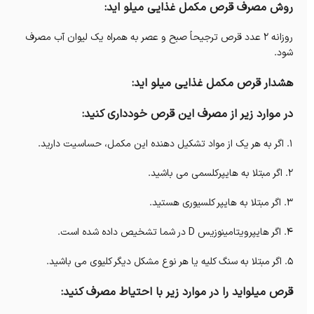
روش مصرف قرص مکمل غذایی میلو اید:
روزانه ۲ عدد قرص ترجیحاً صبح و عصر به همراه یک لیوان آب مصرف
شود.
هشدار قرص مکمل غذایی میلو اید:
در موارد زیر از مصرف این قرص خودداری کنید:
1. اگر به هر یک از مواد تشکیل دهنده این مکمل، حساسیت دارید.
2. اگر مبتلا به هایپرکلسمی می باشید.
3. اگر مبتلا به هایپر کلسیوری هستید.
4. اگر هایپرویتامینوزیس D در شما تشخیص داده شده است.
5. اگر مبتلا به سنگ کلیه یا هر نوع مشکل دیگر کلیوی می باشید.
قرص میلواید را در موارد زیر با احتیاط مصرف کنید: