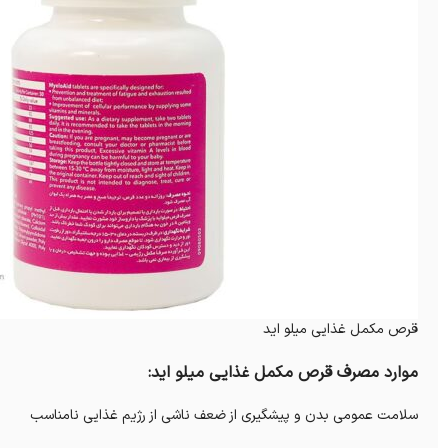
قرص مکمل غذایی میلو اید
موارد مصرف قرص مکمل غذایی میلو اید:
سلامت عمومی بدن و پیشگیری از ضعف ناشی از رژیم غذایی نامناسب