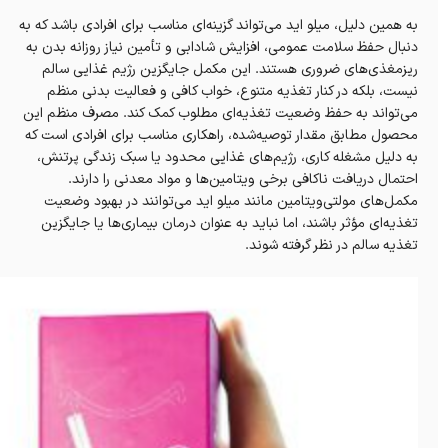
به همین دلیل، میلو اید می‌تواند گزینه‌ای مناسب برای افرادی باشد که به
دنبال حفظ سلامت عمومی، افزایش شادابی و تأمین نیاز روزانه بدن به
ریزمغذی‌های ضروری هستند. این مکمل جایگزین رژیم غذایی سالم
نیست، بلکه در کنار تغذیه متنوع، خواب کافی و فعالیت بدنی منظم
می‌تواند به حفظ وضعیت تغذیه‌ای مطلوب کمک کند. مصرف منظم این
محصول مطابق مقدار توصیه‌شده، راهکاری مناسب برای افرادی است که
به دلیل مشغله کاری، رژیم‌های غذایی محدود یا سبک زندگی پرتنش،
احتمال دریافت ناکافی برخی ویتامین‌ها و مواد معدنی را دارند.
مکمل‌های مولتی‌ویتامین مانند میلو اید می‌توانند در بهبود وضعیت
تغذیه‌ای مؤثر باشند، اما نباید به عنوان درمان بیماری‌ها یا جایگزین
تغذیه سالم در نظر گرفته شوند.