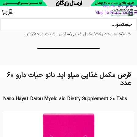
Skip to navigation
Skip to main content
خانه
/
همه محصولات
/
مکمل غذایی
/
مکمل ترکیبات ویژه
/
کیوتن
قرص مکمل غذایی میلو اید نانو حیات دارو 60
عدد
Nano Hayat Darou Myelo aid Dietry Supplement 60 Tabs