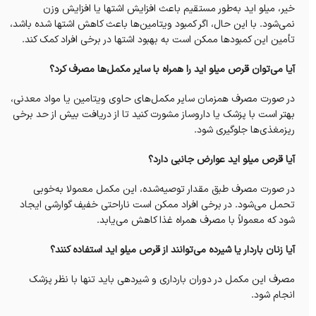
خیر، میلو اید به‌طور مستقیم باعث افزایش اشتها یا افزایش وزن
نمی‌شود. با این حال، اگر کمبود ویتامین‌ها باعث کاهش اشتها شده باشد،
تأمین این کمبودها ممکن است به بهبود اشتها در برخی افراد کمک کند.
آیا می‌توان قرص میلو اید را همراه با سایر مکمل‌ها مصرف کرد؟
در صورت مصرف همزمان سایر مکمل‌های حاوی ویتامین یا مواد معدنی،
بهتر است با پزشک یا داروساز مشورت کنید تا از دریافت بیش از حد برخی
ریزمغذی‌ها جلوگیری شود.
آیا قرص میلو اید عوارض جانبی دارد؟
در صورت مصرف طبق مقدار توصیه‌شده، این مکمل معمولا به‌خوبی
تحمل می‌شود. در برخی افراد ممکن است ناراحتی خفیف گوارشی ایجاد
شود که معمولاً با مصرف همراه غذا کاهش می‌یابد.
آیا زنان باردار یا شیرده می‌توانند از قرص میلو اید استفاده کنند؟
مصرف این مکمل در دوران بارداری و شیردهی باید تنها با نظر پزشک
انجام شود.