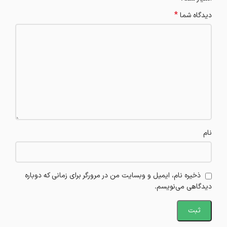
*
دیدگاه شما
نام
ذخیره نام، ایمیل و وبسایت من در مرورگر برای زمانی که دوباره
دیدگاهی می‌نویسم.