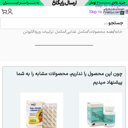
Skip to navigation
Skip to main content
خانه
/
همه محصولات
/
مکمل غذایی
/
مکمل ترکیبات ویژه
/
کیوتن
چون این محصول را نداریم، محصولات مشابه را به شما
پیشنهاد میدیم