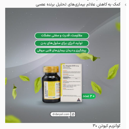
کمک به کاهش علائم بیماری‌های تحلیل برنده عصبی
کوآنزیم کیوتن 30