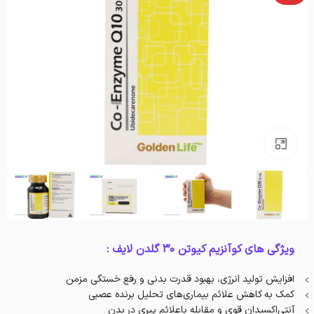
بزرگنمایی تصویر
ویژگی های کوآنزیم کیوتن 30 گلدن لایف :
افزایش تولید انرژی، بهبود قدرت بدنی و رفع خستگی مزمن
کمک به کاهش علائم بیماری‌های تحلیل برنده عصبی
آنتی‌اکسیدان قوی و مقابله باعلائم پیری در بدن