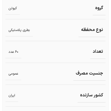
گروه
کیوتن
نوع محفظه
بطری پلاستیکی
تعداد
60 عدد
جنسیت مصرف
عمومی
کشور سازنده
ایران