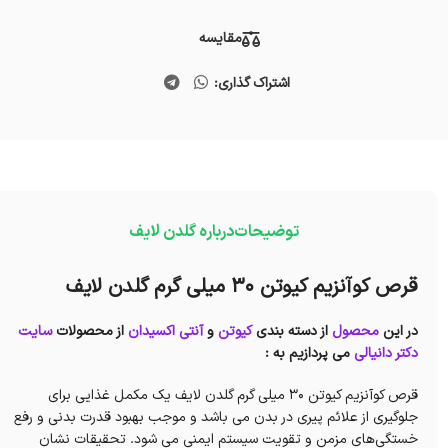
مقایسه
اشتراک گذاری:
توضیحات
درباره گلدن لایف
قرص کوآنزیم کیوتن 30 میلی گرم گلدن لایف
در این
محصول
از دسته بندی
کیوتن
و
آنتی اکسیدان
از محصولات
سایت
دکتر دانیالی
می پردازیم به :
قرص کوآنزیم کیوتن 30 میلی گرم گلدن لایف یک مکمل غذایی برای
جلوگیری از علائم پیری در بدن می باشد و موجب بهبود قدرت بدنی و رفع
خستگی‌های مزمن و تقویت سیستم ایمنی می شود. تحقیقات نشان