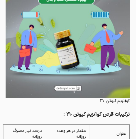
کوآنزیم کیوتن 30
ترکیبات قرص کوآنزیم کیوتن 30 :
مقدار در هر وعده
درصد نیاز مصرف
عنوان
روزانه
روزانه