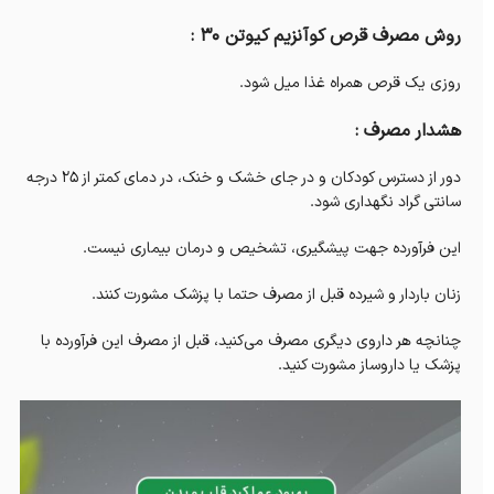
روش مصرف قرص کوآنزیم کیوتن 30 :
روزی یک قرص همراه غذا میل شود.
هشدار مصرف :
دور از دسترس کودکان و در جای خشک و خنک، در دمای کمتر از ۲۵ درجه
سانتی گراد نگهداری شود.
این فرآورده جهت پیشگیری، تشخیص و درمان بیماری نیست.
زنان باردار و شیرده قبل از مصرف حتما با پزشک مشورت کنند.
چنانچه هر داروی دیگری مصرف می‌کنید، قبل از مصرف این فرآورده با
پزشک یا داروساز مشورت کنید.