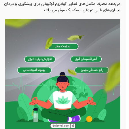
می‌دهد مصرف مکمل‌های غذایی کوآنزیم کوکیوتن برای پیشگیری و درمان
بیماری‌های قلبی عروقی ایسکمیک موثر می باشد.