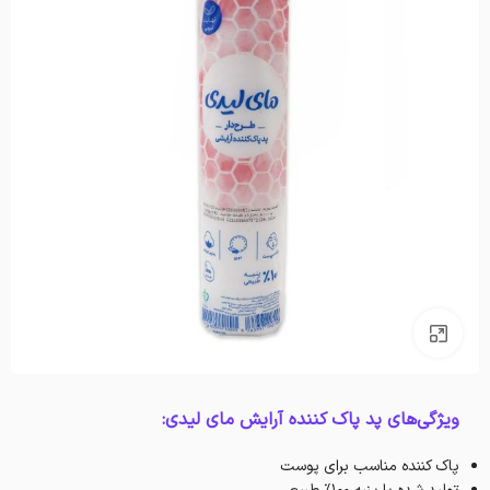
بزرگنمایی تصویر
ویژگی‌های پد پاک کننده آرایش مای لیدی:
پاک کننده مناسب برای پوست