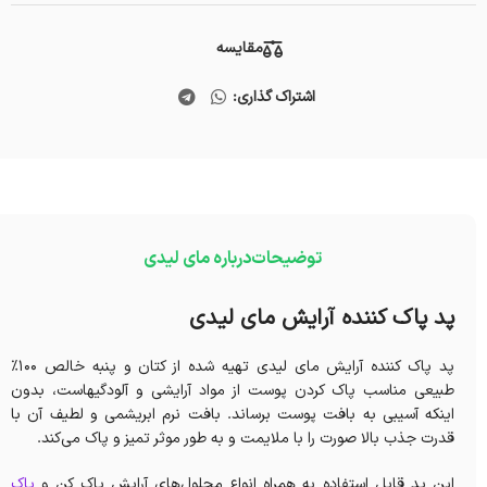
مقایسه
اشتراک گذاری:
توضیحات
درباره مای لیدی
پد پاک کننده آرایش مای لیدی
پد پاک کننده آرایش مای لیدی تهیه شده از کتان و پنبه خالص 100%
طبیعی مناسب پاک کردن پوست از مواد آرایشی و آلودگیهاست، بدون
اینکه آسیبی به بافت پوست برساند. بافت نرم ابریشمی و لطیف آن با
قدرت جذب بالا صورت را با ملایمت و به طور موثر تمیز و پاک می‌کند.
این پد قابل استفاده به همراه انواع محلول‌های آرایش پاک کن و
پاک