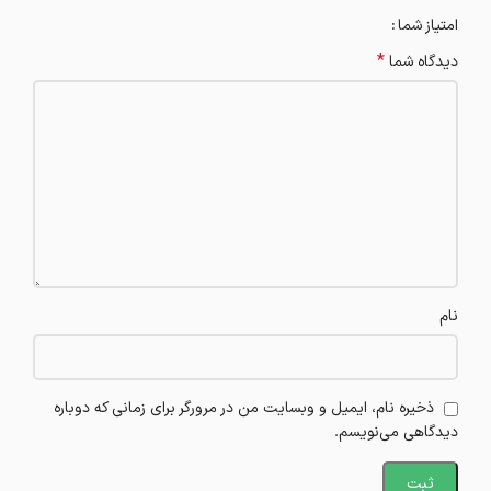
امتیاز شما
*
دیدگاه شما
نام
ذخیره نام، ایمیل و وبسایت من در مرورگر برای زمانی که دوباره
دیدگاهی می‌نویسم.