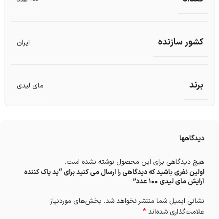
کشور سازنده
ایران
برند
مای لیدی
دیدگاهها
هیچ دیدگاهی برای این محصول نوشته نشده است.
اولین نفری باشید که دیدگاهی را ارسال می کنید برای “پد پاک کننده
آرایش مای لیدی 100 عدد”
نشانی ایمیل شما منتشر نخواهد شد.
بخش‌های موردنیاز
*
علامت‌گذاری شده‌اند