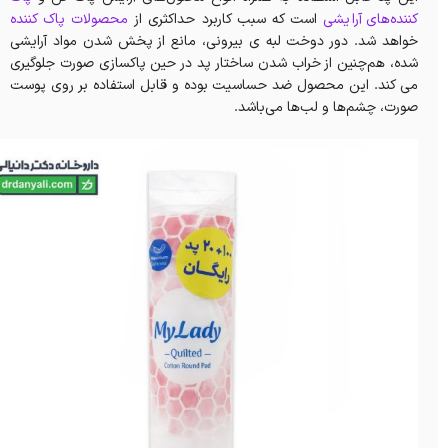
کننده‌های آرایشی
است که سبب کاربرد حداکثری از
محصولات پاک کننده
خواهد شد. دور دوخت لبه ی بیرونی، مانع از پخش شدن مواد آرایشی
شده، هم‌چنین از خراب شدن ساختار پد در حین پاکسازی صورت جلوگیری
می کند. این محصول ضد حساسیت بوده و قابل استفاده بر روی پوست
صورت، چشم‌ها و لب‌ها می‌باشد.