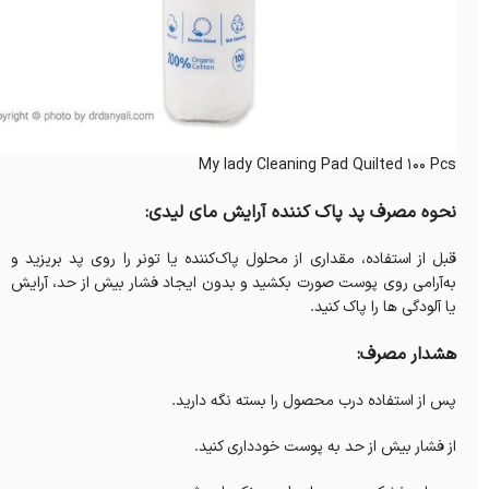
My lady Cleaning Pad Quilted 100 Pcs
نحوه مصرف پد پاک کننده آرایش مای لیدی:
قبل از استفاده، مقداری از محلول پاک‌کننده یا تونر را روی پد بریزید و
به‌آرامی روی پوست صورت بکشید و بدون ایجاد فشار بیش از حد، آرایش
یا آلودگی‌ ها را پاک کنید.
هشدار مصرف:
پس از استفاده درب محصول را بسته نگه دارید.
از فشار بیش از حد به پوست خودداری کنید.