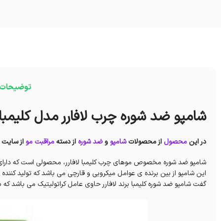
توضیحات
شامپو ضد شوره چرب لافارر مدل کلیمبا
در این
محصول
از محصولات
شامپو
و
ضد شوره
از دسته
مراقبت مو
از سایت
شامپو ضد شوره مخصوص موهای چرب کلیمبا لافارر، محصولی است که دارای خ
این شامپو از بین برنده ی عوامل میکروبی و قارچی می باشد که تولید کنند
گفت شامپو ضد شوره کلیمبا برند لافارر حاوی عامل کراتولیتیک می باشد که 