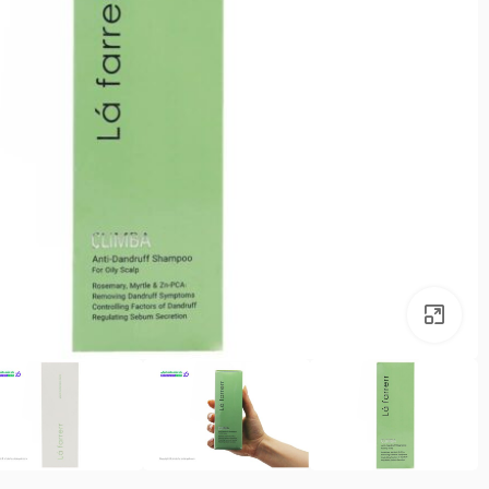
بزرگنمایی تصویر