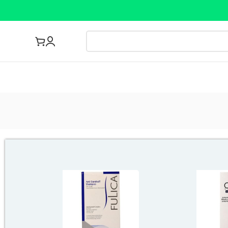
مجله پزشکی