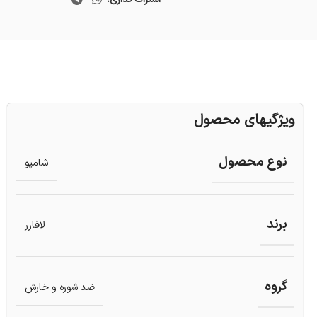
ویژگیهای محصول
نوع محصول
شامپو
برند
لافارر
گروه
ضد شوره و خارش