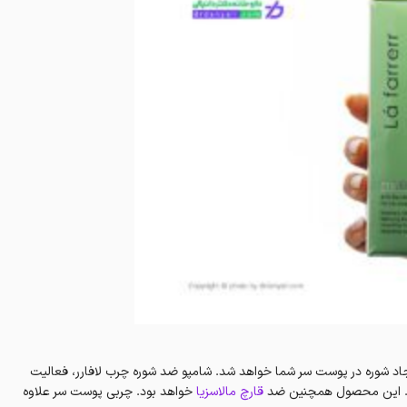
اد شوره در پوست سر شما خواهد شد. شامپو ضد شوره چرب لافارر، فعالیت
هد. این محصول همچنین ضد
قارچ مالاسزیا
خواهد بود. چربی پوست سر علاوه