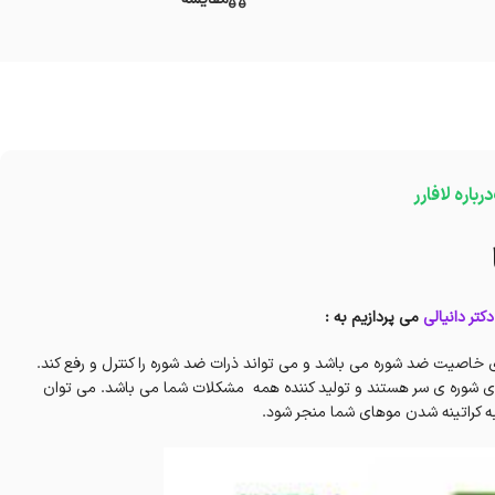
درباره لافارر
دکتر دانیالی
می پردازیم به :
اصیت ضد شوره می باشد و می تواند ذرات ضد شوره را کنترل و رفع کند.
ه ی شوره ی سر هستند و تولید کننده همه مشکلات شما می باشد. می توان
به کراتینه شدن موهای شما منجر شود.