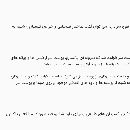
ره سر دارد. می توان گفت ساختار شیمیایی و خواص کلیمبازول شبیه به
ت سر خواهد شد که نتیجه آن پاکسازی پوست سر از فلس ها و ورقه های
ه باعث رفع قرمزی و خارش پوست سر شما می باشد.
 باعث لایه برداری از پوست نیز می شود. خاصیت کراتولیتیک و لایه برداری
 شوره از پوسته ها و لایه های اضافی موجود بر روی موها و پوست سر
ی اکسیدان های طبیعی بسیاری دارد. شامپو ضد شوره کلیمبا لافارر با کنترل