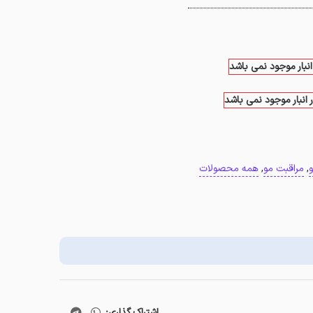
انبار موجود نمی باشد
 انبار موجود نمی باشد
,
مراقبت مو
,
همه محصولات
اشتراک گذاری: