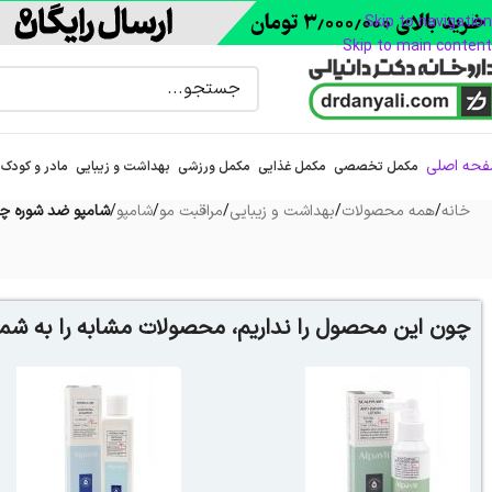
Skip to navigation
Skip to main content
حه اصلی
مکمل تخصصی
مکمل غذایی
مکمل ورزشی
بهداشت و زیبایی
مادر و کودک
خانه
/
همه محصولات
/
بهداشت و زیبایی
/
مراقبت مو
/
شامپو
/
شامپو ضد شوره چرب لا
چون این محصول را نداریم، محصولات مشابه را به شما