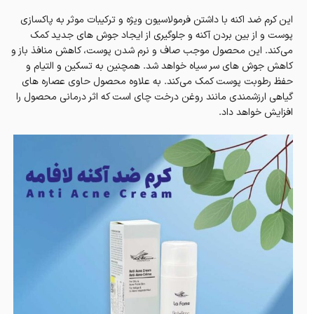
این کرم ضد اکنه با داشتن فرمولاسیون ویژه و ترکیبات موثر به پاکسازی
پوست و از بین بردن آکنه و جلوگیری از ایجاد جوش های جدید کمک
می‌کند. این محصول موجب صاف و نرم شدن پوست، کاهش منافذ باز و
کاهش جوش های سر سیاه خواهد شد. همچنین به تسکین و التیام و
حفظ رطوبت پوست کمک می‌کند. به علاوه محصول حاوی عصاره های
گیاهی ارزشمندی مانند روغن درخت چای است که اثر درمانی محصول را
افزایش خواهد داد.