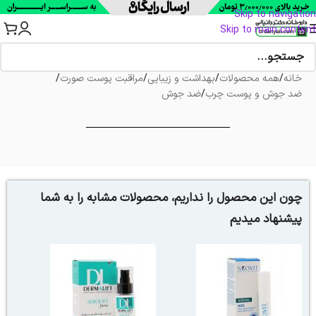
Skip to navigation
Skip to main content
خانه
/
همه محصولات
/
بهداشت و زیبایی
/
مراقبت پوست صورت
/
ضد جوش و پوست چرب
/
ضد جوش
چون این محصول را نداریم، محصولات مشابه را به شما
پیشنهاد میدیم