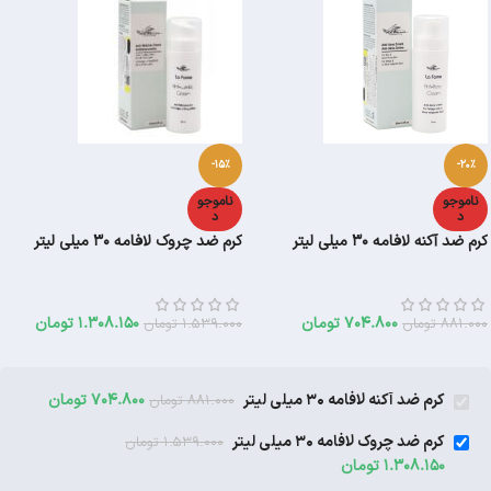
-15%
-20%
ناموجو
ناموجو
د
د
کرم ضد آکنه لافامه 30 میلی لیتر
کرم ضد چروک لافامه 30 میلی لیتر
704.800
تومان
1.308.150
تومان
881.000
تومان
1.539.000
تومان
کرم ضد آکنه لافامه 30 میلی لیتر
704.800
تومان
881.000
تومان
کرم ضد چروک لافامه 30 میلی لیتر
1.539.000
تومان
1.308.150
تومان