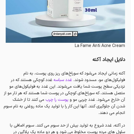
La Fame Anti Acne Cream
دلایل ایجاد آکنه
آکنه زمانی ایجاد می‌شود که سوراخ‌های ریز روی پوست، به نام
فولیکول‌های مو، مسدود شوند.
غدد سباسه
غدد کوچکی هستند که در
نزدیکی سطح پوست شما یافت می‌شوند. این غدد به فولیکول‌های مو
متصل هستند، که سوراخ‌های کوچکی در پوست شما هستند که هر تار مو از
آن خارج می‌شود. غدد چربی مو و
پوست را چرب
می کنند تا از خشک
شدن آن جلوگیری کنند. آنها این کار را با تولید یک ماده روغنی به نام سبوم
انجام می دهند.
در آکنه، غدد شروع به تولید بیش از حد سبوم می کنند. سبوم اضافی با
سلول های مرده پوست مخلوط می شود و هر دو ماده یک پلاگین در