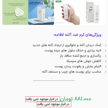
ویژگی‌های کرم ضد آکنه لافامه:
کمک درمان آکنه و جلوگیری از ایجاد آکنه های جدید
لایه برداری و حذف سلول های مرده پوست
پاکسازی و جمع کننده منافذ باز
کاهش جوش های سرسیاه
التیام بخش و رطوبت رسان پوست
مناسب برای پوست های چرب و مستعد آکنه
881.000
تومان
در انبار موجود نمی باشد
در انبار موجود نمی باشد