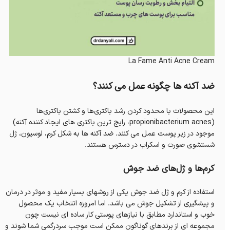
La Fame Anti Acne Cream
ضد آکنه ها چگونه عمل می کنند؟
این محصولات با محدود کردن رشد باکتری‌ها و کشتن باکتری‌ها
(propionibacterium acnes، رایج ترین باکتری های ایجاد کننده آکنه)
موجود در زیر پوست عمل می کنند. ضد آکنه ها به شکل کرم، لوسیون، ژل
شستشوی صورت و اسکراب در دسترس هستند.
کرم‌ها و ژل‌های ضد جوش
استفاده از کرم و ژل ضد جوش یکی از روشهای بسیار مفید و موثر در درمان
و پیشگیری از تشکیل جوش می باشد. اما امروزه انتخاب یک محصول
خوب و استاندارد مطابق با نیازهای پوستی کار ساده ای نیست چون
مجموعه ای از برندهای گوناگون ممکن است موجب سردرگمی شما شوند و