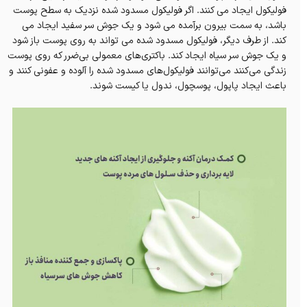
فولیکول ایجاد می کنند. اگر فولیکول مسدود شده نزدیک به سطح پوست
باشد، به سمت بیرون برآمده می شود و یک جوش سر سفید ایجاد می
کند. از طرف دیگر، فولیکول مسدود شده می تواند به روی پوست باز شود
و یک جوش سر سیاه ایجاد کند. باکتری‌های معمولی بی‌ضرر که روی پوست
زندگی می‌کنند می‌توانند فولیکول‌های مسدود شده را آلوده و عفونی کنند و
باعث ایجاد پاپول، پوسچول، ندول یا کیست شوند.