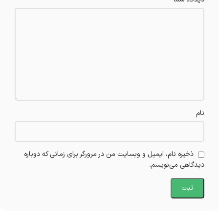
نام
ذخیره نام، ایمیل و وبسایت من در مرورگر برای زمانی که دوباره
دیدگاهی می‌نویسم.