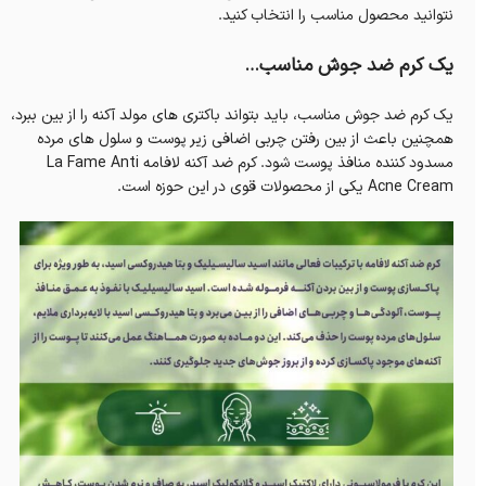
نتوانید محصول مناسب را انتخاب کنید.
یک کرم ضد جوش مناسب…
یک کرم ضد جوش مناسب، باید بتواند باکتری های مولد آکنه را از بین ببرد،
همچنین باعث از بین رفتن چربی اضافی زیر پوست و سلول های مرده
مسدود کننده منافذ پوست شود. کرم ضد آکنه لافامه La Fame Anti
Acne Cream یکی از محصولات قوی در این حوزه است.