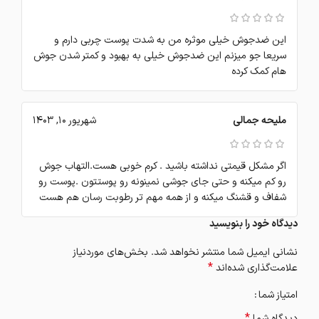
این ضدجوش خیلی موثره من به شدت پوست چربی دارم و
سریعا جو میزنم این ضدجوش خیلی به بهبود و کمتر شدن جوش
هام کمک کرده
ملیحه جمالی
شهریور 10, 1403
اگر مشکل قیمتی نداشته باشید . کرم خوبی هست.التهاب جوش
رو کم میکنه و حتی جای جوشی نمینونه رو پوستتون .پوست رو
شفاف و قشنگ میکنه و از همه مهم تر رطوبت رسان هم هست
دیدگاه خود را بنویسید
نشانی ایمیل شما منتشر نخواهد شد.
بخش‌های موردنیاز
*
علامت‌گذاری شده‌اند
امتیاز شما
*
دیدگاه شما