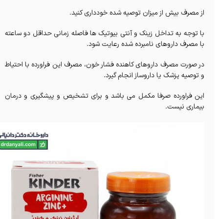
از مصرف بیش از میزان توصیه شده خودداری کنید.
با توجه به تداخل زینک و آنتی بیوتیک ها فاصله زمانی حداقل دو ساعته
با مصرف داروهای نامبرده شده رعایت شود.
در صورت مصرف داروهای کاهنده فشار خون، مصرف این فراورده با احتیاط
و توصیه پزشک یا داروساز انجام گیرد.
این فراورده صرفا مکمل می باشد و برای تشخیص و پیشگیری و درمان
بیماری نیست.