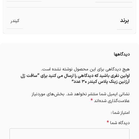
برند
کیندر
دیدگاهها
هیچ دیدگاهی برای این محصول نوشته نشده است.
اولین نفری باشید که دیدگاهی را ارسال می کنید برای “سافت ژل
آرژنین زینک پلاس کیندر 30 عدد”
نشانی ایمیل شما منتشر نخواهد شد.
بخش‌های موردنیاز
*
علامت‌گذاری شده‌اند
امتیاز شما
*
دیدگاه شما