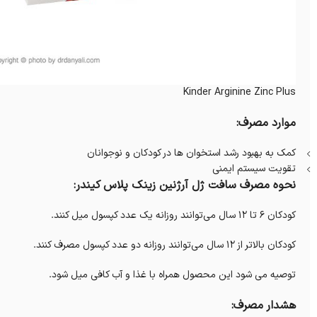
Kinder Arginine Zinc Plus
موارد مصرف:
کمک به بهبود رشد استخوان ها در کودکان و نوجوانان
تقویت سیستم ایمنی
نحوه مصرف سافت ژل آرژنین زینک پلاس کیندر:
کودکان 6 تا 12 سال می‌توانند روزانه یک عدد کپسول میل کنند.
کودکان بالاتر از 12 سال می‌توانند روزانه دو عدد کپسول مصرف کنند.
توصیه می شود این محصول همراه با غذا و آب کافی میل شود.
هشدار مصرف: