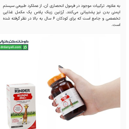
به علاوه، ترکیبات موجود در فرمول انحصاری آن، از عملکرد طبیعی سیستم
ایمنی بدن نیز پشتیبانی می‌کنند. آرژنین زینک پلاس یک مکمل غذایی
تخصصی و جامع است که برای کودکان 6 سال به بالا در نظر گرفته شده
است.