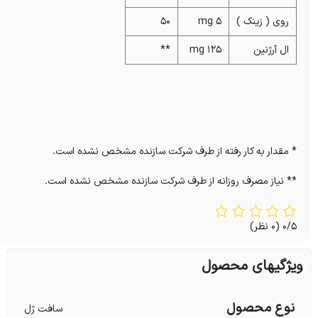
روی ( زینک )
5 mg
50
ال آرژنین
125 mg
**
* مقدار به کار رفته از طرف شرکت سازنده مشخص نشده است.
** نیاز مصرف روزانه از طرف شرکت سازنده مشخص نشده است.
0/5
(0 نظر)
ویژگیهای محصول
نوع محصول
سافت ژل