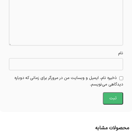
نام
ذخیره نام، ایمیل و وبسایت من در مرورگر برای زمانی که دوباره
دیدگاهی می‌نویسم.
محصولات مشابه