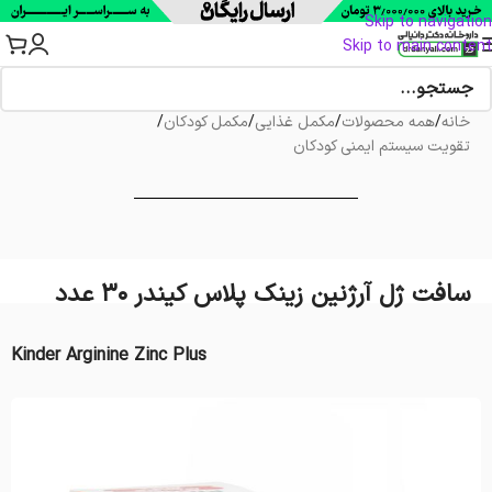
Skip to navigation
Skip to main content
خانه
/
همه محصولات
/
مکمل غذایی
/
مکمل کودکان
/
تقویت سیستم ایمنی کودکان
سافت ژل آرژنین زینک پلاس کیندر 30 عدد
Kinder Arginine Zinc Plus