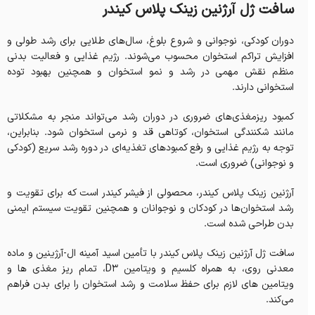
سافت ژل آرژنین زینک پلاس کیندر
دوران کودکی، نوجوانی و شروع بلوغ، سال‌های طلایی برای رشد طولی و
افزایش تراکم استخوان محسوب می‌شوند. رژیم غذایی و فعالیت بدنی
منظم نقش مهمی در رشد و نمو استخوان و همچنین بهبود توده
استخوانی دارند.
کمبود ریزمغذی‌های ضروری در دوران رشد می‌تواند منجر به مشکلاتی
مانند شکنندگی استخوان، کوتاهی قد و نرمی استخوان شود. بنابراین،
توجه به رژیم غذایی و رفع کمبودهای تغذیه‌ای در دوره رشد سریع (کودکی
و نوجوانی) ضروری است.
آرژنین زینک پلاس کیندر، محصولی از فیشر کیندر است که برای تقویت و
رشد استخوان‌ها در کودکان و نوجوانان و همچنین تقویت سیستم ایمنی
بدن طراحی شده است.
سافت ژل آرژنین زینک پلاس کیندر با تأمین اسید آمینه ال-آرژینین و ماده
معدنی روی، به همراه کلسیم و ویتامین D3، تمام ریز مغذی ها و
ویتامین های لازم برای حفظ سلامت و رشد استخوان را برای بدن فراهم
می‌کند.