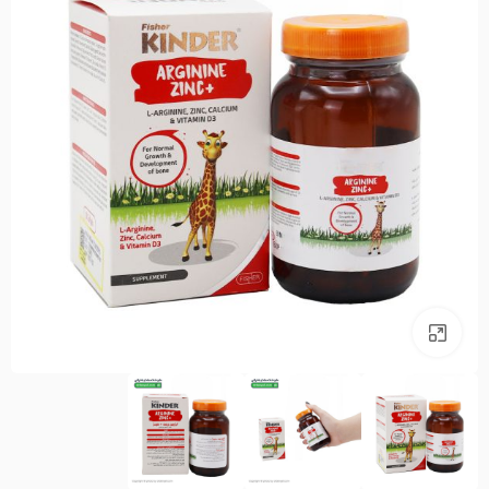
بزرگنمایی تصویر