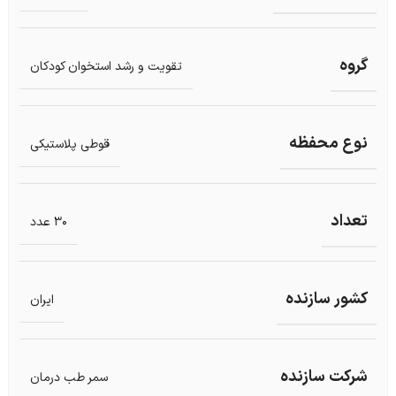
گروه
تقویت و رشد استخوان کودکان
نوع محفظه
قوطی پلاستیکی
تعداد
30 عدد
کشور سازنده
ایران
شرکت سازنده
سمر طب درمان