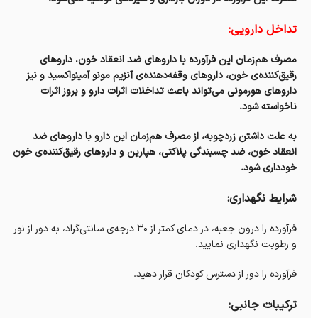
تداخل دارویی:
مصرف هم‌زمان این فرآورده با داروهای ضد انعقاد خون، داروهای
رقیق‌کننده‌ی خون، داروهای وقفه‌دهنده‌ی آنزیم مونو آمینواکسید و نیز
داروهای هورمونی می‌تواند باعث تداخلات اثرات دارو و بروز اثرات
ناخواسته شود.
به علت داشتن زردچوبه، از مصرف هم‌زمان این دارو با داروهای ضد
انعقاد خون، ضد چسبندگی پلاکتی، هپارین و داروهای رقیق‌کننده‌ی خون
خودداری شود.
شرایط نگهداری:
فرآورده را درون جعبه، در دمای کمتر از ۳۰ درجه‌ی سانتی‌گراد، به دور از نور
و رطوبت نگهداری نمایید.
فرآورده را دور از دسترس کودکان قرار دهید.
ترکیبات جانبی: