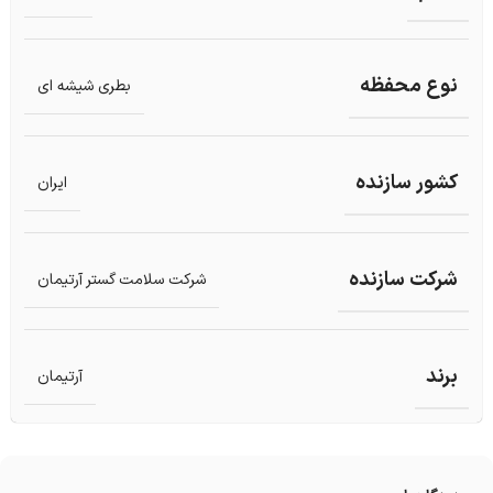
نوع محفظه
بطری شیشه ای
کشور سازنده
ایران
شرکت سازنده
شرکت سلامت گستر آرتیمان
برند
آرتیمان