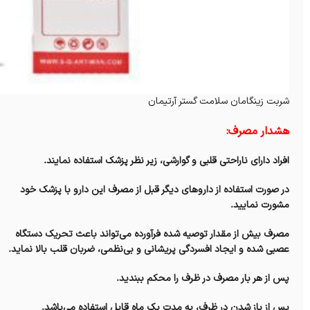
شربت زینگامان سلامت گستر آرتیمان
هشدار مصرف:
افراد دارای ناراحتی قلبی و گوارشی، زیر نظر پزشک استفاده نمایند.
در صورت استفاده از داروهای دیگر قبل از مصرف این دارو با پزشک خود
مشورت نمایید.
مصرف بیش از مقدار توصیه شده فرآورده می‌تواند باعث تحریک دستگاه
عصبی شده و ایجاد افسردگی پریشانی و بی‌نظمی، ضربان قلب بالا نماید.
پس از هر بار مصرف در ظرف را محکم ببندید.
پس از باز شدن در ظرف، به مدت یک ماه قابل استفاده می‌باشد.