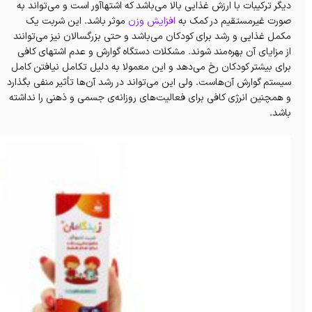
دیگر ترکیبات با ارزش غذایی بالا می‌باشد که اشتهاآور است و می‌تواند به
صورت غیرمستقیم در کمک به
افزایش‌ وزن
موثر باشد. این شربت یک
مکمل غذایی و رشد برای کودکان می‌باشد و حتی بزرگسالان نیز می‌توانند
از مزایای آن بهره‌مند شوند. مشکلات دستگاه گوارش و عدم اشتهای کافی
برای بیشتر کودکان رخ می‌دهد و این معمولا به دلیل تکامل نیافتن کامل
سیستم گوارش آن‌هاست. ولی این می‌تواند در رشد آن‌ها تأثیر منفی بگذارد
و همچنین انرژی کافی برای فعالیت‌های روزانه‌ی جسمی و ذهنی را نداشته
باشد.