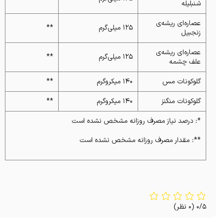
شنبلیله
عصاره‌ای ریشه‌ی
۱۲۵ میلی‌گرم
**
زنجبیل
عصاره‌ای ریشه‌ی
۱۲۵ میلی‌گرم
**
علف چشمه
گلوکونات مس
۱۴۰ میکروگرم
**
گلوکونات منگنز
۱۴۰ میکروگرم
**
*: درصد نیاز مصرف روزانه مشخص نشده است
**: مقدار مصرف روزانه مشخص نشده است
0/5
(0 نظر)