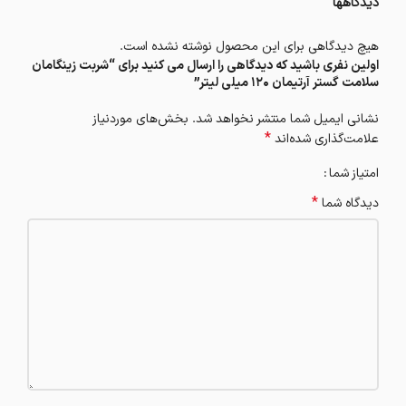
دیدگاهها
هیچ دیدگاهی برای این محصول نوشته نشده است.
اولین نفری باشید که دیدگاهی را ارسال می کنید برای “شربت زینگامان
سلامت گستر آرتیمان 120 میلی لیتر”
نشانی ایمیل شما منتشر نخواهد شد.
بخش‌های موردنیاز
*
علامت‌گذاری شده‌اند
امتیاز شما
*
دیدگاه شما