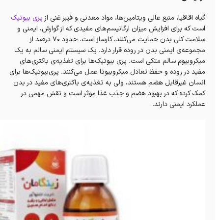
گیاه اقاقیا، منبع عالی ویتامین‌ها، مواد معدنی و فیبر غنی از
پری بیوتیک
است که برای افزایش میزان ارگانیسم‌های مفیدی که از گوارش، ایمنی و
سلامت کلی بدن حمایت می‌کنند، کارساز است. حدود ۷۰ درصد از
مجموعه‌ی ایمنی بدن در روده قرار دارد. یک سیستم ایمنی سالم به یک
میکروبیوم سالم متکی است. پری بیوتیک‌ها برای تغذیه‌ی باکتری‌های
مفید در روده و حفظ تعادل میکروبیوتا عمل می‌کنند. پری‌بیوتیک‌ها برای
انسان غیر‌قابل هضم هستند، ولی به تغذیه‌ی باکتری‌های مفید در بدن
کمک کرده که در بهبود هضم و جذب غذا موثر است و نقش مهمی در
عملکرد ایمنی دارند.