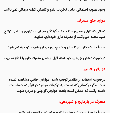
وجود رسوب احتمالی، دلیل تخریب دارو و کاهش اثرات درمانی نمی‌باشد.
موارد منع مصرف:
کسانی که دارای بیماری سنگ صفرا، گرفتگی مجاری صفراوی و زیادی ترشح
اسید معده می‌باشند از مصرف دارو خودداری نمایند.
مصرف در کودکان زیر ۲ سال و خانم‌های باردار و شیرده توصیه نمی‌شود.
در صورت داشتن جراحی، دو هفته قبل از عمل مصرف دارو را قطع نمایید.
عوارض جانبی:
در صورت استفاده از مقادیر توصیه شده، عوارض جانبی مشاهده نشده
است. مگر در کسانی که نسبت به ترکیبات موجود در فرآورده حساسیت
داشته باشند که ممکن است باعث عوارض گوارشی و سردرد شود.
مصرف در بارداری و شیردهی:
مصرف‌ این فرآورده در دوران بارداری و شیردهی توصیه نمی‌شود.