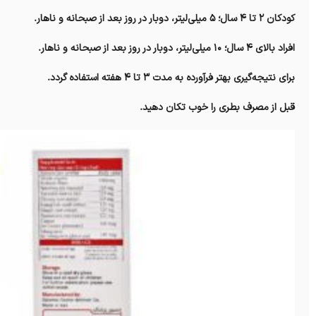
کودکان ۲ تا ۴ سال؛ ۵ میلی‌لیتر، دوبار در روز بعد از صبحانه و ناهار.
افراد بالای ۴ سال؛ ۱۰ میلی‌لیتر، دوبار در روز بعد از صبحانه و ناهار.
برای نتیجه‌گیری بهتر فرآورده به مدت ۳ تا ۴ هفته استفاده گردد.
قبل از مصرف بطری را خوب تکان دهید.