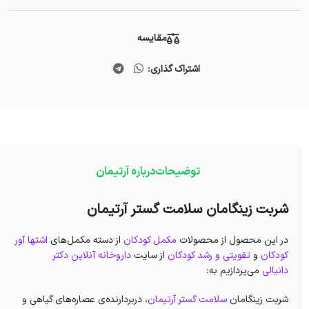
مقایسه
اشتراک گذاری:
توضیحات
درباره آرتیمان
شربت زینگامان سلامت گستر آرتیمان
در این محصول از محصولات
مکمل کودکان
از دسته مکمل‌های
اشتها آور
کودکان
و
تقویتی و رشد کودکان
از سایت
داروخانه آنلاین دکتر
دانیالی
می‌پردازیم به:
شربت زینگامان
سلامت گستر آرتیمان
، دربردارنده‌ی عصاره‌های گیاهی و