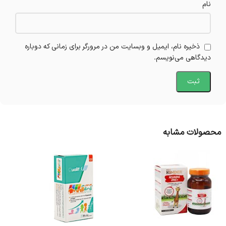
نام
ذخیره نام، ایمیل و وبسایت من در مرورگر برای زمانی که دوباره
دیدگاهی می‌نویسم.
محصولات مشابه