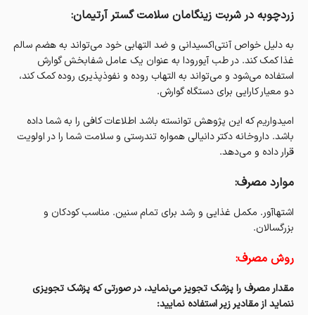
زردچوبه در شربت زینگامان سلامت گستر آرتیمان:
به دلیل خواص آنتی‌اکسیدانی و ضد التهابی خود می‌تواند به هضم سالم
غذا کمک کند. در طب آیورودا به عنوان یک عامل شفابخش گوارش
استفاده می‌شود و می‌تواند به التهاب روده و نفوذپذیری روده کمک کند،
دو معیار کارایی برای دستگاه گوارش.
امیدواریم که این پژوهش توانسته باشد اطلاعات کافی را به شما داده
باشد. داروخانه دکتر دانیالی همواره تندرستی و سلامت شما را در اولویت
قرار داده و می‌دهد.
موارد مصرف:
اشتهاآور. مکمل غذایی و رشد برای تمام سنین. مناسب کودکان و
بزرگسالان.
روش مصرف:
مقدار مصرف را پزشک تجویز می‌نماید، در صورتی که پزشک تجویزی
ننماید از مقادیر زیر استفاده نمایید: