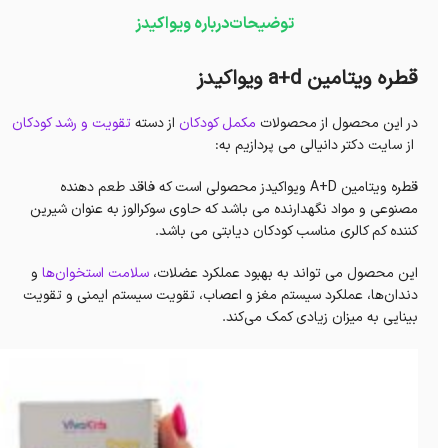
توضیحات
درباره ویواکیدز
قطره ویتامین a+d ویواکیدز
در این محصول از محصولات
مکمل کودکان
از دسته
تقویت و رشد کودکان
از سایت دکتر دانیالی می پردازیم به:
قطره ویتامین A+D ویواکیدز محصولی است که فاقد طعم دهنده
مصنوعى و مواد نگهدارنده می باشد که حاوی سوکرالوز به عنوان شیرین
کننده کم کالری مناسب کودکان دیابتی می باشد.
این محصول می تواند به بهبود عملکرد عضلات،
سلامت استخوان‌ها
و
دندان‌ها، عملکرد سیستم مغز و اعصاب، تقویت سیستم ایمنی و تقویت
بینایی به میزان زیادی کمک می‌کند.