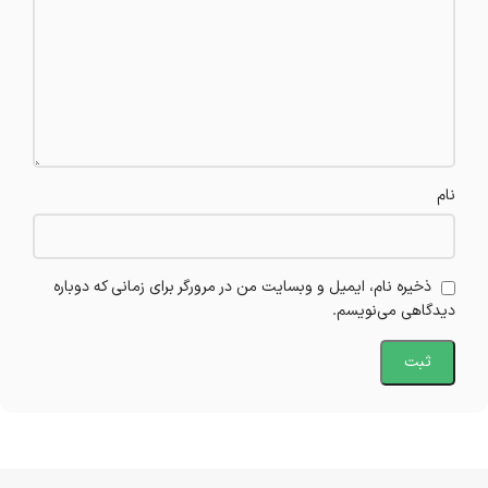
نام
ذخیره نام، ایمیل و وبسایت من در مرورگر برای زمانی که دوباره
دیدگاهی می‌نویسم.