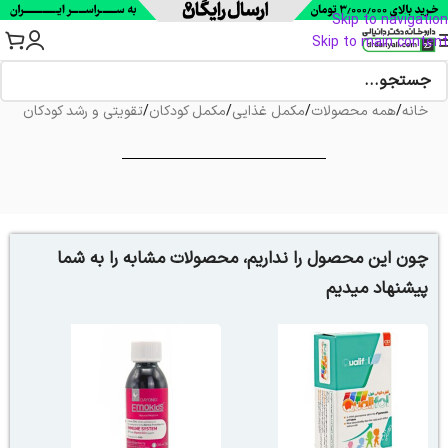
Skip to navigation
Skip to main content
خانه
/
همه محصولات
/
مکمل غذایی
/
مکمل کودکان
/
تقویتی و رشد کودکان
چون این محصول را نداریم، محصولات مشابه را به شما
پیشنهاد میدیم