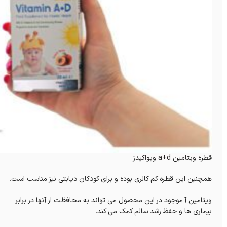
قطره ویتامین a+d ویواکیدز
همچنین این قطره کم کالری بوده و برای کودکان دیابتی نیز مناسب است.
ویتامین آ موجود در این محصول می تواند به محافظت از آنها در برابر
بیماری ها و حفظ رشد سالم کمک می کند.