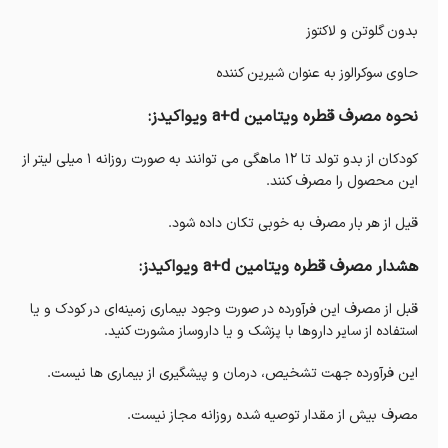
بدون گلوتن و لاکتوز
حاوی سوکرالوز به عنوان شیرین کننده
نحوه مصرف قطره ویتامین a+d ویواکیدز:
کودکان از بدو تولد تا 12 ماهگی می توانند به صورت روزانه 1 میلی لیتر از
این محصول را مصرف کنند.
قیل از هر بار مصرف به خوبی تکان داده شود.
هشدار مصرف قطره ویتامین a+d ویواکیدز:
قبل از مصرف این فرآورده در صورت وجود بیماری زمینه‌ای در کودک و یا
استفاده از سایر داروها با پزشک و یا داروساز مشورت کنید.
این فرآورده جهت تشخیص، درمان و پیشگیری از بیماری ها نیست.
مصرف بیش از مقدار توصیه شده روزانه مجاز نیست.