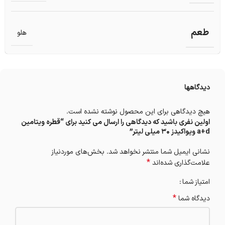
طعم
هلو
دیدگاهها
هیچ دیدگاهی برای این محصول نوشته نشده است.
اولین نفری باشید که دیدگاهی را ارسال می کنید برای “قطره ویتامین
a+d ویواکیدز 30 میلی لیتر”
نشانی ایمیل شما منتشر نخواهد شد.
بخش‌های موردنیاز
*
علامت‌گذاری شده‌اند
امتیاز شما
*
دیدگاه شما