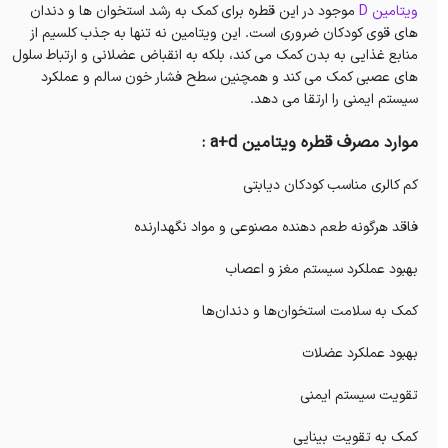
ویتامین D
موجود در این قطره برای کمک به رشد استخوان ها و دندان
های قوی کودکان ضروری است.
این ویتامین
نه تنها به جذب کلسیم از
منابع غذایی به بدن کمک می کند، بلکه به انقباض عضلانی و ارتباط سلول
های عصبی کمک می کند و همچنین سطح فشار خون سالم و عملکرد
سیستم ایمنی را ارتقا می دهد.
موارد مصرف قطره ویتامین a+d :
کم کالری مناسب کودکان دیابتی
فاقد هرگونه طعم دهنده مصنوعى و مواد نگهدارنده
بهبود عملکرد سیستم مغز و اعصاب
کمک به سلامت استخوان‌ها و دندان‌ها
بهبود عملکرد عضلات
تقویت سیستم ایمنی
کمک به تقویت بینایی