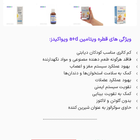
ویژگی های قطره ویتامین a+d ویواکیدز:
کم کالری مناسب کودکان دیابتی
فاقد هرگونه طعم دهنده مصنوعى و مواد نگهدارنده
بهبود عملکرد سیستم مغز و اعصاب
کمک به سلامت استخوان‌ها و دندان‌ها
بهبود عملکرد عضلات
تقویت سیستم ایمنی
کمک به تقویت بینایی
بدون گلوتن و لاکتوز
حاوی سوکرالوز به عنوان شیرین کننده