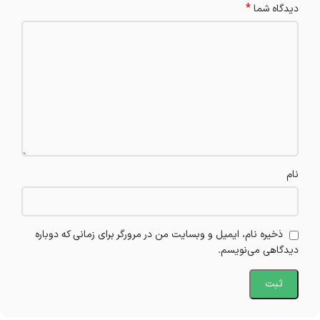
*
دیدگاه شما
نام
ذخیره نام، ایمیل و وبسایت من در مرورگر برای زمانی که دوباره
دیدگاهی می‌نویسم.