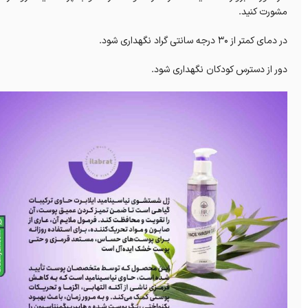
مشورت کنید.
در دمای کمتر از 30 درجه سانتی گراد نگهداری شود.
دور از دسترس کودکان نگهداری شود.