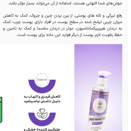
جوش‌های شما التهابی هستند، استفاده از آن می‌تواند بسیار مؤثر باشد.
رفع تیرگی و لکه های پوستی، از بین بردن چین و چروک، کمک به کاهش
میزان چربی ترشح شده در سطح پوست در افراد دارای پوست چرب، کمک
به درمان هیپرپیگمانتاسیون، موثر در درمان ملاسما و کمک به تامین و
حفظ رطوبت لازم پوست از دیگر فواید این ماده برای پوست است.