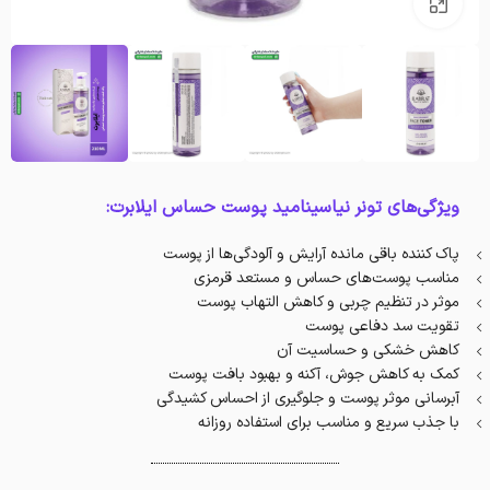
بزرگنمایی تصویر
ویژگی‌های تونر نیاسینامید پوست حساس ایلابرت:
پاک کننده باقی مانده آرایش و آلودگی‌ها از پوست
مناسب پوست‌های حساس و مستعد قرمزی
موثر در تنظیم چربی و کاهش التهاب پوست
تقویت سد دفاعی پوست
کاهش خشکی و حساسیت آن
کمک به کاهش جوش، آکنه و بهبود بافت پوست
آبرسانی موثر پوست و جلوگیری از احساس کشیدگی
با جذب سریع و مناسب برای استفاده روزانه