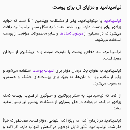
نیاسینامید و مزایای آن برای پوست
نیاسینامید
یا نیکوتینامید، یکی از مشتقات ویتامین B3 است که فواید
زیادی برای پوست دارد. این ماده معمولاً به شکل سرم نیاسینامید یافت
می‌شود که در بسیاری از
مرطوب‌کننده‌ها
و سایر محصولات مراقبت از پوست
استفاده می‌شود.
نیاسینامید، سد دفاعی پوست را تقویت نموده و در پیشگیری از سرطان
مفید است.
نیاسینامید به عنوان یک درمان مؤثر برای
التهاب پوست
استفاده می‌شود و
یکی از ملایم‌ترین درمان‌ها، به ویژه برای پوست‌های خشک و حساس،
محسوب می‌شود.
از آنجا که نیاسینامید به سنتز پروتئین و جلوگیری از آسیب پوست کمک
زیادی می‌کند، می‌تواند در حل بسیاری از مشکلات پوستی نیز بسیار مفید
باشد.
نیاسینامید در درمان آکنه، به ویژه آکنه التهابی، مؤثر است. همانطور که قبلاً
ذکر شد، نیاسینامید تأثیر قابل توجهی در کاهش التهاب دارد. اگر آکنه و