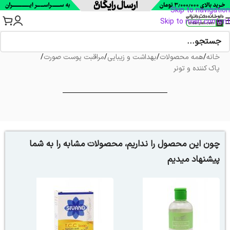
Skip to navigation
Skip to main content
خانه
/
همه محصولات
/
بهداشت و زیبایی
/
مراقبت پوست صورت
/
پاک کننده و تونر
چون این محصول را نداریم، محصولات مشابه را به شما
پیشنهاد میدیم