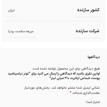
کشور سازنده
ایران
شرکت سازنده
مزرعه سلامت بردیا
دیدگاهها
هیچ دیدگاهی برای این محصول نوشته نشده است.
اولین نفری باشید که دیدگاهی را ارسال می کنید برای “تونر نیاسینامید
پوست حساس ایلابرت 210 میلی لیتر”
نشانی ایمیل شما منتشر نخواهد شد.
بخش‌های موردنیاز
*
علامت‌گذاری شده‌اند
امتیاز شما