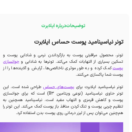
توضیحات
درباره ایلابرت
تونر نیاسینامید پوست حساس ایلابرت
تونر، محصول مراقبتی پوست به بازگرداندن نرمی و شادابی پوست و
تسکین بسیاری از التهابات کمک می‌کند. تونرها به شادابی و
جوانسازی
پوست
کمک کرده و به طور موثری ناخالصی‌ها، آرایش و آلاینده‌ها را از
پوست شما پاکسازی می‌کنند.
تونر نیاسینامید ایلابرت برای
پوست‌های حساس
طراحی شده است. این
تونر حاوی نیاسینامید (نوعی ویتامین B3) است که برای جوانسازی
پوست و کاهش قرمزی و التهاب مفید است. نیاسینامید همچنین به
تنظیم چربی پوست و تنگ کردن منافذ باز پوست کمک می‌کند. این تونر را
هم‌چنین می‌توان پس از لیزر درمانی روی پوست بدن استفاده کرد.