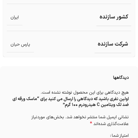
کشور سازنده
ایران
شرکت سازنده
پارس حیان
دیدگاهها
هیچ دیدگاهی برای این محصول نوشته نشده است.
اولین نفری باشید که دیدگاهی را ارسال می کنید برای “ماسک ورقه ای
ضد لک ویتامین C هیدرودرم 100 گرم”
نشانی ایمیل شما منتشر نخواهد شد.
بخش‌های موردنیاز
*
علامت‌گذاری شده‌اند
امتیاز شما