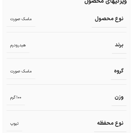
ویژگیهای محصول
نوع محصول
ماسک صورت
برند
هیدرودرم
گروه
ماسک صورت
وزن
100 گرم
نوع محفظه
تیوپ