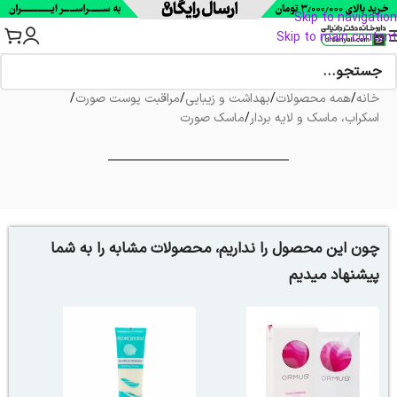
Skip to navigation
Skip to main content
خانه
/
همه محصولات
/
بهداشت و زیبایی
/
مراقبت پوست صورت
/
اسکراب، ماسک و لایه بردار
/
ماسک صورت
چون این محصول را نداریم، محصولات مشابه را به شما
پیشنهاد میدیم