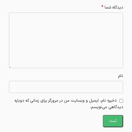
*
دیدگاه شما
نام
ذخیره نام، ایمیل و وبسایت من در مرورگر برای زمانی که دوباره
دیدگاهی می‌نویسم.