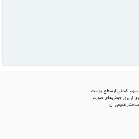
و سبوم اضافی از سطح پوست
یری از بروز جوش‌های صورت
اختار طبیعی آن