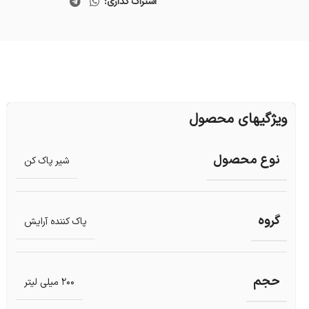
اشتراک گذاری:
ویژگیهای محصول
نوع محصول
شیر پاک کن
گروه
پاک کننده آرایش
حجم
200 میلی لیتر