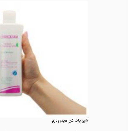
شیر پاک کن هیدرودرم