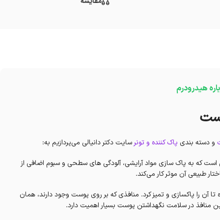
مقایسه
باره هیدرودرم
وست
و دسته بندی
پاک کننده و تونر
سایت دکتر دانیالی می‌پردازیم به:
 است که به پاک سازی مواد آرایشی، آلودگی های سطحی و سبوم اضافی از
 طبیعی آن موثر کار می‌کند‌.
 آن را پاکسازی و تمیز کرد. منافذی که بر روی پوست وجود دارند، همان
این منافذ در سلامت نگهداشتن پوست بسیار اهمیت دارد.