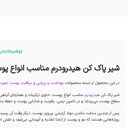
توضیحات
در
شیر پاک کن هیدرودرم مناسب انواع پ
در این محصول از دسته محصولات
بهداشت و زیبایی
و
مراقبت‌ پوست صورت
شیر پاک کن
هیدرودرم
مناسب انواع پوست، حاوی ترکیبات و عصاره‌ای گیاهی
سطح پوست می‌پردازد و در تامین نرمی، رطوبت و شادابی پوست و حفظ ساختار
پس از چندین ساعت ماندن مواد آرایشی برروی پوست، دیگر وقت آن رسیده تا
روزنه‌هایی هستند که مو و پوست از آنجا تغذیه و آبرسانی می‌شود و نقش 