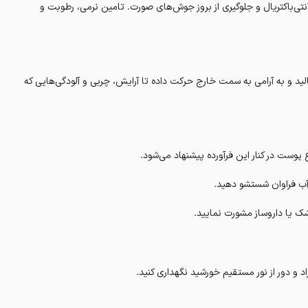
ی‌باکتریال و جلوگیری از بروز جوش‌های صورت. تامین نرمی، رطوبت و
الید و به آرامی به سمت خارج حرکت داده تا آرایش، چربی و آلودگی‌هایی که
پوست در کنار این فرآورده پیشنهاد می‌شود.‌
آب فراوان شستشو دهید.
شک یا داروساز مشورت نمایید.