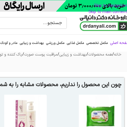
Skip to navigation
Skip to main content
حه اصلی
مکمل تخصصی
مکمل غذایی
مکمل ورزشی
بهداشت و زیبایی
مادر و کودک
خانه
/
همه محصولات
/
بهداشت و زیبایی
/
مراقبت پوست صورت
/
پاک کننده و تون
چون این محصول را نداریم، محصولات مشابه را به شما