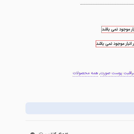
بار موجود نمی باشد
 انبار موجود نمی باشد
راقبت پوست صورت
,
همه محصولات