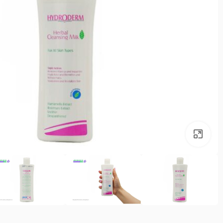
بزرگنمایی تصویر