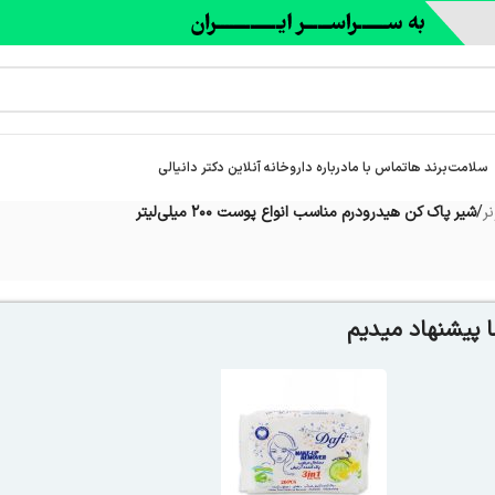
سلامت
برند ها
تماس با ما
درباره‌ داروخانه آنلاین دکتر دانیالی
ر
/
شیر پاک کن هیدرودرم مناسب انواع پوست ۲۰۰ میلی‌لیتر
 پیشنهاد میدیم