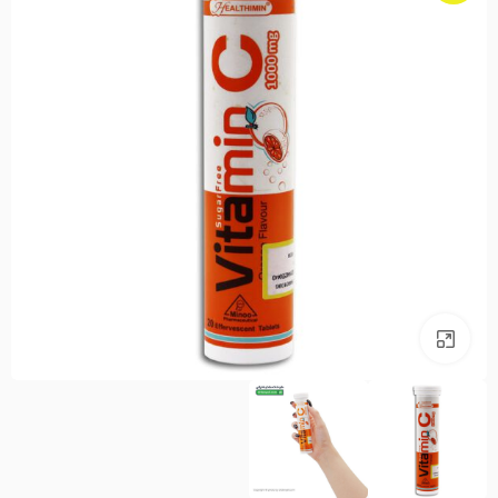
بزرگنمایی تصویر