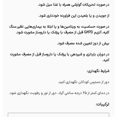
در صورت تحریکات گوارشی همراه با غذا میل شود.
از جویدن و یا بلعیدن این فراورده خودداری شود.
در صورت حساسیت به ویتامین‌ها و یا ابتلا به بیماری‌هایی نظیر سنگ
کلیه، آنزیم G6PD قبل از مصرف با پزشک یا داروساز مشورت شود.
بیش از دوز تعیین شده مصرف شود.
در دوران بارداری و شیردهی با پزشک یا داروساز قبل از مصرف مشورت
کنید.
شرایط نگهداری:
دور از دسترس کودکان نگهداری کنید.
در دمای کمتر از 25 درجه سانتی گراد، دور از نور و رطوبت نگهداری شود.
ترکیبات: