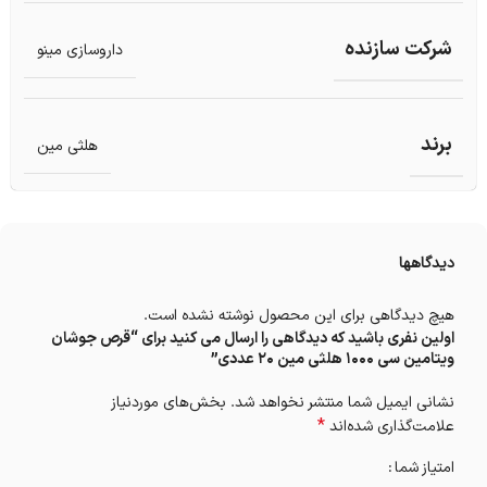
شرکت سازنده
داروسازی مینو
برند
هلثی مین
دیدگاهها
هیچ دیدگاهی برای این محصول نوشته نشده است.
اولین نفری باشید که دیدگاهی را ارسال می کنید برای “قرص جوشان
ویتامین سی 1000 هلثی مین 20 عددی”
نشانی ایمیل شما منتشر نخواهد شد.
بخش‌های موردنیاز
*
علامت‌گذاری شده‌اند
امتیاز شما