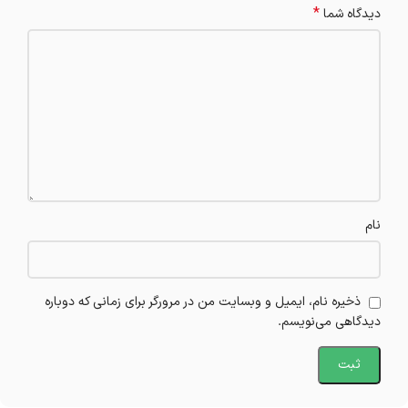
*
دیدگاه شما
نام
ذخیره نام، ایمیل و وبسایت من در مرورگر برای زمانی که دوباره
دیدگاهی می‌نویسم.