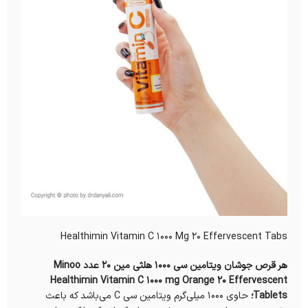
Healthimin Vitamin C 1000 Mg 20 Effervescent Tabs
هر قرص جوشان ویتامین سی 1000 هلثی مین 20 عدد Minoo
Healthimin Vitamin C 1000 mg Orange 20 Effervescent
Tablets؛
حاوی ۱۰۰۰ میلی‌گرم ویتامین سی C می‌باشد که باعث‌