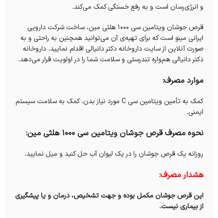
و انرژی‌رسان است و به رفع خستگی کمک می‌کند.
قرص جوشان ویتامین سی 1000 هلثی مین، ساخت شرکت دارویی
ایرانی مینو است که برای تهیه‌ی آن می‌توانید همچنین به راحتی و به
صورت آنلاین از سایت داروخانه‌ دکتر دانیالی اقدام نمایید. داروخانه‌
دکتر دانیالی هم‌واره تندرستی و سلامت شما را در اولویت قرار می‌دهد.
موارد مصرف:
کمک به تأمین ویتامین سی C مورد نیاز بدن. کمک به سلامت سیستم
ایمنی.
نحوه مصرف قرص جوشان ویتامین سی 1000 هلثی مین:
روزانه یک قرص جوشان را در یک لیوان آب حل کنید و میل نمایید.
هشدار مصرف:
این قرص جوشان مکمل بوده و جهت تشخیص، درمان و یا پیشگیری
از بیماری نیست.