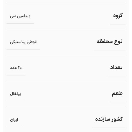
گروه
ویتامین سی
نوع محفظه
قوطی پلاستیکی
تعداد
20 عدد
طعم
پرتقال
کشور سازنده
ایران