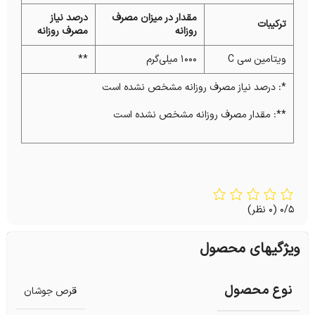
مقدار در میزان مصرف
درصد نیاز
ترکیبات
روزانه
مصرف روزانه
ویتامین‌ سی C
۱۰۰۰ میلی‌گرم
**
*: درصد نیاز مصرف روزانه مشخص نشده است
**: مقدار مصرف روزانه مشخص نشده است
0/5
(0 نظر)
ویژگیهای محصول
نوع محصول
قرص جوشان