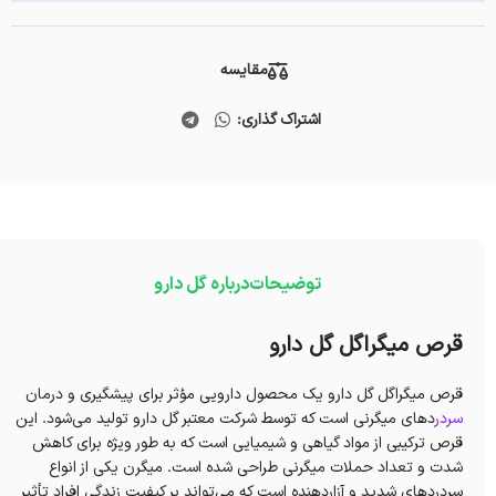
مقایسه
اشتراک گذاری:
توضیحات
درباره گل دارو
قرص میگراگل گل دارو
قرص میگراگل گل دارو یک محصول دارویی مؤثر برای پیشگیری و درمان
سردر
دهای میگرنی است که توسط شرکت معتبر گل دارو تولید می‌شود. این
قرص ترکیبی از مواد گیاهی و شیمیایی است که به طور ویژه برای کاهش
شدت و تعداد حملات میگرنی طراحی شده است. میگرن یکی از انواع
سردردهای شدید و آزاردهنده است که می‌تواند بر کیفیت زندگی افراد تأثیر