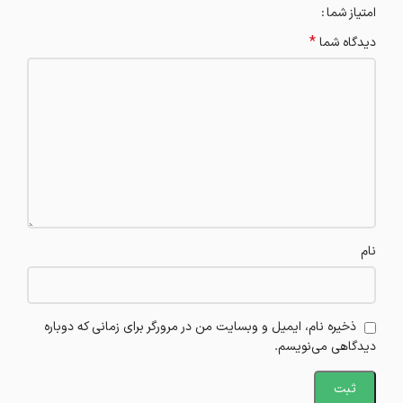
امتیاز شما
*
دیدگاه شما
نام
ذخیره نام، ایمیل و وبسایت من در مرورگر برای زمانی که دوباره
دیدگاهی می‌نویسم.