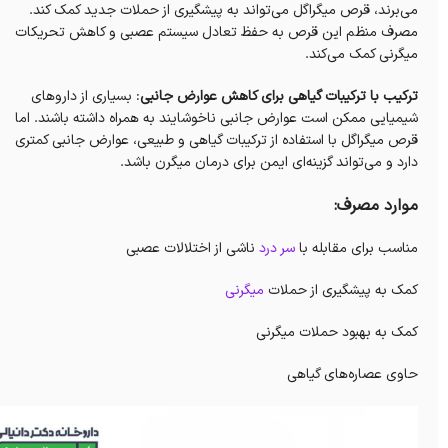
می‌برند، قرص میگراگل می‌تواند به پیشگیری از حملات جدید کمک کند.
مصرف منظم این قرص به حفظ تعادل سیستم عصبی و کاهش تحریکات
میگرنی کمک می‌کند.
ترکیب با ترکیبات گیاهی برای کاهش عوارض جانبی
: بسیاری از داروهای
شیمیایی ممکن است عوارض جانبی ناخوشایند به همراه داشته باشند. اما
قرص میگراگل با استفاده از ترکیبات گیاهی و طبیعی، عوارض جانبی کمتری
دارد و می‌تواند گزینه‌ای ایمن برای درمان میگرن باشد.
موارد مصرف:
مناسب برای مقابله با
سر درد
ناشی از اختلالات عصبی
کمک به پیشگیری از حملات
میگرنی
کمک به بهبود حملات میگرنی
حاوی عصاره‌های گیاهی