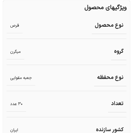
ویژگیهای محصول
نوع محصول
قرص
گروه
میگرن
نوع محفظه
جعبه مقوایی
تعداد
30 عدد
کشور سازنده
ایران