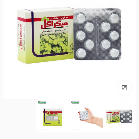
بزرگنمایی تصویر