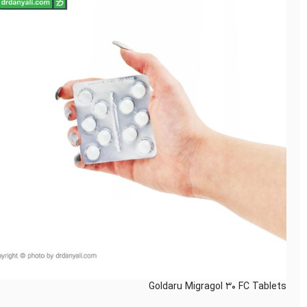
Goldaru Migragol 30 FC Tablets