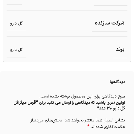
شرکت سازنده
گل دارو
برند
گل دارو
دیدگاهها
هیچ دیدگاهی برای این محصول نوشته نشده است.
اولین نفری باشید که دیدگاهی را ارسال می کنید برای “قرص میگراگل
گل دارو 30 عدد”
نشانی ایمیل شما منتشر نخواهد شد.
بخش‌های موردنیاز
*
علامت‌گذاری شده‌اند