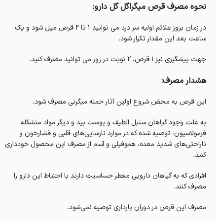
نحوه مصرف قرص میگراگل گل دارو:
در زمان بروز علائم اولیه سر درد می توانید ۱ تا ۲ قرص میل شود و یک
ساعت بعد این مقدار تکرار شود.
جهت پیشگیری نیز ۱ قرص، ۲ نوبت در روز می توانید مصرف کنید.
هشدار مصرف:
این قرص به محض شروع اولین آثار حمله میگرنی مصرف شود.
به علت وجود گیاهان سنبل الطیف و پوست بید و دیگر مواد متشکله
فرمولاسیون، توصیه شده که در موارد نارسایی‌های قلبی و فشارخون و
ناراحتی‌های شدید معده، هموفیلی و آسم از مصرف این محصول خودداری
کنید.
افرادی که به گیاهان دارویی معطر حساسیت دارند با احتیاط این دارو را
مصرف کنند.
مصرف این قرص در دوران بارداری توصیه نمی‌شود.