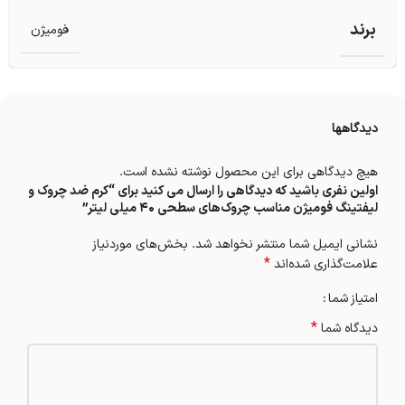
برند
فومیژن
دیدگاهها
هیچ دیدگاهی برای این محصول نوشته نشده است.
اولین نفری باشید که دیدگاهی را ارسال می کنید برای “کرم ضد چروک و
لیفتینگ فومیژن مناسب چروک‌های سطحی 40 میلی لیتر”
نشانی ایمیل شما منتشر نخواهد شد.
بخش‌های موردنیاز
*
علامت‌گذاری شده‌اند
امتیاز شما
*
دیدگاه شما