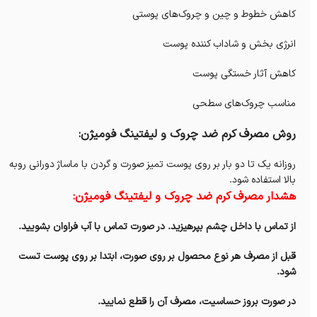
کاهش خطوط و چین و چروک‌های پوستی
انرژی بخش و شاداب کننده پوست
کاهش آثار خستگی پوست
مناسب چروک‌های سطحی
روش مصرف کرم ضد چروک و لیفتینگ فومیژن:
روزانه یک تا دو بار بر روی پوست تمیز
صورت و گردن با ماساژ دورانی روبه
بالا استفاده شود.
هشدار مصرف کرم ضد چروک و لیفتینگ فومیژن:
از تماس با داخل چشم بپرهیزید. در صورت تماس با آب فراوان بشویید.
قبل از مصرف هر نوع محصول بر روی صورت، ابتدا بر روی پوست تست
شود.
در صورت بروز حساسیت، مصرف آن را قطع نمایید.