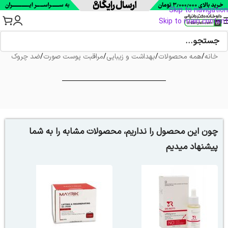
Skip to navigation
Skip to main content
خانه
/
همه محصولات
/
بهداشت و زیبایی
/
مراقبت پوست صورت
/
ضد چروک
چون این محصول را نداریم، محصولات مشابه را به شما
پیشنهاد میدیم