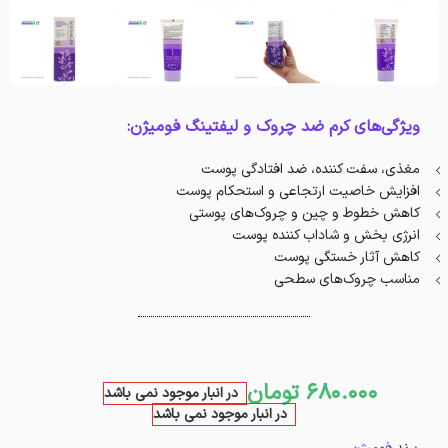
ویژگی‌های کرم ضد چروک و لیفتینگ فومیژن:
مغذی، سفت کننده، ضد افتادگی پوست
افزایش خاصیت ارتجاعی و استحکام پوست
کاهش خطوط و چین و چروک‌های پوستی
انرژی بخش و شاداب کننده پوست
کاهش آثار خستگی پوست
مناسب چروک‌های سطحی
680.000
تومان
در انبار موجود نمی باشد
در انبار موجود نمی باشد