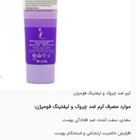
کرم ضد چروک و لیفتینگ فومیژن
موارد مصرف کرم ضد چروک و لیفتینگ فومیژن:
مغذی، سفت کننده، ضد افتادگی پوست
افزایش خاصیت ارتجاعی و استحکام پوست