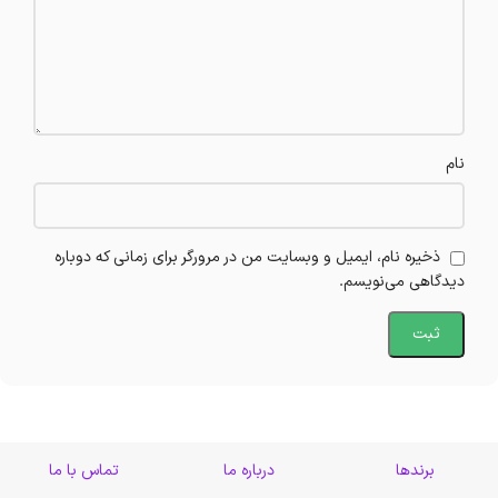
نام
ذخیره نام، ایمیل و وبسایت من در مرورگر برای زمانی که دوباره
دیدگاهی می‌نویسم.
برندها
درباره ما
تماس با ما