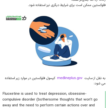
فلوکستین ممکن است برای شرایط دیگری نیز استفاده شود.
به نقل از سایت
medlineplus.gov
کپسول فلوکستین در موارد زیر استفاده
می شود:
Fluoxetine is used to treat depression, obsessive-
compulsive disorder (bothersome thoughts that won’t go
away and the need to perform certain actions over and