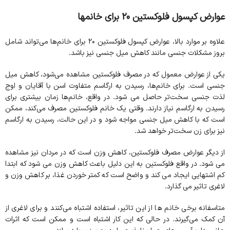
عوارض کپسول فلوکستین ۲۰ برای خانمها
علاوه بر موارد بالا، عوارض کپسول فلوکستین ۲۰ برای خانم‌ها می‌تواند شامل
بروز مشکلات جنسی مانند کاهش میل جنسی نیز باشد.
یکی از عوارض معمول که در مصرف فلوکستین مشاهده می‌شود، کاهش میل
جنسی است. برای خانم‌ها، رسیدن به ارگاسم متفاوت اسن با آقایان و اوج
لذت جنسی سخت‌تر حاصل می شود. در واقع، خانم‌ها زمان بیشتری برای
رسیدن به ارگاسم نیاز دارند. وقتی یک خانم فلوکستین مصرف می‌کند، ممکن
است که با کاهش میل جنسی مواجه شود و در این حالت، رسیدن به ارگاسم
نیز برای زن سخت‌تر خواهد شد.
از دیگر عوارض مصرف فلوکستین، کاهش وزن است که در مردان نیز مشاهده
می شود. در واقع فلوکستین به این دلیل باعث کاهش وزن می شود که ابتدا
کم اشتهایی ایجاد می کند و واضح است که کمتر خوردن غذا، بر کاهش وزن و
لاغری تاثیر می گذارد.
متاسفانه برخی خانم ها از این تاثیر، استفاده‌ اشتباه می‌کنند و برای لاغری از
آن کمک می‌گیرند. در حالی که این کار اشتباه است و ممکن است که اثرات