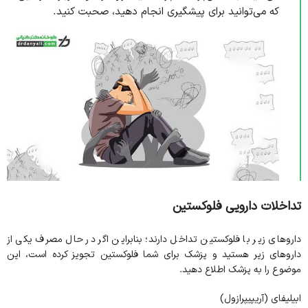
که می‌توانید برای پیشگیری انجام دهید، صحبت کنید.
تداخلات دارویی فلوکستین
داروهای زیر با فلوکستین تداخل دارند؛ بنابراین اگر در حال مصرف یکی از
داروهای زیر هستید و پزشک برای شما فلوکستین تجویز کرده است، این
موضوع را به پزشک اطلاع دهید.
ابیلیفای (آریپیپرازول)