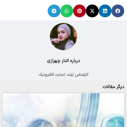
درباره الناز چهرازی
کارشناس ارشد تجارت الکترونیک
دیگر مقالات