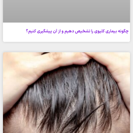
چگونه بیماری کلیوی را تشخیص دهیم و از آن پیشگیری کنیم؟