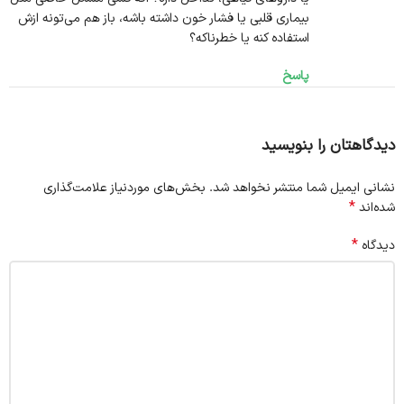
بیماری قلبی یا فشار خون داشته باشه، باز هم می‌تونه ازش
استفاده کنه یا خطرناکه؟
پاسخ
دیدگاهتان را بنویسید
نشانی ایمیل شما منتشر نخواهد شد.
بخش‌های موردنیاز علامت‌گذاری
*
شده‌اند
*
دیدگاه