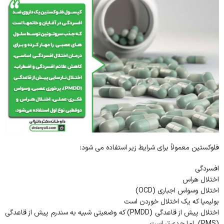
فلوکستین معمولاً برای شرایط زیر استفاده می شود:
افسردگی
اختلال هراس
اختلال وسواس اجباری (OCD)
بولیمیا که یک اختلال خوردن است
اختلال پیش از قاعدگی (PMDD) که وضعیتی شبیه به سندرم پیش از قاعدگی
(PMS)، اما جدی‌تر است.