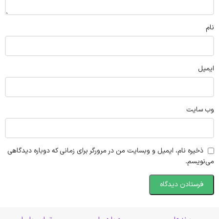
نام
ایمیل
وب‌ سایت
ذخیره نام، ایمیل و وبسایت من در مرورگر برای زمانی که دوباره دیدگاهی
می‌نویسم.