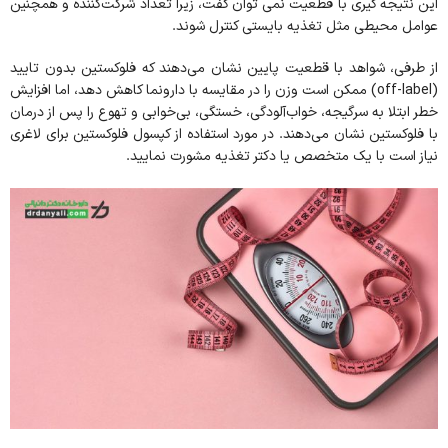
این نتیجه گیری با قطعیت نمی توان گفت، زیرا تعداد شرکت‌کننده و همچنین
عوامل محیطی مثل تغذیه بایستی کنترل شوند.
از طرفی، شواهد با قطعیت پایین نشان می‌دهند که فلوکستین بدون تایید
(off-label) ممکن است وزن را در مقایسه با دارونما کاهش دهد، اما افزایش
خطر ابتلا به سرگیجه، خواب‌آلودگی، خستگی، بی‌خوابی و تهوع را پس از درمان
با فلوکستین نشان می‌دهند. در مورد استفاده از کپسول فلوکستین برای لاغری
نیاز است با یک متخصص یا دکتر تغذیه مشورت نمایید.