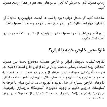
زمانی مصرف کرد، به شرطی که آن را در روزهای بعد هم در همان زمان مصرف
کنید.
اما دقت کنید اگر مشکل خواب دارید یا شب ها فرصت خوابیدن به اندازه کافی
را ندارید بهتر است فلوکستین را در صبح بعد یا در حین صبحانه مصرف کنید.
برای آگاهی بیشتر از نحوه مصرف دارو، می‌توانید از مشاوره متخصص در این
زمینه کمک بگیرید.
فلوکستین خارجی خوبه یا ایرانی؟
تفاوت کیفیت داروهای ایرانی و خارجی همیشه موضوع بحث بین مصرف
کنندگان بوده است. براساس تجربه بیمارانی که از این دارو استفاده کرده‌اند،
سرعت تأثیرگذاری نمونه خارجی بیشتر از ایرانی آن است. اما با توجه به
محدودیت‌های واردات دارو و قیمت‌های بالای داروهای خاص، مشابه ایرانی
داروهای خارجی بسیاری در حال تولید و توزیع است. در این میان با توجه به
آزمایشات دارویی دقیق و وجود تجهیزات آزمایشگاه داروسازی باکیفیت،
می‌توانید به تجویز پزشک با خیال راحت اعتماد کنید و از محصولات ایرانی نیز
استفاده کنید.