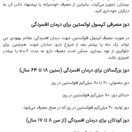
بیماران تجویز می‌گردد، بنابراین از مصرف خودسرانه یا پیشنهاد دادن آن به
دیگران خودداری کنید.
دوز مصرفی کپسول لوکستین برای درمان افسردگی
در صورت مصرف کپسول فلوکستین جهت درمان افسردگی، علائم بهبودی می
تواند یک ماه یا بیشتر بعد از شروع دارو، نمایان شوند. هم‌چنین برای
جلوگیری از عود بیماری، ممکن است مصرف دارو به مدت ۶ ماه یا بیشتر
ضروری باشد.
دوز بزرگسالان برای درمان افسردگی (سنین ۱۸ تا ۶۴ سال)
دوز معمولی: ۲۰ تا ۸۰ میلی‌گرم فلوکستین در روز
حداکثر دوز: ۸۰ میلی‌گرم فلوکستین در روز
دوز اولیه: ۲۰ میلی‌گرم فلوکستین در روز که در صبح مصرف می‌شود.
دوز کودکان برای درمان افسردگی (از سن ۸ تا ۱۷ سال)