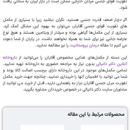
تقویت قوای جنسی مردان خارجی ممکن است در بازار ایران به سختی یافت
شود.
اگر دچار ضعف قدرت جنسی هستید، نگران نباشید زیرا با بسیاری از مکمل
های تقویت قوای جنسی آقایان می‌توان به بهبود این مشکل کمک کرد.
بسیاری از این مکمل‌ها گیاهی بوده و سرشار از ویتامین هستند و هیچ نوع
عارضه جانبی نیز برای شما به همراه نخواهند داشت. در پایان از شما دعوت
می کنیم تا مقاله
درمان پروستاتیت
را نیز مطالعه نمایید.
این دسته از مکمل‌های غذایی مخصوص آقایان را می‌توانید از
داروخانه
آنلاین دکتر دانیالی
بدون نیاز به مراجعه حضوری به داروخانه تهیه نمایید.
تمامی مکمل‌های موجود در این داروخانه دارای برچسب اصالت کالا بوده و
شما می توانید با اطمینان آنها را خریداری نمایید. چنانچه جهت خرید مکمل
تقویت میل جنسی آقایان نیاز به راهنمایی دارید، قبل از خرید می توانید از
مشاوران سایت دکتر دانیالی در خصوص خریدتان مشاوره بگیرید.
محصولات مرتبط با این مقاله