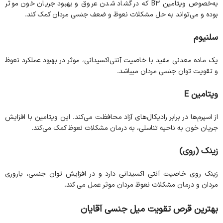
به‌خصوص ویتامین B3 که در گشاد شدن عروق و بهبود جریان خون موثر
بوده و می‌تواند به حل مشکلات نعوظ و ضعف جنسی مردان کمک کند.
سلنیوم
یک ماده معدنی مفید با خاصیت آنتی‌اکسیدانی، موثر در بهبود عملکرد نعوظ
و تقویت توان جنسی مردان میباشد.
ویتامین
E
از اسپرم‌ها در برابر رادیکال‌های آزاد محافظت می‌کند. این ویتامین با افزایش
جریان خون به ناحیه تناسلی، به درمان مشکلات نعوظ کمک می‌کند.
زینک (روی)
زینک روی خاصیت آنتی اکسیدانی دارد و در افزایش توان جنسی، باروری
مردان و درمان مشکلات نعوظ مردان موثر عمل می کند.
بهترین قرص تقویت میل جنسی آقایان