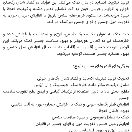
تولید نیتریک اکساید در بدن کمک می‌کند. این فرآیند در گشاد شدن رگ‌های
خونی و افزایش جریان خون به آلت تناسلی نقش داشته و کیفیت نعوظ را
بهبود می‌بخشد. به علاوه، قرص‌های سنس باریج با افزایش جریان خون، به
تقویت میل جنسی و قوای جنسی نیز کمک می‌کند.
جینسینگ به عنوان یک محرک طبیعی، انرژی و استقامت را افزایش داده و
خارخاسک نیز به تعادل هورمونی و بهبود سلامت جنسی کمک می‌کند. این
قرص تقویت جنسی آقایان به آقایانی که به دنبال افزایش میل جنسی و
بهبود عملکرد جنسی هستند، توصیه می‌شود.
ویژگی‌های قرص‌های سنس باریج:
تحریک تولید نیتریک اکساید و گشاد شدن رگ‌های خونی
شامل ترکیبات مؤثر مانند خارخاسک، جینسینگ و ال آرژنین
دارای ایمنی بالا به دلیل استفاده از ترکیبات گیاهی و ایمن برای تقویت سلامت
جنسی
افزایش قطر رگ‌های خونی و کمک به افزایش جریان خون به آلت تناسلی
بهبود اختلال نعوظ
کمک به تعادل هورمونی و بهبود سلامت جنسی
افزایش میل جنسی؛ تقویت میل و قوای جنسی در آقایان
تقویت انرژی و بهبود استقامت بدنی