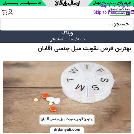
Skip to navigation
Skip to main content
وبلاگ
خانه
/
مقالات
/
سلامتی
بهترین قرص تقویت میل جنسی آقایان