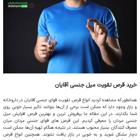
خرید قرص تقویت میل جنسی آقایان
همانطور که مشاهده کردید انواع قرص تقویت قوای جنسی آقایان در داروخانه
و بازار وجود دارد که ممکن است برخی از آن‌ها بتوانند تاثیر بسیار خوبی روی
شما بگذارند. در این مقاله ما پرفروش‌ ترین و بهترین قرص افزایش میل
جنسی مردان را معرفی کردیم. این قرص های قوای جنسی مردان میان
مصرف کنندگان بسیار محبوب هستند. در نتیجه هنگام تهیه آن‌ها ممکن است
دچار مشکل شوید و به خوبی در بازار یافت نشوند. همچنین انواع قرص