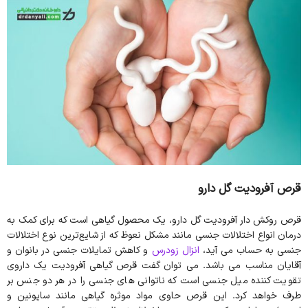
قرص آفرودیت گل دارو
قرص روکش دار آفرودیت گل دارو، یک محصول گیاهی است که برای کمک به
درمان انواع اختلالات جنسی مانند مشکل نعوظ که از شایع‌ترین نوع اختلالات
جنسی به حساب می آید،
انزال زودرس
و کاهش تمایلات جنسی در بانوان و
آقایان مناسب می باشد. می توان گفت قرص گیاهی آفرودیت یک داروی
تقویت کننده میل جنسی است که ناتوانی های جنسی را در هر دو جنس بر
طرف خواهد کرد. این قرص حاوی مواد موثره گیاهی مانند ساپونین و