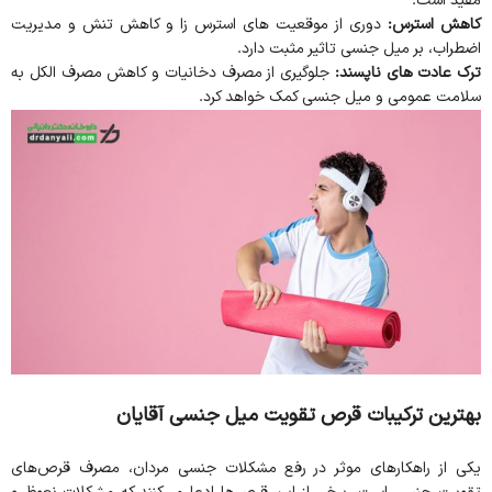
مفید است.
کاهش استرس:
دوری از موقعیت های استرس زا و کاهش تنش و مدیریت
اضطراب، بر میل جنسی تاثیر مثبت دارد.
ترک عادت های ناپسند:
جلوگیری از مصرف دخانیات و کاهش مصرف الکل به
سلامت عمومی و میل جنسی کمک خواهد کرد.
بهترین ترکیبات قرص تقویت میل جنسی آقایان
یکی از راهکارهای موثر در رفع مشکلات جنسی مردان، مصرف قرص‌های