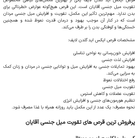
قرص ایکس اید گلدن لایف یکی از بهترین مکمل‌های گیاهی مخصوص
تقویت میل جنسی آقایان است. این قرص هیچ‌گونه عوارض خطرناکی برای
بدن ندارد. مهم‌ترین تأثیر این مکمل، تقویت و افزایش میل جنسی مردان
است که در کنار آن موجب بهبود و درمان قدرت نعوظ شده و همچنین
خستگی‌ها و کوفتگی بدن را بر طرف می‌کند.
مشخصات قرص ایکس اید گلدن لایف:
افزایش خون‌رسانی به نواحی تناسلی
افزایش لذت جنسی
بهبود تمایلات جنسی به افزایش میل و توانایی جنسی در مردان و زنان کمک
به سزایی می‌کند.
رفع اختلالات نعوظ
تقویت میل جنسی
تقویت عضلات و کاهش استرس
تنظیم هورمون‌های جنسی و افزایش انرژی
نحوه مصرف: یک عدد از این مکمل باید روزانه همراه با غذا مصرف شود.
پرفروش ترین قرص های تقویت میل جنسی آقایان