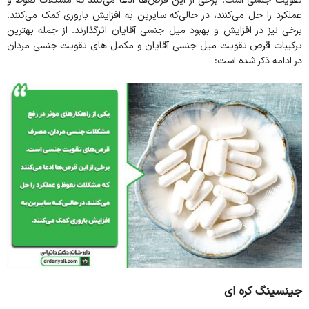
تقویت جنسی است. برخی از این قرص‌ها ادعا می‌کنند که مشکلات نعوظ و
عملکرد را حل می‌کنند، در حالی‌که سایرین به افزایش باروری کمک می‌کنند.
برخی نیز در افزایش و بهبود میل جنسی آقایان اثرگذارند. از جمله بهترین
ترکیبات قرص تقویت میل جنسی آقایان و مکمل های تقویت جنسی مردان
در ادامه ذکر شده است:
جینسینگ کره ای