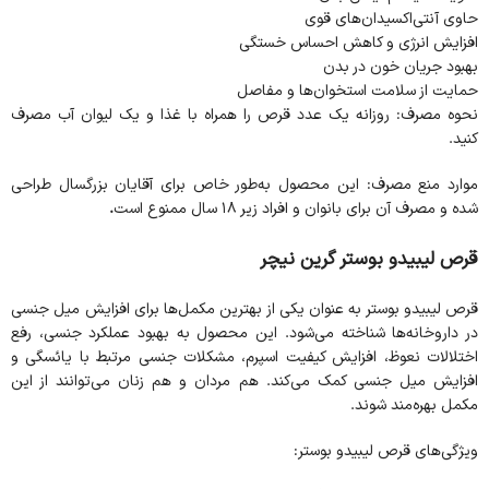
حاوی آنتی‌اکسیدان‌های قوی
افزایش انرژی و کاهش احساس خستگی
بهبود جریان خون در بدن
حمایت از سلامت استخوان‌ها و مفاصل
نحوه مصرف: روزانه یک عدد قرص را همراه با غذا و یک لیوان آب مصرف
کنید.
موارد منع مصرف: این محصول به‌طور خاص برای آقایان بزرگسال طراحی
شده و مصرف آن برای بانوان و افراد زیر ۱۸ سال ممنوع است
.
قرص لیبیدو بوستر گرین نیچر
قرص لیبیدو بوستر به عنوان یکی از بهترین مکمل‌ها برای افزایش میل جنسی
در داروخانه‌ها شناخته می‌شود. این محصول به بهبود عملکرد جنسی، رفع
اختلالات نعوظ، افزایش کیفیت اسپرم، مشکلات جنسی مرتبط با یائسگی و
افزایش میل جنسی کمک می‌کند. هم مردان و هم زنان می‌توانند از این
مکمل بهره‌مند شوند.
ویژگی‌های قرص لیبیدو بوستر: