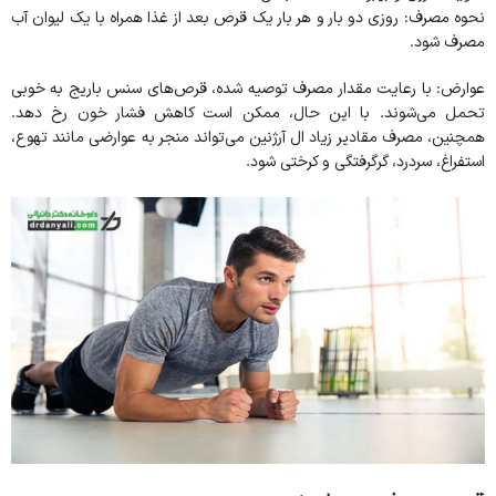
نحوه مصرف: روزی دو بار و هر بار یک قرص بعد از غذا همراه با یک لیوان آب
مصرف شود.
عوارض: با رعایت مقدار مصرف توصیه شده، قرص‌های سنس باریج به خوبی
تحمل می‌شوند. با این حال، ممکن است کاهش فشار خون رخ دهد.
همچنین، مصرف مقادیر زیاد ال آرژنین می‌تواند منجر به عوارضی مانند تهوع،
استفراغ، سردرد، گرگرفتگی و کرختی شود.