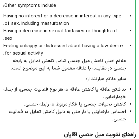
Other symptoms include:
Having no interest or a decrease in interest in any type
of sex, including masturbation.
Having a decrease in sexual fantasies or thoughts of
sex.
Feeling unhappy or distressed about having a low desire
for sexual activity.
علائم اصلی کاهش میل جنسی شامل کاهش تمایل به رابطه
جنسی در مقایسه با علاقه معمول شما به این موضوع است.
سایر علائم عبارتند از:
نداشتن علاقه یا کاهش علاقه به هر نوع فعالیت جنسی، از جمله
خودارضایی.
کاهش تخیلات جنسی یا افکار مربوط به رابطه جنسی.
احساس نارضایتی یا ناراحتی به دلیل کاهش تمایل به فعالیت
جنسی.
راه‌های تقویت میل جنسی آقایان