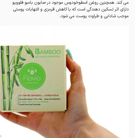
می کند. همچنین روغن اسطوخودوس موجود در صابون بامبو فلوویو
دارای اثر تسکین دهندگی است که با کاهش قرمزی و التهابات پوستی
موجب شادابی و طراوت پوست می شود.