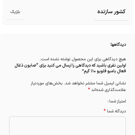
کشور سازنده
بلژیک
دیدگاهها
هیچ دیدگاهی برای این محصول نوشته نشده است.
اولین نفری باشید که دیدگاهی را ارسال می کنید برای “صابون ذغال
فعال بامبو فلویو 110 گرم”
نشانی ایمیل شما منتشر نخواهد شد.
بخش‌های موردنیاز
*
علامت‌گذاری شده‌اند
امتیاز شما
*
دیدگاه شما