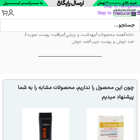
Skip to navigation
Skip to main content
خانه
/
همه محصولات
/
بهداشت و زیبایی
/
مراقبت پوست صورت
/
ضد جوش و پوست چرب
/
ضد جوش
چون این محصول را نداریم، محصولات مشابه را به شما
پیشنهاد میدیم