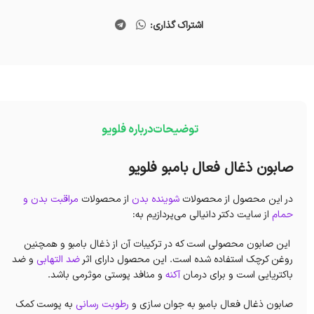
اشتراک گذاری:
توضیحات
درباره فلویو
صابون ذغال فعال بامبو فلویو
در این محصول از محصولات
شوینده بدن
از محصولات
مراقبت بدن و
حمام
از سایت دکتر دانیالی می‌پردازیم به:
این صابون محصولی است که در ترکیبات آن از ذغال بامبو و همچنین
روغن کرچک استفاده شده است. این محصول دارای اثر
ضد التهابی
و ضد
باکتریایی است و برای درمان
آکنه
و منافد پوستی موثرمی باشد.
صابون ذغال فعال بامبو به جوان سازی و
رطوبت رسانی
به پوست کمک