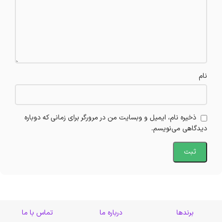
نام
ذخیره نام، ایمیل و وبسایت من در مرورگر برای زمانی که دوباره
دیدگاهی می‌نویسم.
برندها
درباره ما
تماس با ما