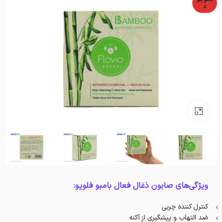
د
بزرگنمایی تصویر
ویژگی‌های صابون ذغال فعال بامبو فلویو:
کنترل کننده چربی
ضد التهاب و پیشگیری از آکنه