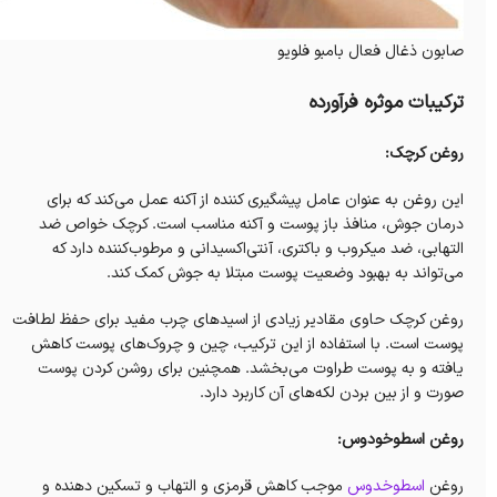
صابون ذغال فعال بامبو فلویو
ترکیبات موثره فرآورده
روغن کرچک:
این روغن به عنوان عامل پیشگیری کننده از آکنه عمل می‌کند که
برای
درمان جوش، منافذ باز پوست و آکنه مناسب است. کرچک خواص ضد
التهابی، ضد میکروب و باکتری، آنتی‌اکسیدانی و مرطوب‌کننده دارد که
می‌تواند به بهبود وضعیت پوست مبتلا به جوش کمک کند.
روغن کرچک حاوی مقادیر زیادی از اسیدهای چرب مفید برای حفظ لطافت
پوست است. با استفاده از این ترکیب، چین و چروک‌های پوست کاهش
یافته و به پوست طراوت می‌بخشد. همچنین برای روشن کردن پوست
صورت و از بین بردن لکه‌های آن کاربرد دارد.
روغن اسطوخودوس:
روغن
اسطوخدوس
موجب کاهش قرمزی و التهاب و تسکین دهنده و