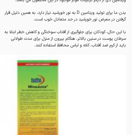
ویتامین دی از دیگر ترکیبات موثر موجود در این محصول می باشد.
بدن ما برای تولید ویتامین D به نور خورشید نیاز دارد، به همین دلیل قرار
گرفتن در معرض نور خورشید در حد متعادل خوب است.
با این حال، کودکان برای جلوگیری از آفتاب سوختگی و کاهش خطر ابتلا به
سرطان پوست در سنین بالاتر، هنگام بیرون از منزل برای مدت طولانی
باید از کرم ضد آفتاب، کلاه و لباس محافظ استفاده کنند.