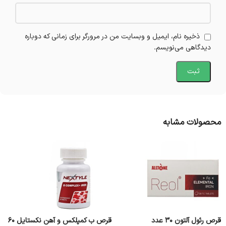
ذخیره نام، ایمیل و وبسایت من در مرورگر برای زمانی که دوباره
دیدگاهی می‌نویسم.
محصولات مشابه
قرص رئول آلتون 30 عدد
قرص ب کمپلکس و آهن نکستایل 60