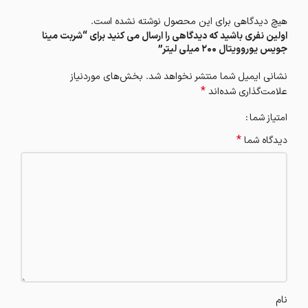
هیچ دیدگاهی برای این محصول نوشته نشده است.
اولین نفری باشید که دیدگاهی را ارسال می کنید برای “شربت مینا
جویس یوروویتال ۲۰۰ میلی لیتر”
نشانی ایمیل شما منتشر نخواهد شد.
بخش‌های موردنیاز
*
علامت‌گذاری شده‌اند
امتیاز شما
*
دیدگاه شما
نام