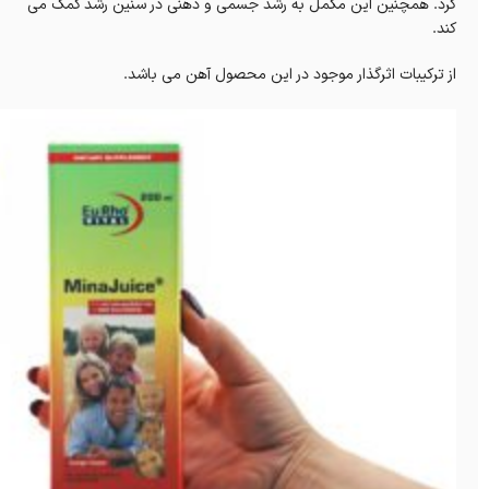
کرد. همچنین این مکمل به رشد جسمی و ذهنی در سنین رشد کمک می
کند.
از ترکیبات اثرگذار موجود در این محصول آهن می باشد.