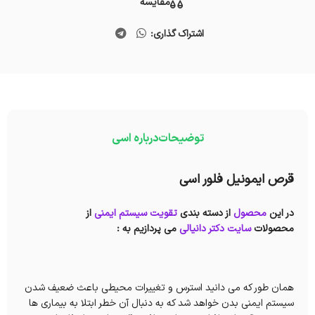
مقایسه
اشتراک گذاری:
توضیحات
درباره اسی
قرص ایمونیل فلور اسی
در این
محصول
از دسته بندی
تقویت سیستم ایمنی
از
محصولات
سایت دکتر دانیالی
می پردازیم به :
همان طور که می دانید استرس و تغییرات محیطی باعث ضعیف شدن
سیستم ایمنی بدن خواهد شد که به دنبال آن خطر ابتلا به بیماری ها