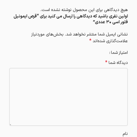
هیچ دیدگاهی برای این محصول نوشته نشده است.
اولین نفری باشید که دیدگاهی را ارسال می کنید برای “قرص ایمونیل
فلور اسی 30 عددی”
نشانی ایمیل شما منتشر نخواهد شد.
بخش‌های موردنیاز
*
علامت‌گذاری شده‌اند
امتیاز شما
*
دیدگاه شما
نام