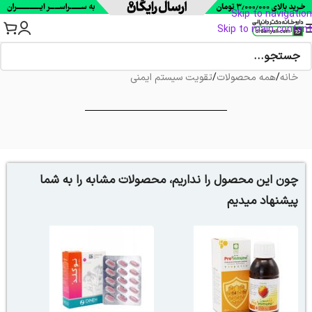
Skip to navigation
Skip to main content
خانه
/
همه محصولات
/
تقویت سیستم ایمنی
چون این محصول را نداریم، محصولات مشابه را به شما
پیشنهاد میدیم