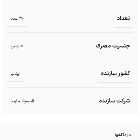
تعداد
30 عدد
جنسیت مصرف
عمومی
کشور سازنده
ایتالیا
شرکت سازنده
آلبیسولا مارینا
دیدگاهها