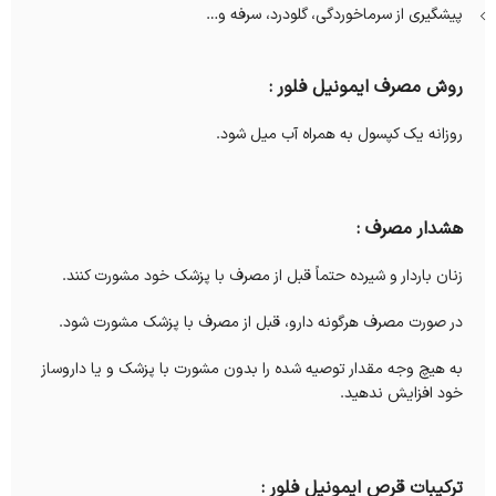
پیشگیری از سرماخوردگی، گلودرد، سرفه و…
روش مصرف ایمونیل فلور :
روزانه یک کپسول به همراه آب میل شود.
هشدار مصرف :
زنان باردار و شیرده حتماً قبل از مصرف با پزشک خود مشورت کنند.
در صورت مصرف هرگونه دارو، قبل از مصرف با پزشک مشورت شود.
به هیچ وجه
مقدار توصیه شده را بدون مشورت با پزشک و یا داروساز
خود افزایش ندهید
.
ترکیبات قرص ایمونیل فلور :