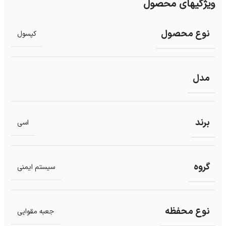
ویژگیهای محصول
نوع محصول
کپسول
مدل
برند
اسی
گروه
سیستم ایمنی
نوع محفظه
جعبه مقوایی