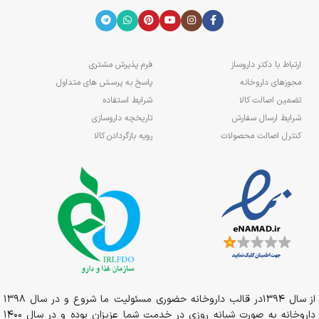
ارتباط با دکتر داروساز
فرم پذیرش مشتری
مجوزهای داروخانه
پاسخ به پرسش های متداول
تضمین اصالت کالا
شرایط استفاده
شرایط ارسال سفارش
تاریخچه داروسازی
کنترل اصالت محصولات
رویه بازگردادن کالا
از سال 1394در قالب داروخانه حضوری مسئولیت ما شروع و در سال 1398
داروخانه به صورت شبانه روزی در خدمت شما عزیزان بوده و در سال 1400