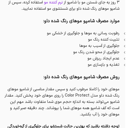
۳ روز به جای شستن مو با شامپو از
نرم کننده مو
استفاده کرده، سپس از
شامپو موهای رنگ شده داو برای شستشوی مو استفاده نمایید.
موارد مصرف شامپو موهای رنگ شده داو:
رطوبت رسانی به موها و جلوگیری از خشکی مو
تثبیت کننده رنگ مو
جلوگیری از آسیب به موها
جلوگیری از محو شدن رنگ مو
عدم ایجاد ریزش مو
تغذیه و بازسازی مو
روش مصرف شامپو موهای رنگ شده داو:
موهای خود را کاملا مرطوب کنید و سپس مقدار مناسبی از شامپو موهای
رنگ شده داو مدل Color Protect را روی موهای خود پخش کنید. مقدار
شامپو می‌تواند بسته به اندازه حجم موی شما متفاوت باشد مهم این
است که کف شامپو همه موهای شما را بپوشاند. چند دقیقه صبر کنید و
موهای خود را آب بکشید.
توجه داشته باشید که بهترین حالت شستشو برای جلوگیری از گره‌خوردگی