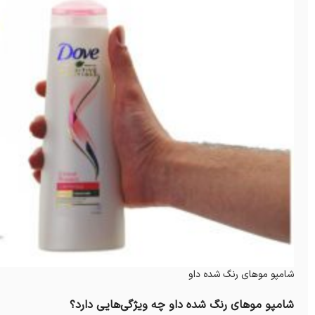
شامپو موهای رنگ شده داو
شامپو موهای رنگ شده داو چه ویژگی‌هایی دارد؟