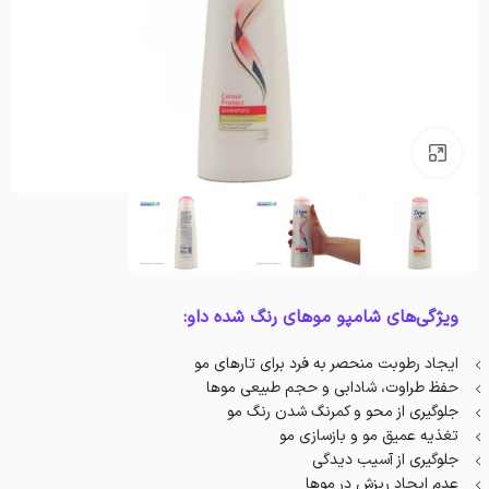
بزرگنمایی تصویر
ویژگی‌های شامپو موهای رنگ شده داو:
ایجاد رطوبت منحصر به فرد برای تارهای مو
حفظ طراوت، شادابی و حجم طبیعی موها
جلوگیری از محو و کمرنگ شدن رنگ مو
تغذیه عمیق مو و بازسازی مو
جلوگیری از آسیب دیدگی
عدم ایجاد ریزش در موها