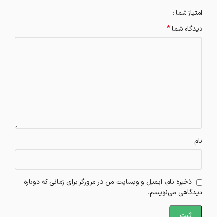
امتیاز شما
*
دیدگاه شما
نام
ذخیره نام، ایمیل و وبسایت من در مرورگر برای زمانی که دوباره
دیدگاهی می‌نویسم.