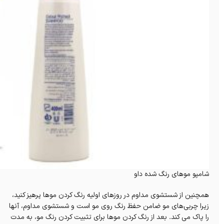
شامپو موهای رنگ شده داو
همچنین از شستشوی مداوم در روزهای اولیه رنگ کردن موها پرهیز کنید،
زیرا چربی‌های مو ضامن حفظ رنگ روی مو است و شستشوی مداوم، آنها
را پاک می کند. بعد از رنگ کردن موها برای تثبیت کردن رنگ مو، به مدت