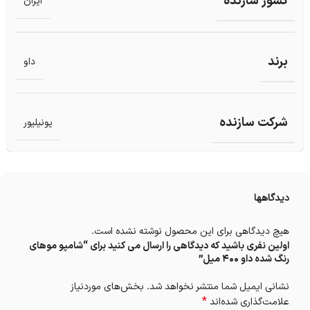
کشور سازنده
ایران
برند
داو
شرکت سازنده
یونیلیور
دیدگاهها
هیچ دیدگاهی برای این محصول نوشته نشده است.
اولین نفری باشید که دیدگاهی را ارسال می کنید برای “شامپو موهای
رنگ شده داو 400 میل”
نشانی ایمیل شما منتشر نخواهد شد.
بخش‌های موردنیاز
*
علامت‌گذاری شده‌اند