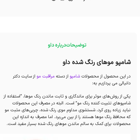
توضیحات
درباره داو
شامپو موهای رنگ شده داو
در این محصول از محصولات
شامپو
از دسته
مراقبت مو
از سایت دکتر
دانیالی می پردازیم به:
یکی از روش‌های موثر برای ماندگاری و ثابت ماندن رنگ موها، “استفاده از
شامپوهای تثبیت کننده رنگ مو” است. البته در مصرف این محصولات
نباید زیاده روی کرد، شستشوی مداوم موی رنگ شده، چربی‌های مثبت مو
که محافظ رنگ موها هستند را از بین می‌برد. اما مصرف به اندازه این
محصولات برای کمک به سالم ماندن موهای رنگ شده بسیار مفید است.