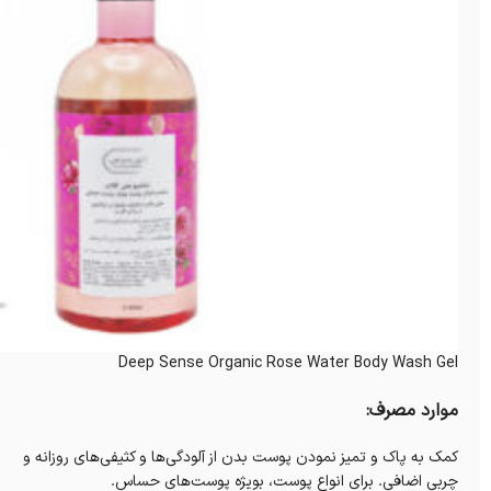
Deep Sense Organic Rose Water Body Wash Gel
موارد مصرف:
کمک به پاک و تمیز نمودن پوست بدن از آلودگی‌ها و کثیفی‌های روزانه و
چربی اضافی. برای انواع پوست، بویژه پوست‌های حساس.