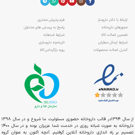
ارتباط با دکتر داروساز
فرم پذیرش مشتری
مجوزهای داروخانه
پاسخ به پرسش های متداول
تضمین اصالت کالا
شرایط استفاده
شرایط ارسال سفارش
تاریخچه داروسازی
کنترل اصالت محصولات
رویه بازگردادن کالا
از سال 1394در قالب داروخانه حضوری مسئولیت ما شروع و در سال 1398
داروخانه به صورت شبانه روزی در خدمت شما عزیزان بوده و در سال 1400
تصمیم بر راه اندازی داروخانه آنلاین گرفتیم. آنچه اکنون به عنوان گروه