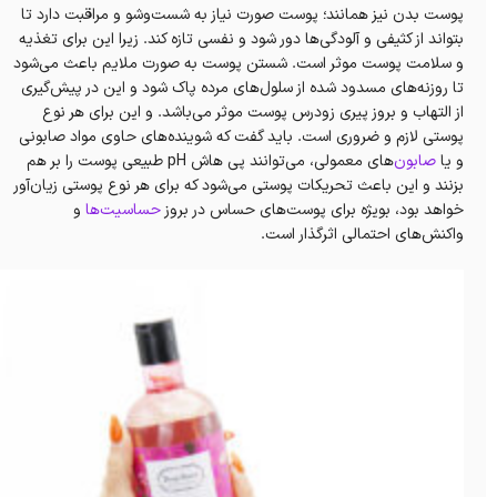
پوست بدن نیز همانند؛ پوست صورت نیاز به شست‌وشو و مراقبت دارد تا
بتواند از کثیفی و آلودگی‌ها دور شود و نفسی تازه کند. زیرا این برای تغذیه
و سلامت پوست موثر است. شستن پوست به صورت ملایم باعث می‌شود
تا روزنه‌های مسدود شده از سلول‌های مرده پاک شود و این در پیش‌گیری
از التهاب و بروز پیری زودرس پوست موثر می‌باشد. و این برای هر نوع
پوستی لازم و ضروری است. باید گفت که شوینده‌های حاوی مواد صابونی
و یا
صابون‌
های معمولی،‌ می‌توانند پی هاش pH طبیعی پوست را بر هم
بزنند و این باعث تحریکات پوستی می‌شود که برای هر نوع پوستی زیان‌آور
خواهد بود، بویژه برای پوست‌های حساس در بروز
حساسیت‌ها
و
واکنش‌های احتمالی اثر‌گذار است.