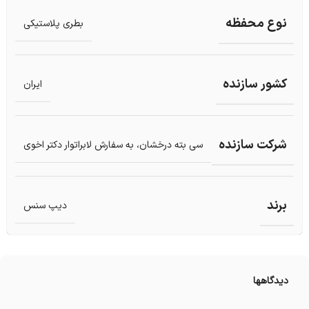
نوع محفظه
بطری پلاستیکی
کشور سازنده
ایران
شرکت سازنده
سی بته درخشان، به سفارش لابراتوار دکتر اخوی
برند
دیپ سنس
دیدگاهها