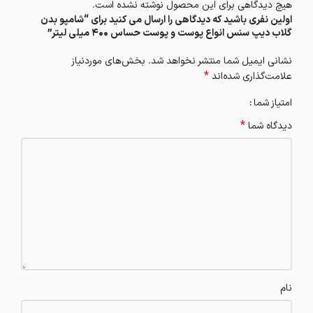
هیچ دیدگاهی برای این محصول نوشته نشده است.
اولین نفری باشید که دیدگاهی را ارسال می کنید برای “شامپو بدن
گلاب دیپ سنس انواع پوست و پوست حساس 400 میلی لیتر”
نشانی ایمیل شما منتشر نخواهد شد.
بخش‌های موردنیاز
*
علامت‌گذاری شده‌اند
امتیاز شما
*
دیدگاه شما
نام