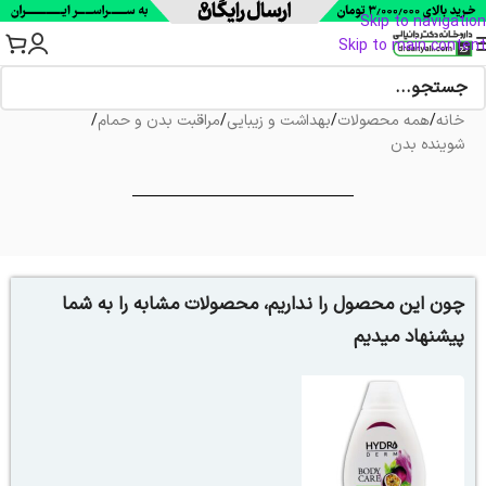
Skip to navigation
Skip to main content
خانه
/
همه محصولات
/
بهداشت و زیبایی
/
مراقبت بدن و حمام
/
شوینده بدن
چون این محصول را نداریم، محصولات مشابه را به شما
پیشنهاد میدیم