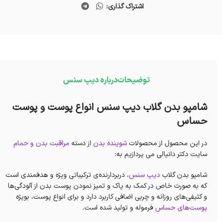
اشتراک گذاری:
توضیحات
درباره دیپ سنس
شامپو بدن گلاب دیپ سنس انواع پوست و پوست
حساس
در این محصول از محصولات
شوینده بدن
از دسته
مراقبت بدن و حمام
سایت دکتر دانیالی می پردازیم به:
شامپو بدن گلاب
دیپ سنس
، دربردارنده‌ی ترکیباتی ویژه و هدفمندی است
که به صورت خاص در کمک به پاک و تمیز نمودن پوست بدن از آلودگی‌ها
و کثیفی‌های روزانه و چربی اضافی کاربرد دارد و برای انواع پوست، بویژه
پوست‌های حساس
فرموله و تولید شده است.