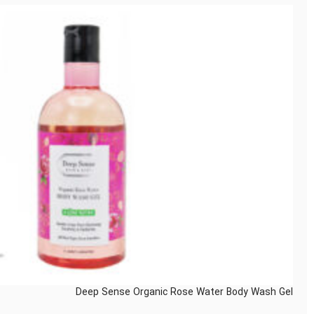
Deep Sense Organic Rose Water Body Wash Gel