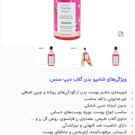
بزرگنمایی تصویر
ویژگی‌های شامپو بدن گلاب دیپ سنس:
شوینده‌ی ملایم پوست بدن از آلودگی‌های روزانه و چربی اضافی
غیر صابونی با کف مناسب
بدون ایجاد حس خشکی
مناسب انواع پوست، بویژه پوست‌های حساس
حاوی‌ گلاب طبیعی، عصاره‌ی رز فرانسوی، روغن گل رز و …
دارای خاصیت ضد التهابی و نرم‌کنندگی
آب‌رسان، مرطوب‌کننده‌، آرام‌بخش و نشاط‌آور پوست