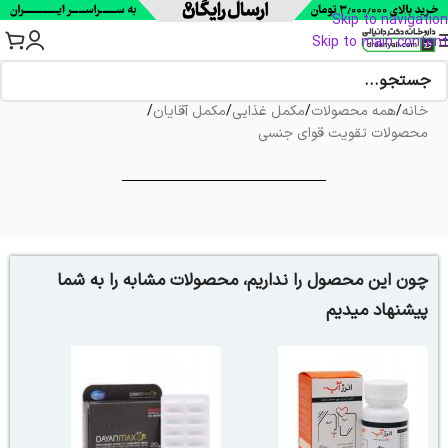
Skip to navigation
Skip to main content
خانه
/
همه محصولات
/
مکمل غذایی
/
مکمل آقایان
/
محصولات تقویت قوای جنسی
چون این محصول را نداریم، محصولات مشابه را به شما
پیشنهاد میدیم