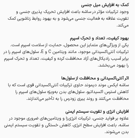
کمک به افزایش میل جنسی
وجود ترکیبات مؤثر در ساشه باعث افزایش تحریک پذیری جنسی و
تقویت علاقه به فعالیت جنسی می‌شود و به بهبود روابط زناشویی کمک
می‌کند.
بهبود کیفیت، تعداد و تحرک اسپرم
یکی از ویژگی‌های متمایز این محصول، حمایت از سلامت اسپرم است.
ترکیبات آنتی‌اکسیدانی موجود، مانند ویتامین C و E، سلول‌های اسپرم را در
برابر آسیب رادیکال‌های آزاد محافظت کرده و کیفیت، تعداد و تحرک اسپرم
را بهبود می‌بخشد.
اثر آنتی‌اکسیدانی و محافظت از سلول‌ها
ساشه ایکس موند دیموند حاوی ترکیبات آنتی‌اکسیدانی قوی است که با
کاهش استرس اکسیداتیو، سلول‌های بدن به‌ویژه سلول‌های اسپرم را
محافظت می‌کنند و روند پیری زودرس را به تأخیر می‌اندازند.
افزایش انرژی و تقویت سیستم ایمنی
علاوه بر فواید جنسی، ترکیبات انرژی‌زا و ویتامین‌های ضروری موجود در
ساشه، باعث افزایش سطح انرژی، کاهش خستگی و تقویت سیستم ایمنی
بدن می‌شوند.