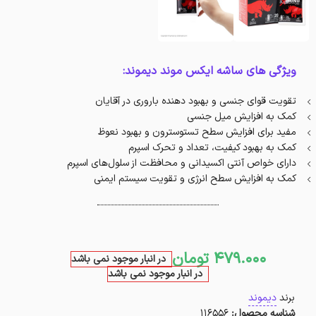
ویژگی های ساشه ایکس موند دیموند:
تقویت قوای جنسی و بهبود دهنده باروری در آقایان
کمک به افزایش میل جنسی
مفید برای افزایش سطح تستوسترون و بهبود نعوظ
کمک به بهبود کیفیت، تعداد و تحرک اسپرم
دارای خواص آنتی اکسیدانی و محافظت از سلول‌های اسپرم
کمک به افزایش سطح انرژی و تقویت سیستم ایمنی
479.000
تومان
در انبار موجود نمی باشد
در انبار موجود نمی باشد
برند
دیموند
شناسه محصول:
116556