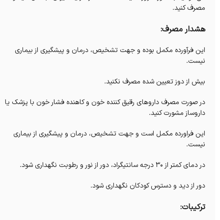
مصرف کنید.
هشدار مصرف:
این فرآورده مکمل بوده و جهت تشخیص، درمان و پیشگیری از بیماری
نیست.
بیش از دوز تعیین شده مصرف نکنید.
در صورت مصرف داروهای رقیق کننده خون و کاهنده فشار خون با پزشک یا
داروساز مشورت کنید.
این فراورده مکمل است و جهت تشخیص، درمان و پیشگیری از بیماری
نیست.
در دمای کمتر از 30 درجه سانتیگراد، دور از نور و رطوبت نگهداری شود.
دور از دید و دسترس کودکان نگهداری شود.
ترکیبات: