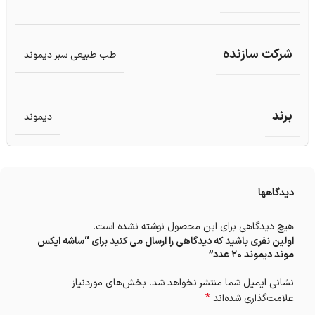
شرکت سازنده
طب طبیعی سبز دیموند
برند
دیموند
دیدگاهها
هیچ دیدگاهی برای این محصول نوشته نشده است.
اولین نفری باشید که دیدگاهی را ارسال می کنید برای “ساشه ایکس
موند دیموند ۲۰ عدد”
نشانی ایمیل شما منتشر نخواهد شد.
بخش‌های موردنیاز
*
علامت‌گذاری شده‌اند