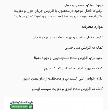
بهبود عملکرد جسمی و ذهنی
ترکیبات فعال موجود در محصول با افزایش جریان خون و تقویت
متابولیسم، موجب بهبود استقامت جسمی و تمرکز ذهنی می‌شوند.
موارد مصرف:
تقویت قوای جنسی و بهبود دهنده باروری در آقایان
کمک به افزایش میل جنسی
مفید برای افزایش سطح تستوسترون و بهبود نعوظ
کمک به بهبود کیفیت، تعداد و تحرک اسپرم
دارای خواص آنتی اکسیدانی و محافظت از سلول‌های اسپرم
کمک به افزایش سطح انرژی و تقویت سیستم ایمنی