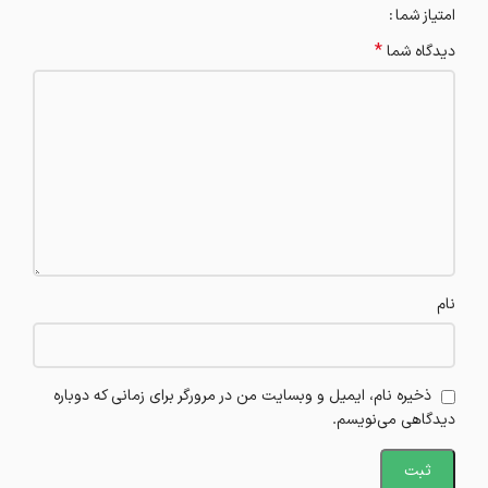
امتیاز شما
*
دیدگاه شما
نام
ذخیره نام، ایمیل و وبسایت من در مرورگر برای زمانی که دوباره
دیدگاهی می‌نویسم.