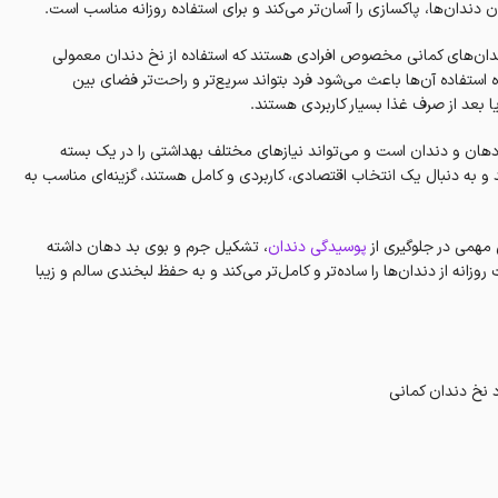
دندان‌ها، پاکسازی را آسان‌تر می‌کند و برای استفاده روزانه مناسب است.
 نخ دندان‌های کمانی مخصوص افرادی هستند که استفاده از نخ دندان معمولی
ه استفاده آن‌ها باعث می‌شود فرد بتواند سریع‌تر و راحت‌تر فضای بین
 یا بعد از صرف غذا بسیار کاربردی هستند.
روزانه از دهان و دندان است و می‌تواند نیازهای مختلف بهداشتی را در یک بسته
 به دنبال یک انتخاب اقتصادی، کاربردی و کامل هستند، گزینه‌ای مناسب به
 مهمی در جلوگیری از
پوسیدگی دندان
، تشکیل جرم و بوی بد دهان داشته
، مراقبت روزانه از دندان‌ها را ساده‌تر و کامل‌تر می‌کند و به حفظ لبخندی سالم و زیبا