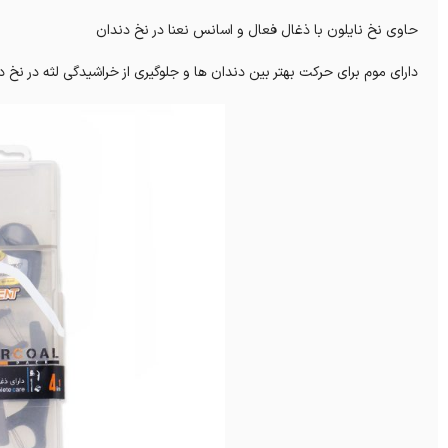
حاوی نخ نایلون با ذغال فعال و اسانس نعنا در نخ دندان
دارای موم برای حرکت بهتر بین دندان ها و جلوگیری از خراشیدگی لثه در نخ د