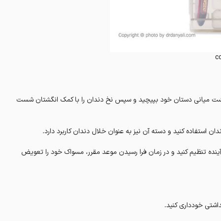
c
ه دور انگشت میانی دستان خود بپیچید و سپس نخ دندان را با کمک انگشتان شست
ن استفاده کنید و دسته آن نیز به عنوان خلال دندان کاربرد دارد.
ینده تنظیم کنید و در زمان فرا رسیدن موعد مقرر، مسواک خود را تعویض
اشتی خودداری کنید.