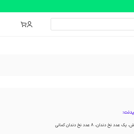
مجله پزشکی
دندان، 8 عدد نخ دندان کمانی