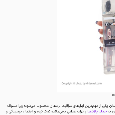
c
دان یکی از مهم‌ترین ابزارهای مراقبت از دهان محسوب می‌شود؛ زیرا مسواک
ان به
حذف پلاک‌ها
و ذرات غذایی باقی‌مانده کمک کرده و احتمال پوسیدگی و