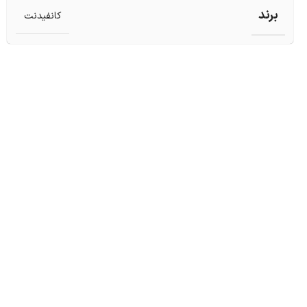
برند
کانفیدنت