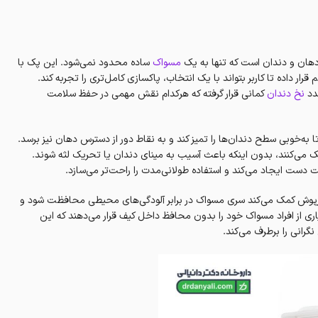
مسواک
ساده محدود نمی‌شود. این پک با
ار داده تا کاربر بتواند با یک انتخاب، پاکسازی کامل‌تری را تجربه کند.
نخ دندان
کمانی قرار گرفته که هرکدام نقش مهمی در حفظ سلامت
به‌خوبی سطح دندان‌ها را تمیز کند و به نقاط دور از دسترس دهان نیز برسد.
کمک می‌کنند، بدون اینکه باعث آسیب به مینای دندان یا تحریک لثه شوند.
 دست ایجاد می‌کند و استفاده طولانی‌مدت را راحت‌تر می‌سازد.
رپوش کمک می‌کند سری مسواک در برابر آلودگی‌های محیطی محافظت شود و
یاری از افراد مسواک خود را بدون محافظ داخل کیف قرار می‌دهند که این
گرانی را برطرف می‌کند.