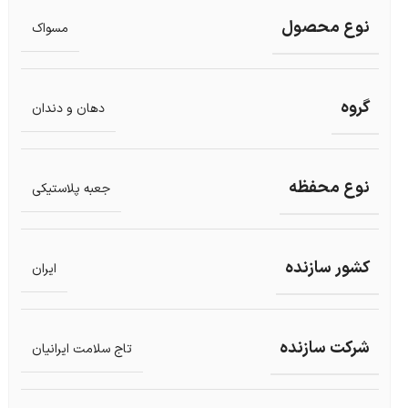
نوع محصول
مسواک
گروه
دهان و دندان
نوع محفظه
جعبه پلاستیکی
کشور سازنده
ایران
شرکت سازنده
تاج سلامت ایرانیان