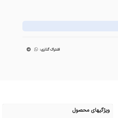
اشتراک گذاری:
ویژگیهای محصول