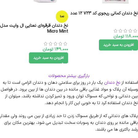
نخ دندان کمانی ریجوی کد 723 12 عدد
نعنا
نخ دندان قرقره‌ای نعنایی ال وایت مدل
Micro Mint
118.000
تومان
افزودن به سبد خرید
149.000
تومان
افزودن به سبد خرید
بارگیری بیشتر محصولات
استفاده از
نخ دندان
یک بار در روز برای سلامتی دهان و دندان الزامی است تا به
وسیله آن پلاک و مواد غذایی باقی مانده در بین دندان ها از بین برود. در فواصل
بین دندانی و نواحی که مسواک توان ورود و تمیز کردن نداشته باشد، میتوان از
نخ دندان استفاده کرد تا به خوبی این کار را انجام دهد.
پلاک های دندانی که از طریق مسواک زدن تا حد زیادی از بین می روند ولی مقدار
باقی مانده بر روی دندان به رسوبات سخت تبدیل می شود، بهترین مکان برای
رشد باکتری ها می باشند.