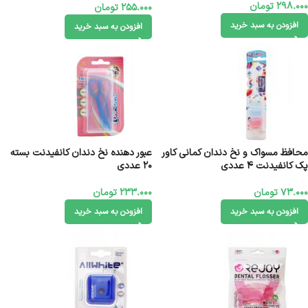
298.000
تومان
255.000
تومان
افزودن به سبد خرید
افزودن به سبد خرید
محافظ مسواک و نخ دندان کمانی کاور
عبور دهنده نخ دندان کانفیدنت بسته
پک کانفیدنت 4 عددی
20 عددی
73.000
تومان
233.000
تومان
افزودن به سبد خرید
افزودن به سبد خرید