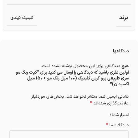
برند
کلینیک کیندی
دیدگاهها
هیچ دیدگاهی برای این محصول نوشته نشده است.
اولین نفری باشید که دیدگاهی را ارسال می کنید برای “کيت رنگ مو
سری طبیعی پرو گرين کلینیک (100 میل رنگ مو + 150 میل
اکسیدان)”
نشانی ایمیل شما منتشر نخواهد شد.
بخش‌های موردنیاز
*
علامت‌گذاری شده‌اند
امتیاز شما
*
دیدگاه شما