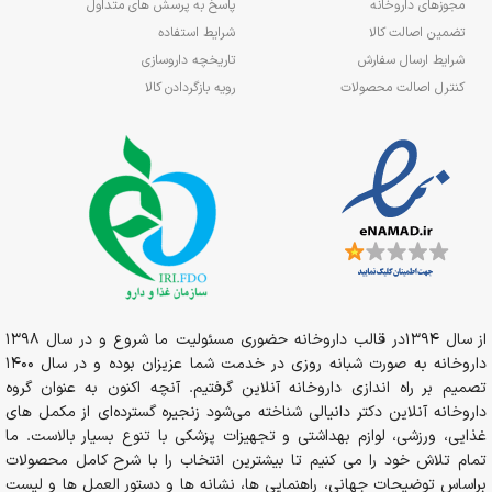
مجوزهای داروخانه
پاسخ به پرسش های متداول
تضمین اصالت کالا
شرایط استفاده
شرایط ارسال سفارش
تاریخچه داروسازی
کنترل اصالت محصولات
رویه بازگردادن کالا
از سال 1394در قالب داروخانه حضوری مسئولیت ما شروع و در سال 1398
داروخانه به صورت شبانه روزی در خدمت شما عزیزان بوده و در سال 1400
تصمیم بر راه اندازی داروخانه آنلاین گرفتیم. آنچه اکنون به عنوان گروه
داروخانه آنلاین دکتر دانیالی شناخته می‌شود زنجیره گسترده‌ای از مکمل های
غذایی، ورزشی، لوازم بهداشتی و تجهیزات پزشکی با تنوع بسیار بالاست. ما
تمام تلاش خود را می کنیم تا بیشترین انتخاب را با شرح کامل محصولات
براساس توضیحات جهانی، راهنمایی ها، نشانه ها و دستور العمل ها و لیست