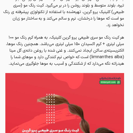
تیره، بلوند متوسط و بلوند روشن را در بر می‌گیرد. کیت رنگ مو (سری
طبیعی) کلینیک پرو گرین، تهیه‌شده با استفاده از تکنولوژی پیشرفته ی رنگ
مو است که موها را درخشان، نرم و سالم می‌کند و به ساختار مو زیان
نخواهد زد.
هر کيت رنگ مو سری طبیعی پرو گرين کلینیک، به همراه کرم رنگ مو ۱۰۰
میلی لیتری + کرم اکسیدان ۱۵۰ میلی لیتری می‌باشد. همچنین رنگ موها،
الکتریسیته‌ی ساکن ایجاد نمی‌کنند. و غنی شده با روغن دانه‌ی گل مینا
(limnanthes alba) است که خواص نرم کنندگی دارد و موهای شما را
هیدراته نگه می‌دارد که از شکنندگی و آسیب به موها جلوگیری می‌نماید.