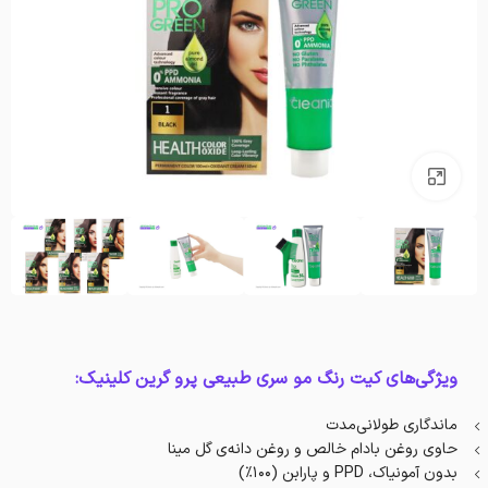
بزرگنمایی تصویر
ویژگی‌های کيت رنگ مو سری طبیعی پرو گرين کلینیک:
ماندگاری طولانی‌مدت
حاوی روغن بادام خالص و روغن دانه‌ی گل مینا
بدون آمونیاک، PPD و پارابن (۱۰۰٪)