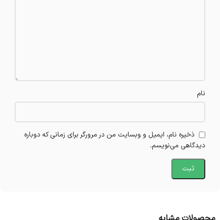
نام
ذخیره نام، ایمیل و وبسایت من در مرورگر برای زمانی که دوباره
دیدگاهی می‌نویسم.
محصولات مشابه