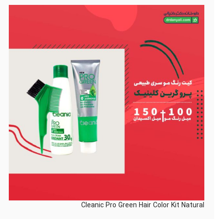
Cleanic Pro Green Hair Color Kit Natural