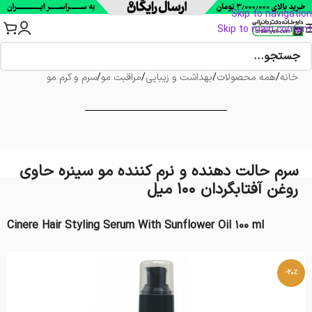
Skip to navigation
Skip to main content
خانه
/
همه محصولات
/
بهداشت و زیبایی
/
مراقبت مو
/
سرم و کرم مو
سرم حالت دهنده و نرم کننده مو سینره حاوی
روغن آفتابگردان 100 میل
Cinere Hair Styling Serum With Sunflower Oil 100 ml
-20%