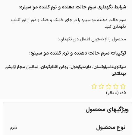
شرایط نگهداری سرم حالت دهنده و نرم کننده مو سینره:
سرم حالت دهنده مو سینره را در جای خشک و خنک و دور از نور آفتاب
نگهداری کنید.
محصول را از دسترس اطفال دور نگهدارید.
ترکیبات سرم حالت دهنده و نرم کننده مو سینره:
سیکلوپنتاسیلوکسان، دایمتیکونول، روغن آفتابگردان، اسانس مجاز آرایشی
بهداشتی
0/5
(0 نظر)
ویژگیهای محصول
نوع محصول
سرم