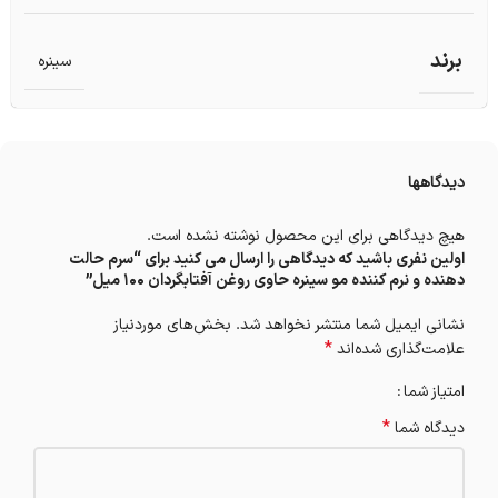
برند
سینره
دیدگاهها
هیچ دیدگاهی برای این محصول نوشته نشده است.
اولین نفری باشید که دیدگاهی را ارسال می کنید برای “سرم حالت
دهنده و نرم کننده مو سینره حاوی روغن آفتابگردان 100 میل”
نشانی ایمیل شما منتشر نخواهد شد.
بخش‌های موردنیاز
*
علامت‌گذاری شده‌اند
امتیاز شما
*
دیدگاه شما