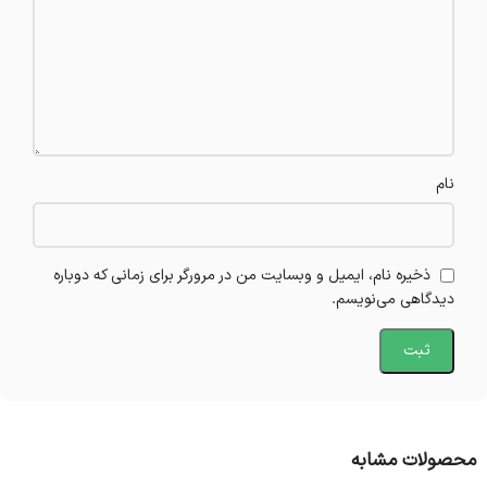
نام
ذخیره نام، ایمیل و وبسایت من در مرورگر برای زمانی که دوباره
دیدگاهی می‌نویسم.
محصولات مشابه