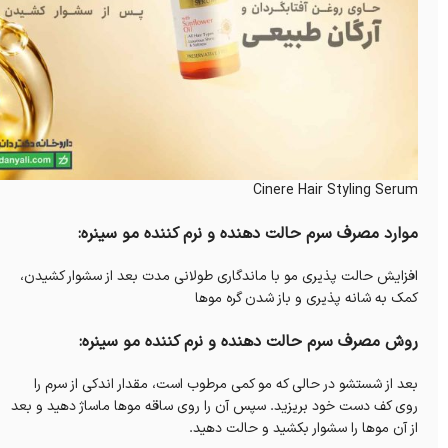
Cinere Hair Styling Serum
موارد مصرف سرم حالت دهنده و نرم کننده مو سینره:
افزایش حالت پذیری مو با ماندگاری طولانی مدت بعد از سشوار کشیدن،
کمک به شانه پذیری و باز شدن گره موها
روش مصرف سرم حالت دهنده و نرم کننده مو سینره:
بعد از شستشو در حالی که مو کمی مرطوب است، مقدار اندکی از سرم را
روی کف دست خود بریزید. سپس آن را روی ساقه موها ماساژ دهید و بعد
از آن موها را سشوار بکشید و حالت دهید.