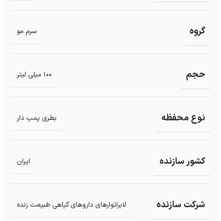
گروه
سرم مو
حجم
100 میلی لیتر
نوع محفظه
بطری پمپ دار
کشور سازنده
ایران
شرکت سازنده
لابراتوارهای داروهای گیاهی طبیعت زنده