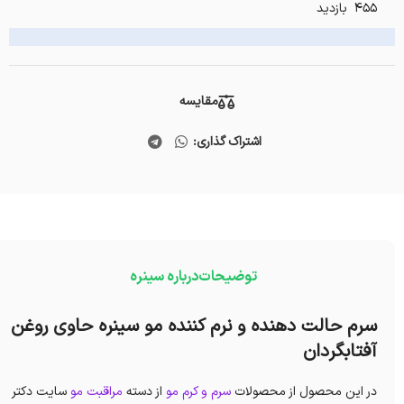
455 بازدید
مقایسه
اشتراک گذاری:
توضیحات
درباره سینره
سرم حالت دهنده و نرم کننده مو سینره حاوی روغن
آفتابگردان
در این محصول از محصولات
سرم و کرم مو
از دسته
مراقبت مو
سایت دکتر