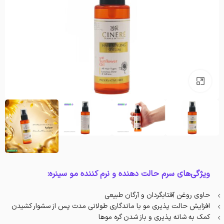
بزرگنمایی تصویر
ویژگی‌های سرم حالت دهنده و نرم کننده مو سینره:
حاوی روغن آفتابگردان و آرگان طبیعی
افزایش حالت پذیری مو با ماندگاری طولانی مدت پس از سشوار کشیدن
کمک به شانه پذیری و باز شدن گره موها