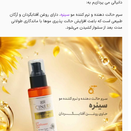
دانیالی می پردازیم به:
سرم حالت دهنده و نرم کننده مو
سینره
، دارای روغن آفتابگردان و آرگان
طبیعی است که باعث افزایش حالت پذیری موها با ماندگاری طولانی
مدت بعد از سشوار کشیدن می‌شود.