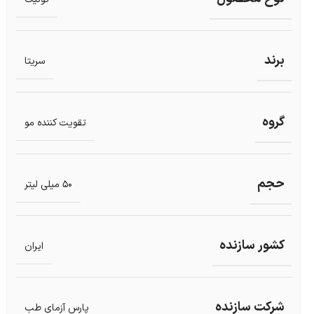
برند
سریتا
گروه
تقویت کننده مو
حجم
50 میلی لیتر
کشور سازنده
ایران
شرکت سازنده
پارس آزمای طب