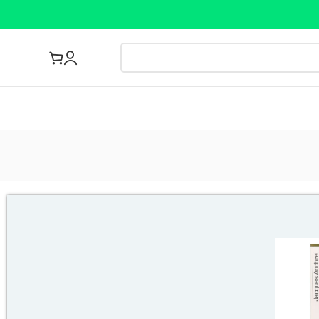
مجله پزشکی