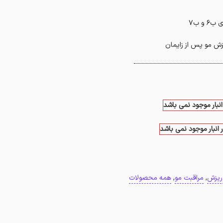
و ب۷
زش مو پس از زایمان
انبار موجود نمی باشد
 انبار موجود نمی باشد
ریزش
,
مراقبت مو
,
همه محصولات