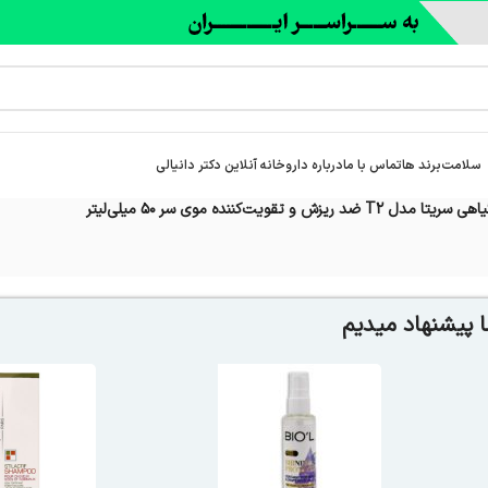
سلامت
برند ها
تماس با ما
درباره‌ داروخانه آنلاین دکتر دانیالی
 ضد ریزش و تقویت‌کننده موی سر 50 میلی‌لیتر
 پیشنهاد میدیم