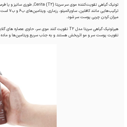
تونیک گیاهی تقویت‌کننده موی سر س
ترکیب‌هایی
میزان کردن چربی پوست سر شود.
هیرتونیک گیاهی سریتا مدل T2 تقویت کنند موی سر، حاو
تقویت پوست سر و مو اثربخش هستند و به جذب سریع ویتامین‌ها و ماده ه