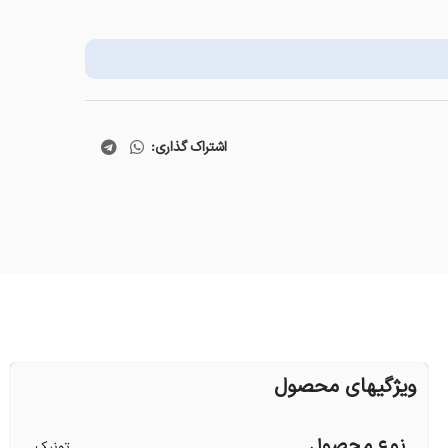
اشتراک گذاری:
ویژگیهای محصول
نوع محصول
تونیک