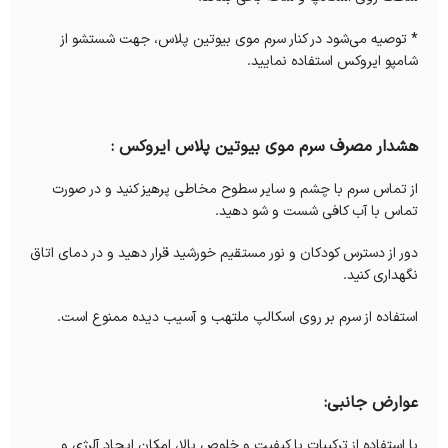
* توصیه می‌شود در کنار سرم موی بیوتین پلاس، جهت شستشو از
شامپو ایروکس استفاده نمایید.
هشدار مصرف سرم موی بیوتین پلاس ایروکس :
از تماس سرم با چشم و سایر سطوح مخاطی پرهیز کنید و در صورت
تماس با آب کافی شست و شو دهید.
دور از دسترس کودکان و نور مستقیم خورشید قرار دهید و در دمای اتاق
نگهداری کنید.
استفاده از سرم بر روی اسکالپ ملتهب و آسیب دیده ممنوع است.
عوارض جانبی:
با استفاده از ترکیبات با کیفیت و خلوص بالا، امکان ایجاد آلرژی و