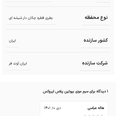
نوع محفظه
بطری قطره چکان دار شیشه ای
کشور سازنده
ایران
شرکت سازنده
ایران آوند فر
1 دیدگاه برای
سرم موی بیوتین پلاس ایروکس
هاله عباسی
دی 10, 1401