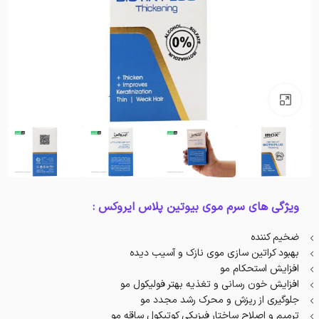
بزرگنمایی تصویر
ویژگی های سرم موی بیوتین پلاس ایروکس :
ضخیم کننده
بهبود کراتین سازی موی نازک و آسیب دیده
افزایش استحکام مو
افزایش خون رسانی و تغذیه بهتر فولیکول مو
جلوگیری از ریزش و محرک رشد مجدد مو
ترمیم و اصلاح ساختار فیزیکی کوتیکول ساقه مو