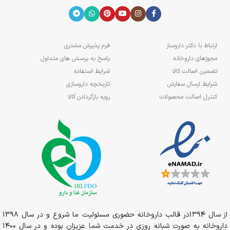
ارتباط با دکتر داروساز
فرم پذیرش مشتری
مجوزهای داروخانه
پاسخ به پرسش های متداول
تضمین اصالت کالا
شرایط استفاده
شرایط ارسال سفارش
تاریخچه داروسازی
کنترل اصالت محصولات
رویه بازگردادن کالا
از سال 1394در قالب داروخانه حضوری مسئولیت ما شروع و در سال 1398
داروخانه به صورت شبانه روزی در خدمت شما عزیزان بوده و در سال 1400