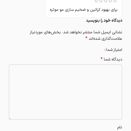
برای بهبود کراتین و ضخیم سازی مو موثره
دیدگاه خود را بنویسید
نشانی ایمیل شما منتشر نخواهد شد.
بخش‌های موردنیاز
*
علامت‌گذاری شده‌اند
امتیاز شما
*
دیدگاه شما
نام