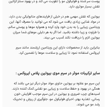
پوست سر شده و فولیکول مو را تقویت می کند و در بهبود سنتز کراتین
نقش بسیار موثری دارد.
بیوتین که نقش مهمی هم در خیلی از فرایندهای متابولیکی بدن دارد،
در مواد غذایی زیادی یافت می شود که می توانید با مصرف آنها، این
ویتامین زیبایی را به بدن خود وارد کرده و همواره موها و پوستی سالم،
با طراوت و زیبا داشته باشید. اما اگر به هر دلیلی موهای شما میزان
بیوتین لازم را دریافت نکند آسیب می ‌بیند.
بنابراین باید از محصولات دارای این ویتامین ارزشمند مانند سرم
ایروکس استفاده نمود تا زیبایی و سلامت موها را تضمین کرد.
سایر ترکیبات موثر در سرم موی بیوتین پلاس ایروکس :
این سرم مو علاوه بر بیوتین حاوی مواد موثر دیگر نیز می باشد که
همگی در بهبود و حفظ سلامت و زیبایی مو نقشی کمک کننده دارند.
اسیدهای چرب ضروری و بیوتین در این سرم موجب افزایش خون
رسانی، تغذیه بهتر، احیای فولیکول مو، جلوگیری از ریزش و تحریک
رشد مو می شوند.