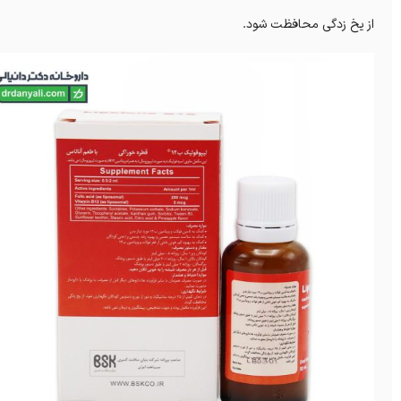
از یخ زدگی محافظت شود.