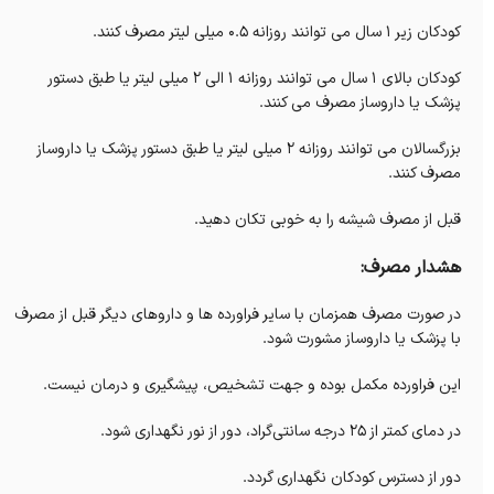
کودکان زیر 1 سال می توانند روزانه 0.5 میلی لیتر مصرف کنند.
کودکان بالای 1 سال می توانند روزانه 1 الی 2 میلی لیتر یا طبق دستور
پزشک یا داروساز مصرف می کنند.
بزرگسالان می توانند روزانه 2 میلی لیتر یا طبق دستور پزشک یا داروساز
مصرف کنند.
قبل از مصرف شیشه را به خوبی تکان دهید.
هشدار مصرف:
در صورت مصرف همزمان با سایر فراورده ها و داروهای دیگر قبل از مصرف
با پزشک یا داروساز مشورت شود.
این فراورده مکمل بوده و جهت تشخیص، پیشگیری و درمان نیست.
در دمای کمتر از 25 درجه سانتی‌گراد، دور از نور نگهداری شود.
دور از دسترس کودکان نگهداری گردد.