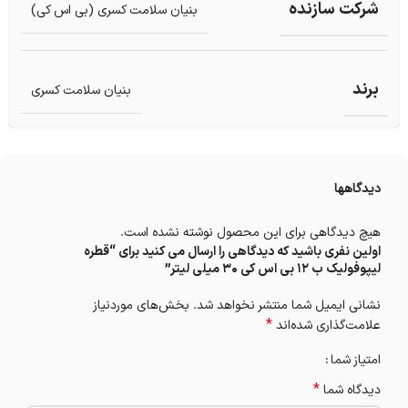
شرکت سازنده
بنیان سلامت کسری (بی اس کی)
برند
بنیان سلامت کسری
دیدگاهها
هیچ دیدگاهی برای این محصول نوشته نشده است.
اولین نفری باشید که دیدگاهی را ارسال می کنید برای “قطره
لیپوفولیک ب 12 بی اس کی 30 میلی لیتر”
نشانی ایمیل شما منتشر نخواهد شد.
بخش‌های موردنیاز
*
علامت‌گذاری شده‌اند
امتیاز شما
*
دیدگاه شما