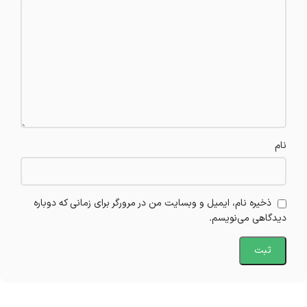
نام
ذخیره نام، ایمیل و وبسایت من در مرورگر برای زمانی که دوباره
دیدگاهی می‌نویسم.