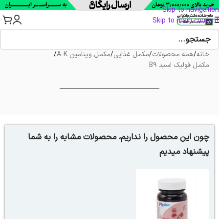
Skip to navigation
Skip to main content
خانه
/
همه محصولات
/
مکمل غذایی
/
مکمل ویتامین A-K
/
مکمل فولیک اسید B9
چون این محصول را نداریم، محصولات مشابه را به شما
پیشنهاد میدیم