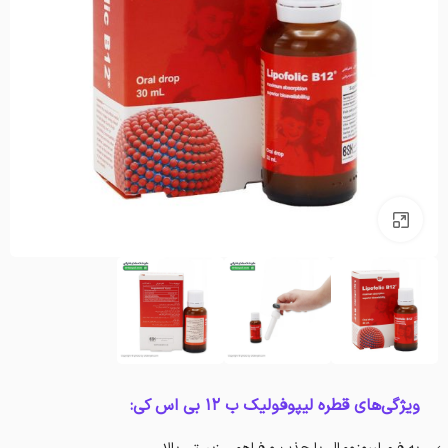
بزرگنمایی تصویر
ویژگی‌های قطره لیپوفولیک ب 12 بی اس کی: