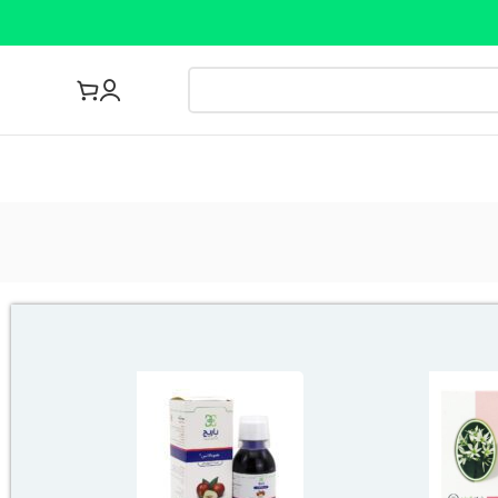
مجله پزشکی