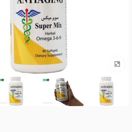
بزرگنمایی تصویر