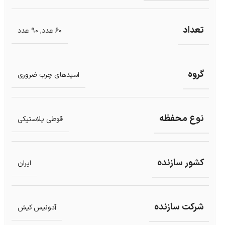
تعداد
60 عدد
,
90 عدد
گروه
اسیدهای چرب ضروری
نوع محفظه
قوطی پلاستیکی
کشور سازنده
ایران
شرکت سازنده
آدونیس کیش