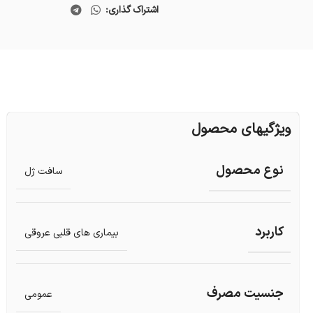
اشتراک گذاری:
ویژگیهای محصول
نوع محصول
سافت ژل
کاربرد
بیماری های قلبی عروقی
جنسیت مصرف
عمومی