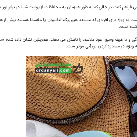
ی فراهم کنند، در حالی که به طور همزمان به محافظت از پوست شما در برابر نور
ت به ویژه برای افرادی که مستعد هیپرپیگمانتاسیون یا ملاسما هستند بیش از ه
 شده است.
 و با طیف وسیع، عود ملاسما را کاهش می دهند. همچنین نشان داده شده است
یژه، در مسدود کردن نور آبی موثر است.