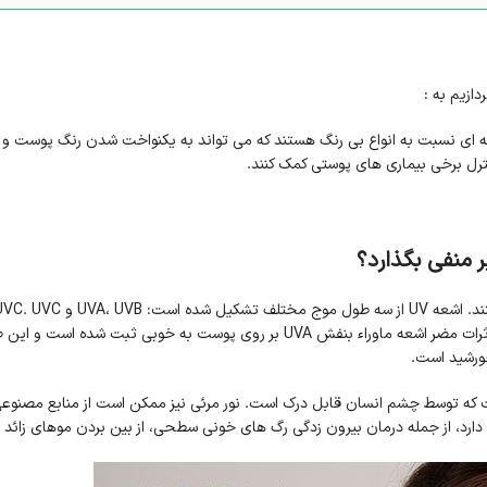
دازیم به :
افه ای نسبت به انواع بی رنگ هستند که می تواند به یکنواخت شدن رنگ پوست و
نترل برخی بیماری های پوستی کمک کنند.
 منفی بگذارد؟
ورشید است.
 که توسط چشم انسان قابل درک است. نور مرئی نیز ممکن است از منابع مصنوعی
دارد، از جمله درمان بیرون زدگی رگ های خونی سطحی، از بین بردن موهای زائد 