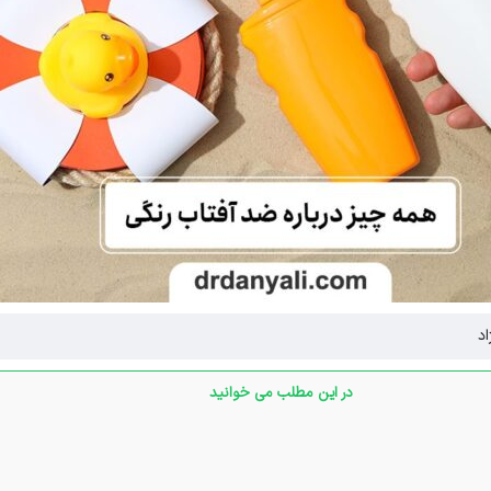
د
در این مطلب می خوانید