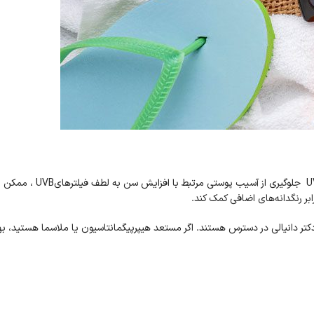
انتخاب یک کرم ضد آفتاب ر
ر رنگدانه‌های اضافی کمک کند.
دکتر دانیالی در دسترس هستند. اگر مستعد هیپرپیگمانتاسیون یا ملاسما هستید، به