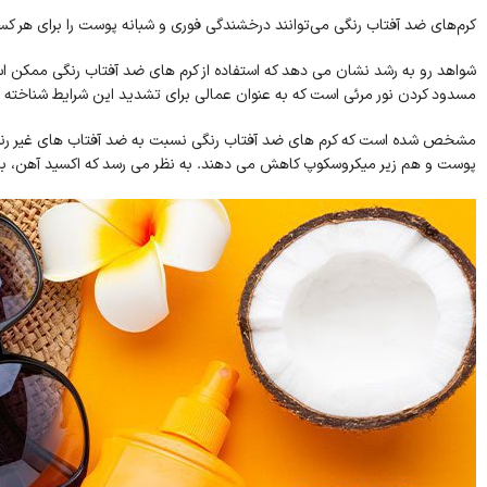
کرم‌های ضد آفتاب رنگی می‌توانند درخشندگی فوری و شبانه پوست را برای هر کس
شواهد رو به رشد نشان می دهد که استفاده از کرم های ضد آفتاب رنگی ممکن اس
مسدود کردن نور مرئی است که به عنوان عمالی برای تشدید این شرایط شناخته
مشخص شده است که کرم های ضد آفتاب رنگی نسبت به ضد آفتاب های غیر رنگی
پوست و هم زیر میکروسکوپ کاهش می دهند. به نظر می رسد که اکسید آهن، به و