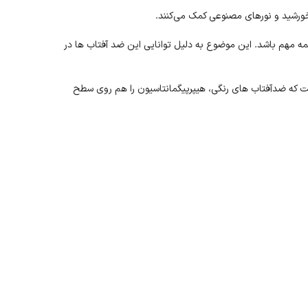
 خورشید و نورهای مصنوعی کمک می‌کنند.
مه مهم باشد. این موضوع به دلیل توانایی این ضد آفتاب ها در
 که ضدآفتاب های رنگی، هیپرپیگمانتاسیون را هم روی سطح