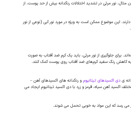
 مثال، نور مرئی در تشدید اختلالات رنگدانه بیش از حد پوست، از
پوست تیره تری دارند. این موضوع ممکن است به ویژه در مورد نور آبی (نوعی از نور
ای جلوگیری از نور مرئی طراحی نشده‌اند. برای جلوگیری از نور مرئی، باید یک کرم ضد آفتاب به صورت
 به کاهش رنگ سفید کرم‌های ضد آفتاب روی پوست کمک کنند.
دی اکسیدهای تیتانیوم
و رنگدانه های اکسیدهای آهن –
لف اکسید آهن سیاه، قرمز و زرد با دی اکسید تیتانیوم ایجاد می
ر می رسد که این مواد به خوبی تحمل می شوند.