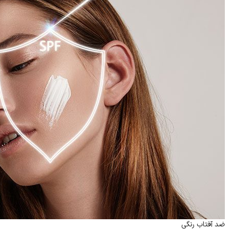
ضد آفتاب رنگی