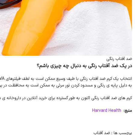
ضد آفتاب رنگی
در یک ضد آفتاب رنگی به دنبال چه چیزی باشم؟
به دلیل پایه ی رنگی و مسدود کردن نور مرئی به ممکن است به محافظت در براب
کرم های ضد آفتاب رنگی اکنون به طور گسترده برای خرید آنلاین در داروخانه ی 
منبع:
Harvard Health
برچسب ها :
ضد آفتاب