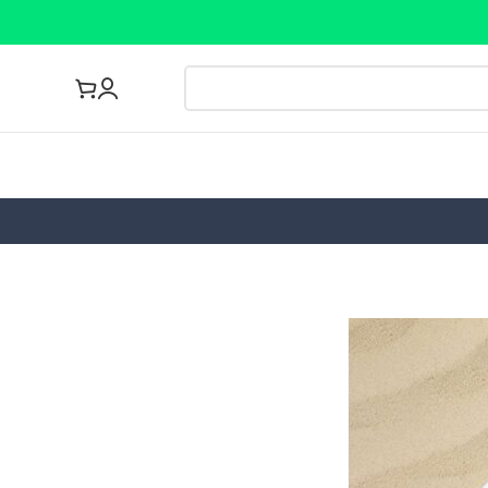
مجله پزشکی