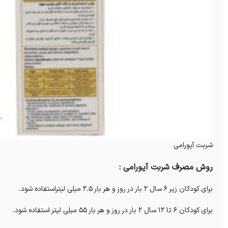
شربت آیورامی
روش مصرف شربت آیورامی :
برای کودکان زیر 6 سال 2 بار در روز و هر بار 2.5 میلی لیتراستفاده شود.
برای کودکان 6 تا 12 سال 2 بار در روز و هر بار ۵5 میلی لیتر استفاده شود.