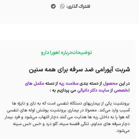
اشتراک گذاری:
توضیحات
درباره اهورا دارو
شربت آیورامی ضد سرفه برای همه سنین
در این
محصول
از دسته بندی
سلامت ریه
از دسته
مکمل های
تخصصی
از
سایت دکتر دانیالی
می پردازیم به :
برونشیت یکی از بیماریهای دستگاه تنفسی است که به نای و نایژه ها
آسیب وارد می‌کند. معمولا در بیماری برونشیت پوشش لوله های تنفسی
که هوا را به داخل ریه ها هدایت می کنند دچار التهاب می‌شود و فرد بیمار
دچار سرفه های مداوم، تنگی قفسه سینه، گلو درد و خس خس سینه
می‌شود.