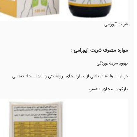
شربت آیورامی
موارد مصرف شربت آیورامی :
بهبود سرماخوردگی
درمان سرفه‌های ناشی از بیماری های برونشیتی و التهاب حاد تنفسی
باز کردن مجاری تنفسی