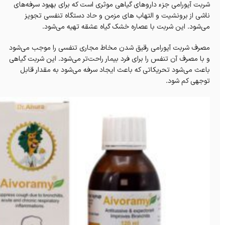
شربت آیورامی جزء داروهای گیاهی موثری است که برای بهبود سرفه‌های
ناشی از برونشیت و التهاب های مزمن و حاد دستگاه تنفسی تجویز
می‌شود. این شربت با عصاره خشک گیاه عشقه تهیه می‌شود.
مصرف شربت آیورامی رقیق شدن مخاط مجاری تنفسی را موجب می‌شود
و با مصرف آن تنفس را برای فرد بیمار راحت‌تر می‌شود. این شربت گیاهی
باعث می‌شود تحریکاتی که باعث ایجاد سرفه می‌شود به مقدار قابل
توجهی کم شود.