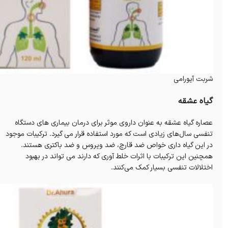
شربت آیورامی
گیاه عشقه
عصاره گیاه عشقه به عنوان داروی موثر برای درمان بیماری های دستگاه
تنفسی سال‌های زیادی است که مورد استفاده قرار می گیرد. ترکیبات موجود
در این گیاه داری خواص ضد قارچ، ضد ویروس و ضد باکتری هستند.
همچنین این ترکیبات با اثرات خلط آوری که دارند می تواند در بهبود
اختلالات تنفسی بسیار کمک می‌کنند.