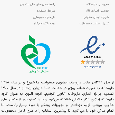
مجوزهای داروخانه
پاسخ به پرسش های متداول
تضمین اصالت کالا
شرایط استفاده
شرایط ارسال سفارش
تاریخچه داروسازی
کنترل اصالت محصولات
رویه بازگردادن کالا
از سال 1394در قالب داروخانه حضوری مسئولیت ما شروع و در سال 1398
داروخانه به صورت شبانه روزی در خدمت شما عزیزان بوده و در سال 1400
تصمیم بر راه اندازی داروخانه آنلاین گرفتیم. آنچه اکنون به عنوان گروه
داروخانه آنلاین دکتر دانیالی شناخته می‌شود زنجیره گسترده‌ای از مکمل های
غذایی، ورزشی، لوازم بهداشتی و تجهیزات پزشکی با تنوع بسیار بالاست. ما
تمام تلاش خود را می کنیم تا بیشترین انتخاب را با شرح کامل محصولات