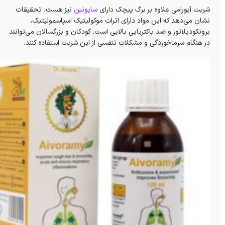
شربت آیورامی علاوه بر برگ پیچک دارای
ساپونین
نیز هست. تحقیقات
نشان می‌دهد که این مواد دارای اثرات موکولیتیک اسپاسمولیتیک،
برونکودیلاتور و ضد باکتریایی بالایی است. کودکان و بزرگسالان می‌توانند
در هنگام سرماخوردگی و مشکلات تنفسی از این شربت استفاده کنند.