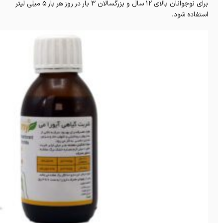
برای نوجوانان بالای 12 سال و بزرگسالان 3 بار در روز هر بار 5 میلی لیتر
استفاده شود.