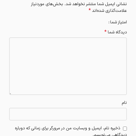
نشانی ایمیل شما منتشر نخواهد شد.
بخش‌های موردنیاز
*
علامت‌گذاری شده‌اند
امتیاز شما
*
دیدگاه شما
نام
ذخیره نام، ایمیل و وبسایت من در مرورگر برای زمانی که دوباره
دیدگاهی می‌نویسم.