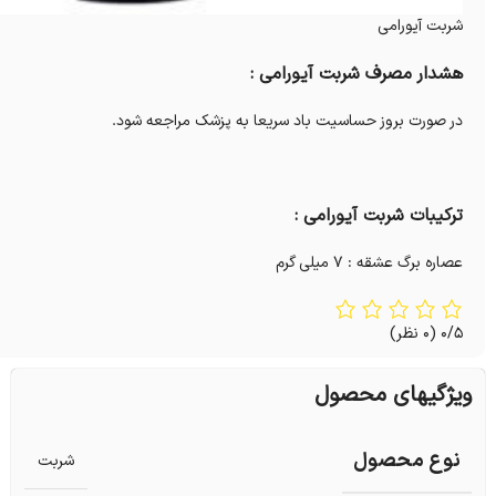
شربت آیورامی
هشدار مصرف شربت آیورامی :
در صورت بروز حساسیت باد سریعا به پزشک مراجعه شود.
ترکیبات شربت آیورامی :
عصاره برگ عشقه : 7 میلی گرم
0/5
(0 نظر)
ویژگیهای محصول
نوع محصول
شربت