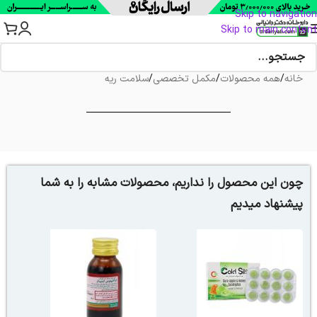
Skip to navigation
Skip to main content
خانه
/
همه محصولات
/
مکمل تخصصی
/
سلامت ریه
چون این محصول را نداریم، محصولات مشابه را به شما
پیشنهاد میدیم