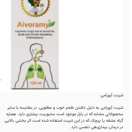
شربت آیورامی
شربت آیورامی به دلیل داشتن طعم خوب و مطلوبی، در مقایسه با سایر
محصولاتی مشابه که در بازار موجود است محبوبیت بیشتری دارد. عصاره
گیاه عشقه یا پیچک که در این شربت استفاده شده است اثر بخشی بالایی
در درمان بیماری‌هی تنفسی دارد.