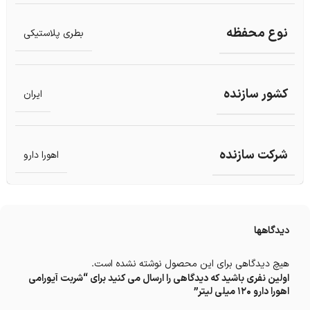
نوع محفظه
بطری پلاستیکی
کشور سازنده
ایران
شرکت سازنده
اهورا دارو
دیدگاهها
هیچ دیدگاهی برای این محصول نوشته نشده است.
اولین نفری باشید که دیدگاهی را ارسال می کنید برای “شربت آیورامی
اهورا دارو 120 میلی لیتر”