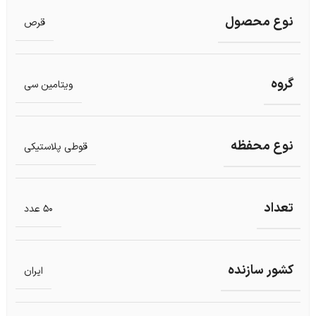
نوع محصول
قرص
گروه
ویتامین سی
نوع محفظه
قوطی پلاستیکی
تعداد
50 عدد
کشور سازنده
ایران