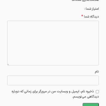
امتیاز شما
*
دیدگاه شما
نام
ذخیره نام، ایمیل و وبسایت من در مرورگر برای زمانی که دوباره
دیدگاهی می‌نویسم.