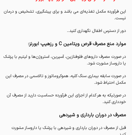
این فرآورده مکمل تغذیه‌ای می باشد و برای پیشگیری، تشخیص و درمان
نیست.
دور از دسترس اطفال نگهداری کنید..
موارد منع مصرف قرص ویتامین C و رزهیپ ابورنز:
در صورت مصرف داروهای فلوفنازین، آسپرین، استروژن‌ها و لیتیم با پزشک
یا داروساز مشورت شود.
در صورت سابقه بیماری سنگ کلیه، هموکروماتوز و تالاسمی در مصرف این
مکمل احتیاط شود.
در صورتیکه به هر کدام از اجزای این فرآورده حساسیت دارید از مصرف آن
خودداری کنید.
مصرف در دوران بارداری و شیردهی
قبل از مصرف در دوران بارداری و شیردهی با پزشک یا داروساز مشورت
کنید.