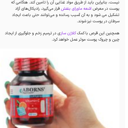
نیست، بنابراین باید از طریق مواد غذایی آن را تامین کند. هنگامی که
پوست در معرض
اشعه ماورای بنفش
قرار می‌گیرد، رادیکال‌های آزاد
تشکیل می شود و به آن آسیب رسانده و می‌توانند حتی باعث ایجاد
سرطان در پوست نیز شوند.
همچنین این قرص با کمک
کلاژن ساز
ی در ترمیم زخم و جلوگیری از ایجاد
چین و چروک پوست موثر عمل خواهد کرد.