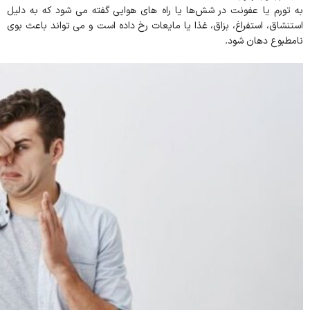
به تورم یا عفونت در شش‌ها یا راه های هوایی گفته می شود که به دلیل
استنشاق، استفراغ، بزاق، غذا یا مایعات رخ داده است و می تواند باعث بوی
نامطبوع دهان شود.