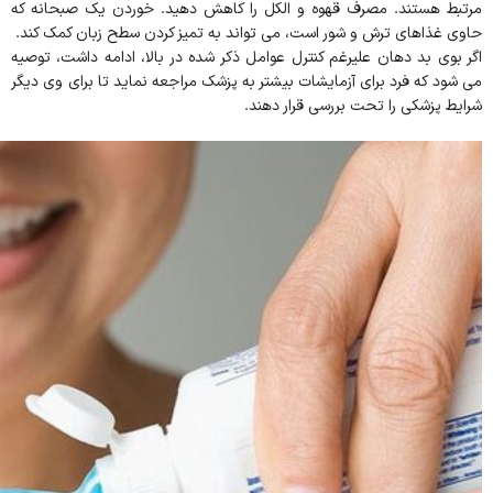
مرتبط هستند. مصرف قهوه و الکل را کاهش دهید. خوردن یک صبحانه که
حاوی غذاهای ترش و شور است، می تواند به تمیز کردن سطح زبان کمک کند.
اگر بوی بد دهان علیرغم کنترل عوامل ذکر شده در بالا، ادامه داشت، توصیه
می شود که فرد برای آزمایشات بیشتر به پزشک مراجعه نماید تا برای وی دیگر
شرایط پزشکی را تحت بررسی قرار دهند.