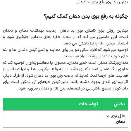
بهترین داروی رفع بوی بد دهان
چگونه به رفع بوی بدن دهان کمک کنیم؟
بهترین روش برای کاهش بوی بد دهان، رعایت بهداشت دهان و دندان
است. این تضمین می کند که از ایجاد حفره های دندانی جلوگیری شود و
احتمال بیماری لثه را نیز کاهش می دهد.
توصیه می شود که افراد سالی دو بار برای معاینه و تمیز کردن دندان‌ ها و لثه
های خود به دندان‌پزشک مراجعه نمایند.
دندان‌پزشک ممکن است خمیر دندان، محلول یا دهانشویه‌ای را توصیه کند که
حاوی یک عامل ضد باکتری باشد تا به رفع میکروب‌ ها و اثرات ناشی از
فعالیت های آن‌ها کمک نماید که باعث‌ رفع بوی بد دهان شود. از طرف دیگر،
اگر بیماری لثه‌ای وجود داشته باشد، تمیز کردن حرفه‌ای آن ممکن است برای
پاک کردن تجمع باکتریایی در فضاهای بین لثه و دندان ضروری شود.
بخش
توضیحات
علل بوی بد
دهان