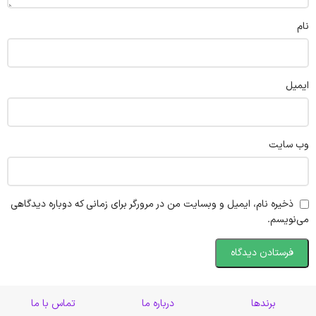
نام
ایمیل
وب‌ سایت
ذخیره نام، ایمیل و وبسایت من در مرورگر برای زمانی که دوباره دیدگاهی
می‌نویسم.
برندها
درباره ما
تماس با ما