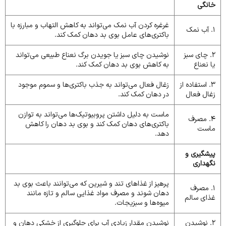
خانگی
غرغره کردن آب نمک می‌تواند به کاهش التهاب و مبارزه با
1. آب نمک
باکتری‌های عامل بوی بد دهان کمک کند.
2. چای سبز
نوشیدن چای سبز یا جویدن برگ نعناع طبیعی می‌تواند
یا نعناع
به کاهش بوی بد دهان کمک کند.
3. استفاده از
زغال فعال می‌تواند به جذب باکتری‌ها و سموم موجود
زغال فعال
در دهان کمک کند.
ماست به دلیل داشتن پروبیوتیک‌ها می‌تواند به توازن
4. مصرف
باکتری‌های دهان کمک کند و بوی بد دهان را کاهش
ماست
دهد.
پیشگیری و
نگهداری
پرهیز از غذاهای تند و شیرین که می‌توانند باعث بوی بد
1. مصرف
دهان شوند و مصرف مواد غذایی سالم و تازه مانند
غذای سالم
میوه‌ها و سبزیجات.
2. نوشیدن
نوشیدن مقدار زیادی آب برای جلوگیری از خشکی دهان و