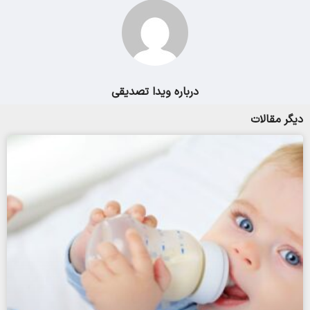
درباره ویدا تصدیقی
دیگر مقالات