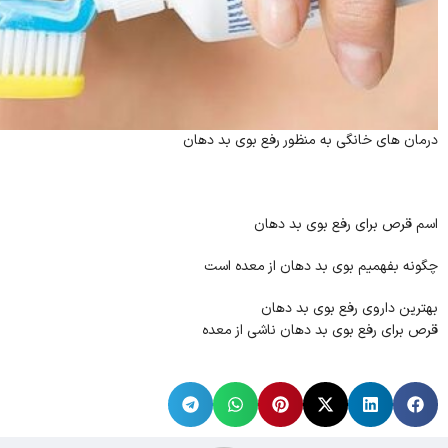
درمان های خانگی به منظور رفع بوی بد دهان
اسم قرص برای رفع بوی بد دهان
چگونه بفهمیم بوی بد دهان از معده است
بهترین داروی رفع بوی بد دهان
قرص برای رفع بوی بد دهان ناشی از معده