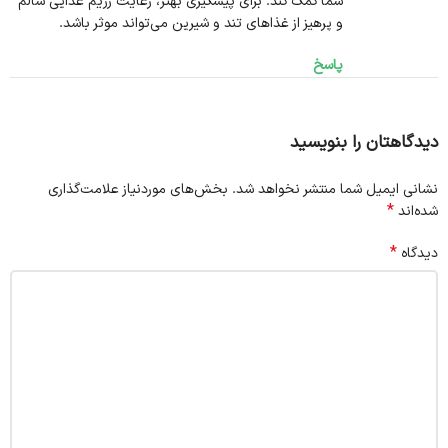
شما کمک کند. برای پیشگیری بهتر، رعایت رژیم غذایی سالم
و پرهیز از غذاهای تند و شیرین می‌تواند موثر باشد.
پاسخ
دیدگاهتان را بنویسید
نشانی ایمیل شما منتشر نخواهد شد.
بخش‌های موردنیاز علامت‌گذاری
*
شده‌اند
*
دیدگاه