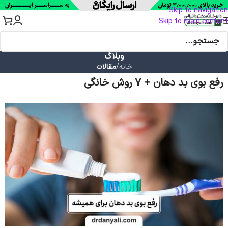
Skip to navigation
Skip to main content
وبلاگ
خانه
/
مقالات
رفع بوی بد دهان + 7 روش خانگی