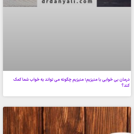
درمان بی خوابی با منیزیم؛ منیزیم چگونه می تواند به خواب شما کمک
کند؟