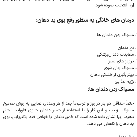
آن، انتخاب نموده شود.
درمان های خانگی به منظور رفع بوی بد دهان:
مسواک زدن دندان ها
نخ دندان
معاینات دندان‌پزشکی
پروتز های تمیز
مسواک زبان شوی
پیش‌گیری از خشکی دهان
رژیم غذایی
مسواک زدن دندان ها:
حتماً حداقل دو بار در روز و ترجیحاً بعد از هر وعده‌ی غذایی به روش صحیح
مسواک بزنیپ و این کار را با استفاده از خمیر دندان حاوی فلوراید انجام
دهید. زیرا نشان داده شده است که خمیر دندان با خواص ضد باکتریایی، بوی
بد دهان را کاهش می دهد.