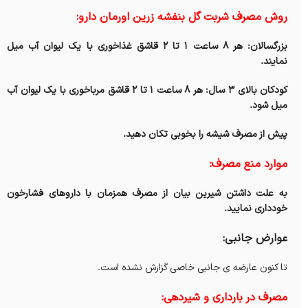
روش مصرف شربت گل بنفشه زرین اورمان دارو:
بزرگسالان: هر ۸ ساعت ۱ تا ۲ قاشق غذاخوری با یک لیوان آب میل
نمایند.
کودکان بالای ۳ سال: هر ۸ ساعت ۱ تا ۲ قاشق مرباخوری با یک لیوان آب
میل شود.
پیش از مصرف شیشه را بخوبی تکان دهید.
موارد منع مصرف:
به علت داشتن شیرین بیان از مصرف همزمان با دارو‌های فشارخون
خودداری نمایید.
عوارض جانبی:
تا کنون عارضه ی جانبی خاصی گزارش نشده است.
‌مصرف در بارداری و شیردهی: