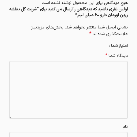
هیچ دیدگاهی برای این محصول نوشته نشده است.
اولین نفری باشید که دیدگاهی را ارسال می کنید برای “شربت گل بنفشه
زرین اورمان دارو 60 میلی لیتر”
نشانی ایمیل شما منتشر نخواهد شد.
بخش‌های موردنیاز
*
علامت‌گذاری شده‌اند
امتیاز شما
*
دیدگاه شما
نام