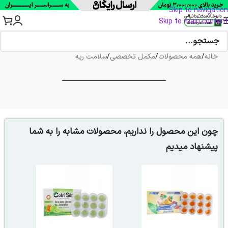
Skip to navigation
Skip to main content
خانه
/
همه محصولات
/
مکمل تخصصی
/
سلامت ریه
چون این محصول را نداریم، محصولات مشابه را به شما
پیشنهاد میدیم