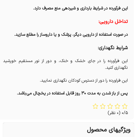
این فرآورده در شرایط بارداری و شیردهی منع مصرف دارد‌.
تداخل دارویی:
در صورت استفاده از دارویی دیگر، پزشک و یا داروساز را مطلع سازید.
شرایط نگهداری:
این فرآورده را در جای خشک و خنک، و دور از نور مستقیم خورشید
نگهداری کنید.
این فراورده را دور از دسترس کودکان نگهداری نمایید.
پس از باز شدن به مدت ۳۰ روز قابل استفاده در یخچال می‌باشد.
0/5
(0 نظر)
ویژگیهای محصول