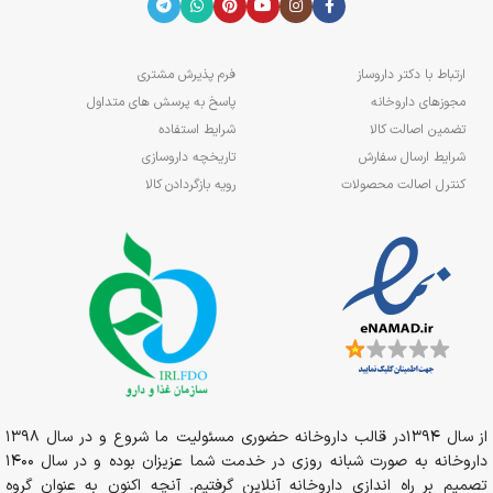
ارتباط با دکتر داروساز
فرم پذیرش مشتری
مجوزهای داروخانه
پاسخ به پرسش های متداول
تضمین اصالت کالا
شرایط استفاده
شرایط ارسال سفارش
تاریخچه داروسازی
کنترل اصالت محصولات
رویه بازگردادن کالا
از سال 1394در قالب داروخانه حضوری مسئولیت ما شروع و در سال 1398
داروخانه به صورت شبانه روزی در خدمت شما عزیزان بوده و در سال 1400
تصمیم بر راه اندازی داروخانه آنلاین گرفتیم. آنچه اکنون به عنوان گروه