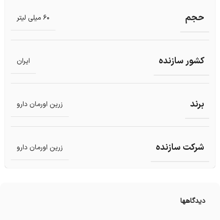
حجم
60 میلی لیتر
کشور سازنده
ایران
برند
زرین اورمان دارو
شرکت سازنده
زرین اورمان دارو
دیدگاهها