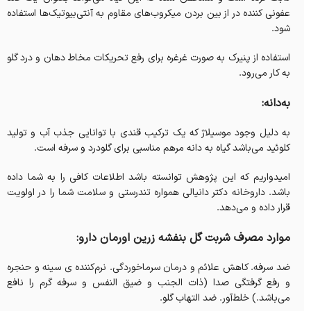
عفونی کننده در از بین بردن میکروب‌های مقاوم به آنتی‌بیوتیک‌ها استفاده
شود. ‌
استفاده از پنیرک به صورت غرغره برای رفع تحریکات مخاط دهان و درد گلو
به کار می‌رود.
به‌دانه:
به دلیل وجود موسیلاژ که یک ترکیب قندی با توانایی جذب آب و تولید
کلوئید می‌باشد گیاه به دانه مرهم مناسبی برای گلودرد و سرفه است.
امیدواریم که این پژوهش توانسته باشد اطلاعات کافی را به شما داده
باشد. داروخانه دکتر دانیالی همواره تندرستی و سلامت شما را در اولویت
قرار داده و می‌دهد.
موارد مصرف شربت گل بنفشه زرین اورمان دارو:
ضد سرفه. کاهش علائم و درمان سرماخوردگی. نرم‌کننده ی سینه و حنجره
و رفع گرفتگی صدا (ذات الجنب و ضیق النفس و سرفه گرم را نافع
می‌باشد.) خلط‌آور. ضد التهاب گلو.