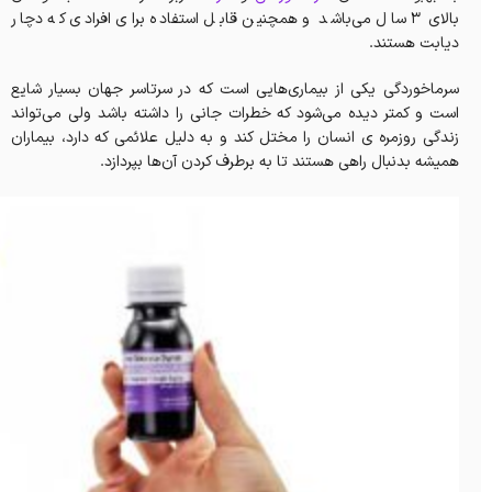
بالای ۳ سال می‌باشد و همچنین قابل استفاده برای افرادی که دچار
دیابت هستند.
سرماخوردگی یکی از بیماری‌هایی است که در سرتاسر جهان بسیار شایع
است و کمتر دیده می‌شود که خطرات جانی را داشته باشد ولی می‌تواند
زندگی روزمره ی انسان را مختل کند و به دلیل علائمی که دارد، بیماران
همیشه بدنبال راهی هستند تا به برطرف‌ کردن آن‌ها بپردازد.