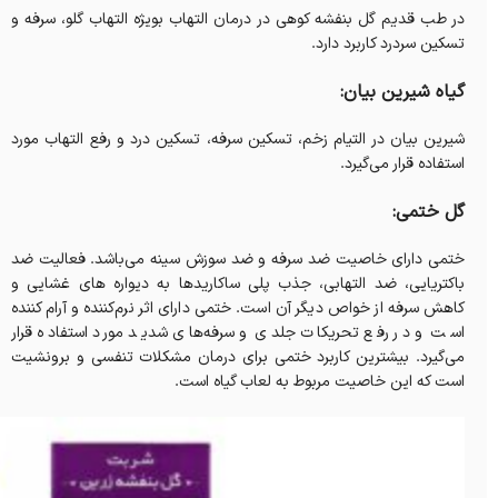
در طب قدیم گل بنفشه کوهی در درمان التهاب بویژه التهاب گلو، سرفه و
تسکین سردرد کاربرد دارد.
گیاه شیرین بیان:
شیرین بیان در التیام زخم، تسکین سرفه، تسکین درد و رفع التهاب مورد
استفاده قرار می‌گیرد.
گل ختمی:
ختمی دارای خاصیت ضد سرفه و ضد سوزش سینه می‌باشد. فعالیت ضد
باکتریایی، ضد التهابی، جذب پلی ساکاریدها به دیواره های غشایی و
کاهش سرفه از خواص دیگر آن است. ختمی دارای اثر نرم‌کننده و آرام کننده
است و در رفع تحریکات جلدی و سرفه‌های شدید مورد استفاده قرار
می‌گیرد. بیشترین کاربرد ختمی برای درمان مشکلات تنفسی و برونشیت
است که این خاصیت مربوط به لعاب گیاه است.