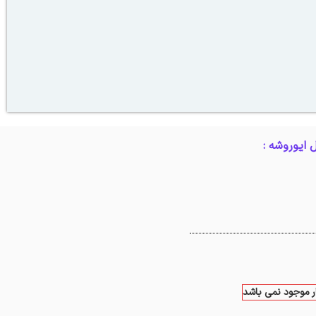
 ایوروشه :
ار موجود نمی باشد