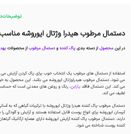
توضیحات
در
دستمال مرطوب هیدرا وژتال ایوروشه مناسب
در این
محصول
از دسته بندی
پاک کننده
و
دستمال مرطوب
از محصولات
بهد
استفاده از دستمال های مرطوب یک انتخاب خوب برای پاک کردن آرایش می تو
می شود، دستمال مرطوب هیدراوژتال ایوروشه می باشد. این محصول به خوبی 
می کند. این دستمال فاقد
پارابن
، رنگ و روغن های معدنی است که حساسیت و
لطیف می کند.
دستمال مرطوب پاک کننده هیدرا وژتال ایوروشه با ترکیبات گیاهی که به آسا
آبرسان ایوروشه برای انواع پوست قابل استفاده هستند و آرایش و آلودگی ر
دارند. دستمال مرطوب پاک کننده آرایش ایوروشه دارای عصاره ارگانیک گیاها
کننده پوست شناخته می شود.