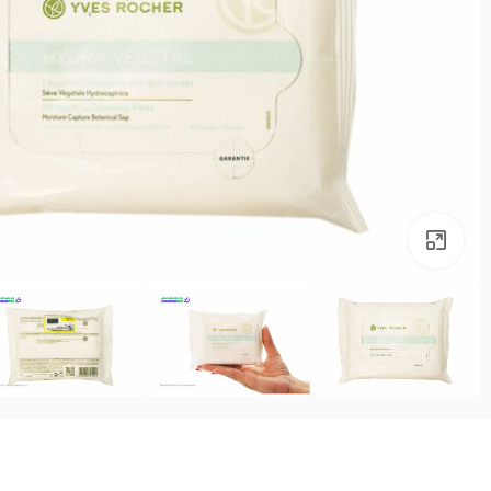
بزرگنمایی تصویر