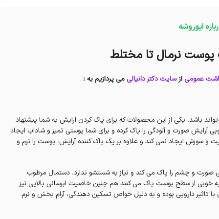
باره ایوروشه
 پوست نرمال تا مختلط
اشت عمومی
از
سایت دکتر دانیالی
می پردازیم به :
اند باشد. یکی از این محصولات که برای پاک کردن ارایش به شما پیشنهاد
آرایش صورت و آلودگی را پاک کرده و برای شما پوستی تمیز و شاداب ایجاد
 سوزش ایجاد نمی کند و علاوه بر یک پاک کننده آرایش، پوست را نرم و
نی صورت و چشم را پاک می کند و نیاز به شستشو ندارد. دستمال مرطوب
ا به خوبی از سطح پوست پاک می کنند هم چنین خاصیت ابرسانی بالایی نیز
ن با تاثیر دارویی بوده و به دلیل خواص تسکین دهندگی، آرام بخش و نرم