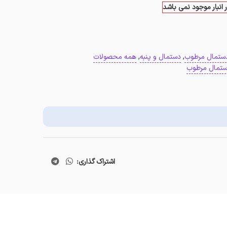
 انبار موجود نمی باشد
ستمال مرطوب
,
دستمال و پنبه
,
همه محصولات
تمال مرطوب
اشتراک گذاری: