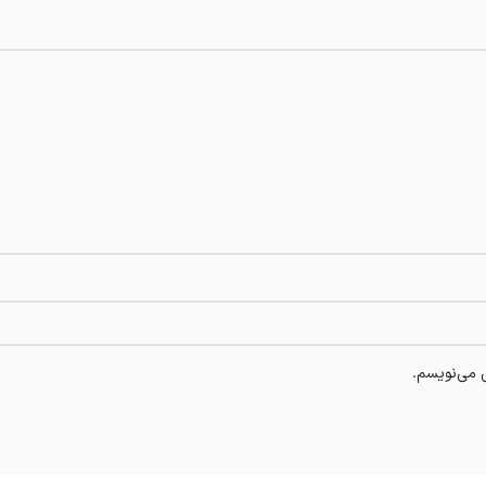
ی می‌نویسم.