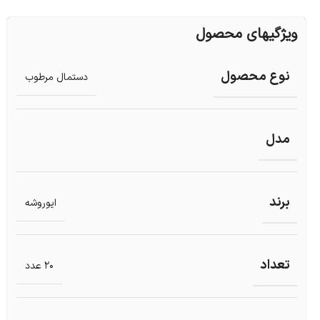
ویژگیهای محصول
نوع محصول
دستمال مرطوب
مدل
برند
ایوروشه
تعداد
20 عدد