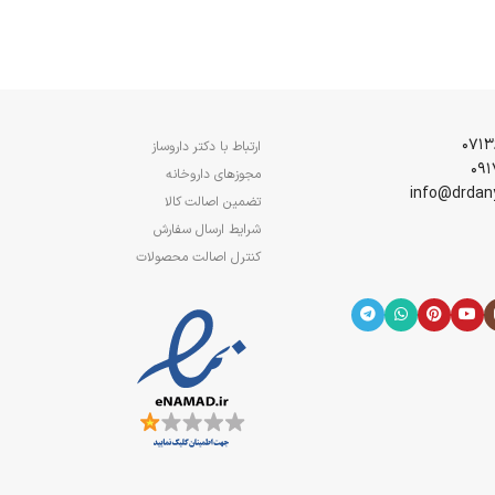
ارتباط با دکتر داروساز
مجوزهای داروخانه
تضمین اصالت کالا
شرایط ارسال سفارش
کنترل اصالت محصولات