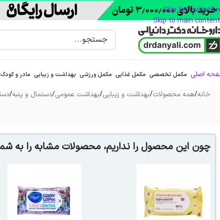
Skip to navigation
Skip to main content
حه اصلی
مکمل تخصصی
مکمل غذایی
مکمل ورزشی
بهداشت و زیبایی
مادر و کودک
خانه
/
همه محصولات
/
بهداشت و زیبایی
/
بهداشت عمومی
/
دستمال و پنبه
/
دست
چون این محصول را نداریم، محصولات مشابه را به شما