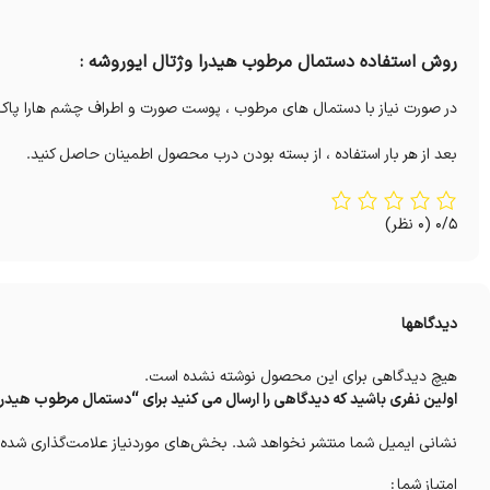
روش استفاده دستمال مرطوب هیدرا وژتال ایوروشه :
در صورت نیاز با دستمال های مرطوب ، پوست صورت و اطراف چشم هارا پاک
بعد از هر بار استفاده ، از بسته بودن درب محصول اطمینان حاصل کنید.
0/5
(0 نظر)
دیدگاهها
هیچ دیدگاهی برای این محصول نوشته نشده است.
اولین نفری باشید که دیدگاهی را ارسال می کنید برای “دستمال مرطوب هیدرا وژتال 
نشانی ایمیل شما منتشر نخواهد شد.
بخش‌های موردنیاز علامت‌گذاری شده‌
امتیاز شما