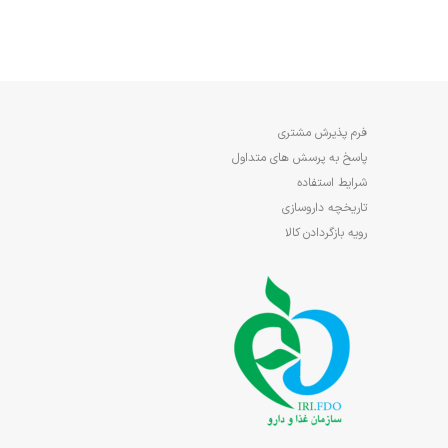
فرم پذیرش مشتری
پاسخ به پرسش های متداول
شرایط استفاده
تاریخچه داروسازی
رویه بازگردادن کالا