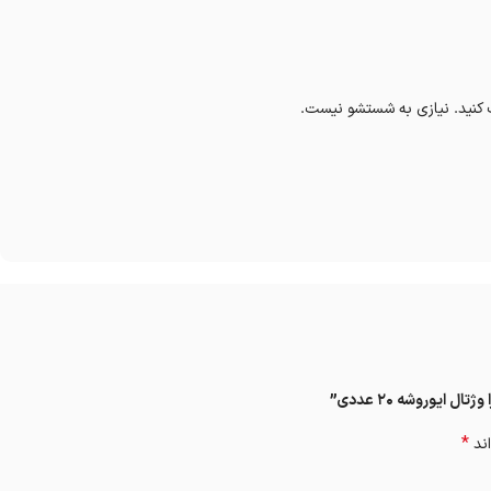
 کنید. نیازی به شستشو نیست.
ایوروشه 20 عددی”
*
اند