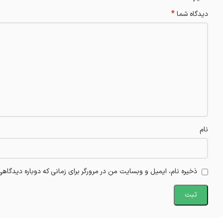
*
دیدگاه شما
نام
ذخیره نام، ایمیل و وبسایت من در مرورگر برای زمانی که دوباره دیدگاه