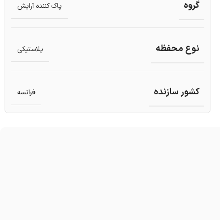
گروه
پاک کننده آرایش
نوع محفظه
پلاستیکی
کشور سازنده
فرانسه