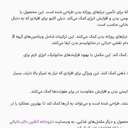
 برای تأمین نیازهای روزانه بدن طراحی شده است. این محصول با
می بدن و افزایش انرژی کمک می‌کند. دیلی اکتیو برای افرادی که به دنبال
نتخابی مناسب است.
قرص دیلی اکتیو شامل ویتامین‌ها و مواد معدنی ضروری است که به تأمین نیازهای روزانه بدن کمک می‌کنند. این ترکیبات شامل ویتامین‌های گروه B،
م نقشی حیاتی در متابولیسم بدن ایفا می‌کنند.
کند. این مکمل با بهبود فرآیندهای متابولیک، انرژی لازم برای
نی کمک کنند. این ویژگی برای افرادی که نیاز به تمرکز بالا دارند، بسیار
ند، طراحی شده است و می‌تواند به آن‌ها کمک کند تا بهترین عملکرد را در
 محصول و دیگر مکمل‌های غذایی، به وب‌سایت
داروخانه آنلاین دکتر دانیالی