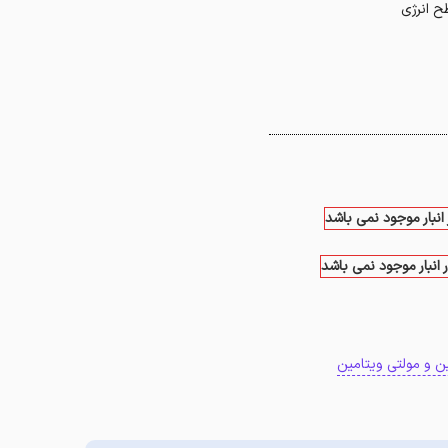
ح انرژی
 انبار موجود نمی باشد
 انبار موجود نمی باشد
ن و مولتی ویتامین