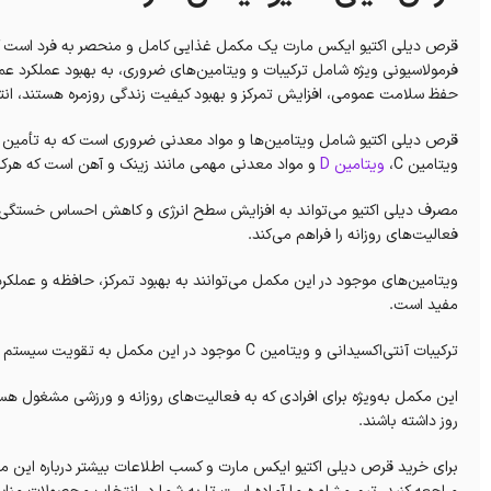
قرص دیلی اکتیو ایکس مارت یک مکمل غذایی کامل و منحصر به فرد است که
فرمولاسیونی ویژه شامل ترکیبات و ویتامین‌های ضروری، به بهبود عملکرد عمو
حفظ سلامت عمومی، افزایش تمرکز و بهبود کیفیت زندگی روزمره هستند، ا
ویتامین C،
ویتامین D
و مواد معدنی مهمی مانند زینک و آهن است که هرکدا
مصرف دیلی اکتیو می‌تواند به افزایش سطح انرژی و کاهش احساس خستگی کمک 
فعالیت‌های روزانه را فراهم می‌کند.
ویتامین‌های موجود در این مکمل می‌توانند به بهبود تمرکز، حافظه و عملکرد ذه
مفید است.
ترکیبات آنتی‌اکسیدانی و ویتامین C موجود در این مکمل به تقویت سیستم ایمنی بدن و افزایش مقاومت در برابر عفونت‌ها کمک می‌کنند.
این مکمل به‌ویژه برای افرادی که به فعالیت‌های روزانه و ورزشی مشغول هست
روز داشته باشند.
برای خرید قرص دیلی اکتیو ایکس مارت و کسب اطلاعات بیشتر درباره این