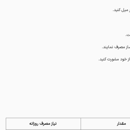
میل کنید.
ت.
از مصرف نمایند.
ز خود مشورت کنید.
مقدار
نیاز مصرف روزانه