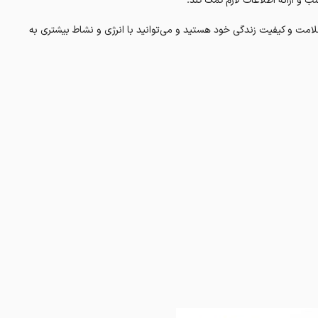
 و ارائه اطلاعات لازم کمک کند.
لامت و کیفیت زندگی خود هستید و می‌توانید با انرژی و نشاط بیشتری به