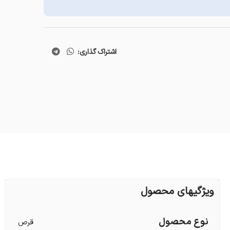
اشتراک گذاری:
ویژگیهای محصول
نوع محصول
قرص