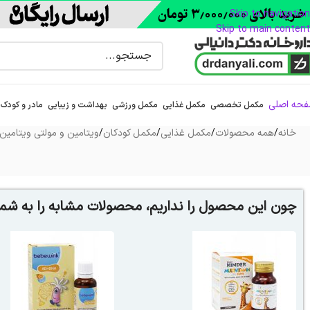
Skip to navigation
Skip to main content
حه اصلی
مکمل تخصصی
مکمل غذایی
مکمل ورزشی
بهداشت و زیبایی
مادر و کودک
خانه
/
همه محصولات
/
مکمل غذایی
/
مکمل کودکان
/
ویتامین و مولتی ویتامین
چون این محصول را نداریم، محصولات مشابه را به شما