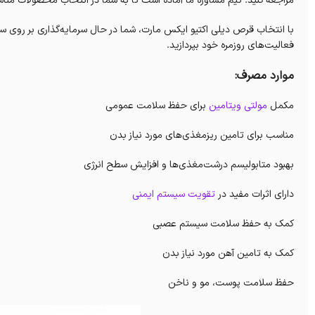
مراجعه کنید. تیم مشاوره ما آماده است تا به شما در انتخاب محصولات مناسب
با انتخاب قرص دیلی اکتیو ایکس مارت، شما در حال سرمایه‌گذاری بر روی س
فعالیت‌های روزمره خود بپردازید.
موارد مصرف:
مکمل
مولتی ویتامین
برای حفظ سلامت عمومی
مناسب برای تامین ریزمغذی‌های مورد نیاز بدن
بهبود متابولیسم درشت‌مغذی‌ها و افزایش سطح انرژی
دارای اثرات مفید در
تقویت سیستم ایمنی
کمک به حفظ سلامت سیستم عصبی
کمک به تامین آهن مورد نیاز بدن
حفظ سلامت پوست، مو و ناخن