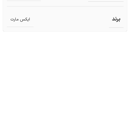
برند
ایکس مارت