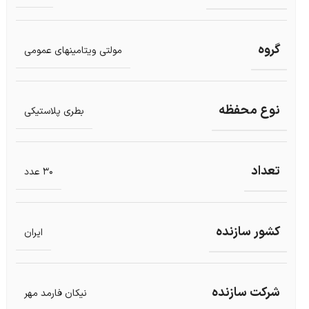
گروه
مولتی ویتامینهای عمومی
نوع محفظه
بطری پلاستیکی
تعداد
30 عدد
کشور سازنده
ایران
شرکت سازنده
نیکان فارمد مهر