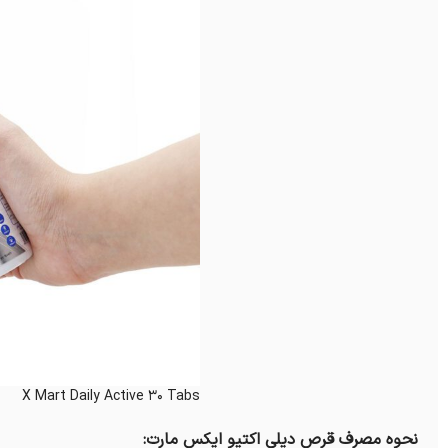
X Mart Daily Active 30 Tabs
نحوه مصرف قرص دیلی اکتیو ایکس مارت: