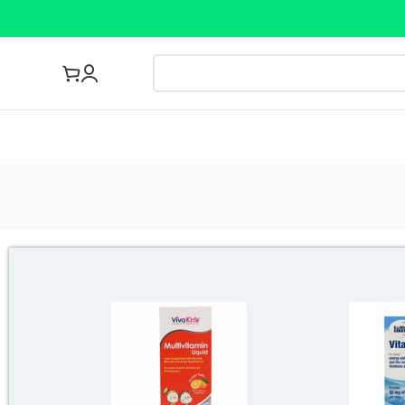
مجله پزشکی