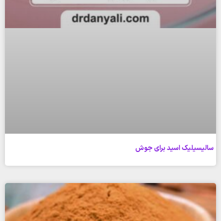
سالیسیلیک اسید برای جوش