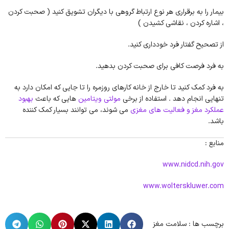
بیمار را به برقراری هر نوع ارتباط گروهی با دیگران تشویق کنید ( صحبت کردن
، اشاره کردن ، نقاشی کشیدن )
از تصحیح گفتار فرد خودداری کنید.
به فرد فرصت کافی برای صحبت کردن بدهید.
به فرد کمک کنید تا خارج از خانه کارهای روزمره را تا جایی که امکان دارد به
تنهایی انجام دهد . استفاده از برخی
مولتی ویتامین
هایی که باعث
بهبود
عملکرد مغز و فعالیت های مغزی
می شوند، می توانند بسیار کمک کننده
باشد.
منابع :
www.nidcd.nih.gov
www.wolterskluwer.com
برچسب ها :
سلامت مغز