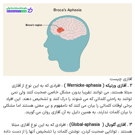
آفازی چیست
2 . آفازی ورنیکه ( Wernicke-aphasia )
: افرادی که به این نوع از آفازی
مبتلا هستند، می توانند تقریبا بدون مشکل خاصی صحبت کنند ولی نمی
توانند به راحتی کلماتی که می شنوند را درک کنند و تشخیص دهند. این افراد
برخی اوقات کلماتی را بیان می کنند که نامفهوم و بی معنی هستند اما مشکلی
با بیان کلمات ندارند، به همین دلیل به آن آفازی روان می گویند.
3 . آفازی گلوبال ( Global-aphasia)
: افرادی که به این نوع آفازی مبتلا
هستند ، توانایی صحبت کردن، نوشتن کلمات یا تشخیص آنها را از دست داده