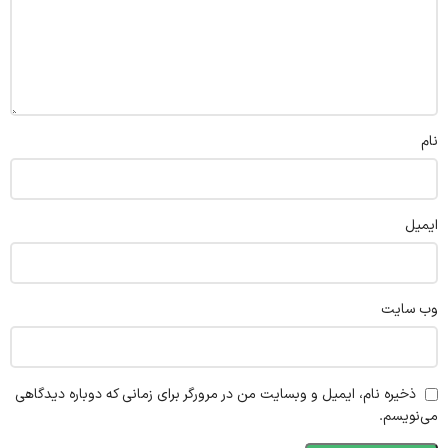
نام
ایمیل
وب‌ سایت
ذخیره نام، ایمیل و وبسایت من در مرورگر برای زمانی که دوباره دیدگاهی
می‌نویسم.