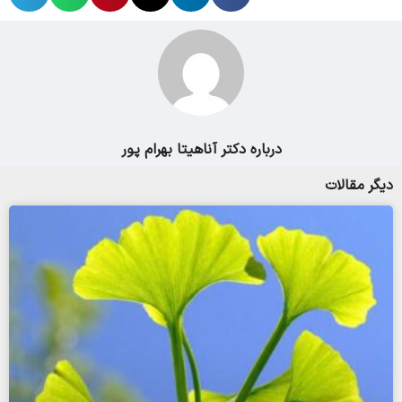
درباره دکتر آناهیتا بهرام پور
دیگر مقالات