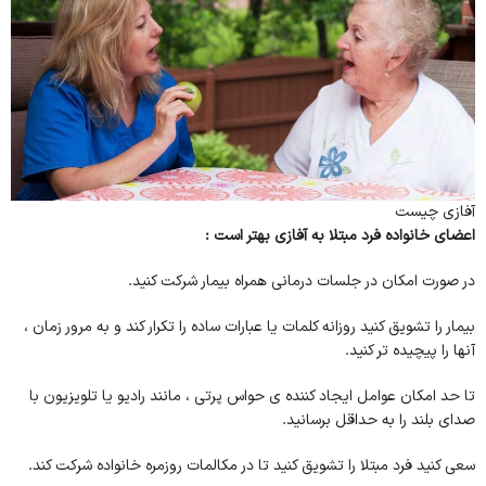
آفازی چیست
اعضای خانواده فرد مبتلا به آفازی بهتر است :
در صورت امکان در جلسات درمانی همراه بیمار شرکت کنید.
بیمار را تشویق کنید روزانه کلمات یا عبارات ساده را تکرار کند و به مرور زمان ،
آنها را پیچیده تر کنید.
تا حد امکان عوامل ایجاد کننده ی حواس پرتی ، مانند رادیو یا تلویزیون با
صدای بلند را به حداقل برسانید.
سعی کنید فرد مبتلا را تشویق کنید تا در مکالمات روزمره خانواده شرکت کند.