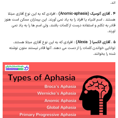
اند.
4 . آفازی آنومیک (Anomic-aphasia)
: افرادی که به این نوع آفازی مبتلا
هستند ، اسم اشیاء یا افراد را به یاد نمی آورند. این بیماران ممکن است هنوز
قادر به تکلم و استفاده درست از کلمات باشند، ولی اسم ها را به یاد نمی
اورند.
5 . آفازی الکسیا ( Alexia)
: افرادی که به این نوع آفازی مبتلا هستند،
توانایی خواندن کلمات را از دست می دهند. آنها قادر نیستند متون نوشته
شده را بخوانند.