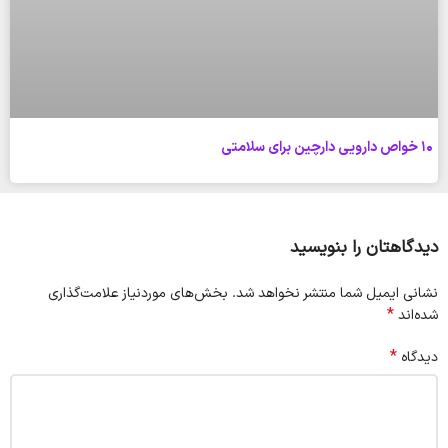
10 خواص دارویی دارچین برای سلامتی
دیدگاهتان را بنویسید
نشانی ایمیل شما منتشر نخواهد شد.
بخش‌های موردنیاز علامت‌گذاری
*
شده‌اند
*
دیدگاه