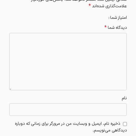
*
علامت‌گذاری شده‌اند
امتیاز شما
*
دیدگاه شما
نام
ذخیره نام، ایمیل و وبسایت من در مرورگر برای زمانی که دوباره
دیدگاهی می‌نویسم.