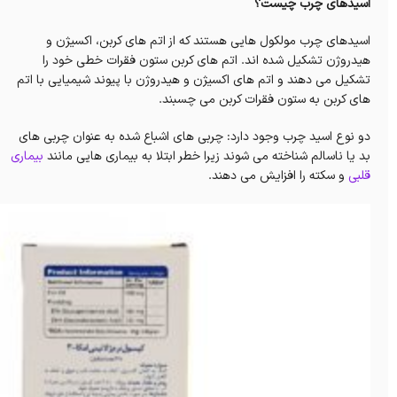
اسیدهای چرب چیست؟
اسیدهای چرب مولکول هایی هستند که از اتم های کربن، اکسیژن و
هیدروژن تشکیل شده اند.
اتم های کربن ستون فقرات خطی خود را
تشکیل می دهند و اتم های اکسیژن و هیدروژن با پیوند شیمیایی با اتم
های کربن به ستون فقرات کربن می چسبند.
دو نوع اسید چرب وجود دارد:
چربی های اشباع شده به عنوان چربی های
بد یا ناسالم شناخته می شوند زیرا خطر ابتلا به بیماری هایی مانند
بیماری
قلبی
و سکته را افزایش می دهند.