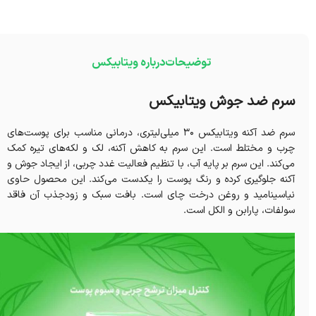
توضیحات
درباره ویتابیکس
سرم ضد جوش ویتابیکس
سرم ضد آکنه ویتابیکس ۳۰ میلی‌لیتری، درمانی مناسب برای پوست‌های
چرب و مختلط است. این سرم به کاهش آکنه، لک و لکه‌های تیره کمک
می‌کند. این سرم بر پایه آب، با تنظیم فعالیت غدد چربی، از ایجاد جوش و
آکنه جلوگیری کرده و رنگ پوست را یکدست می‌کند. این محصول حاوی
نیاسینامید و روغن درخت چای است. بافت سبک و زودجذب آن فاقد
سولفات، پارابن و الکل است.