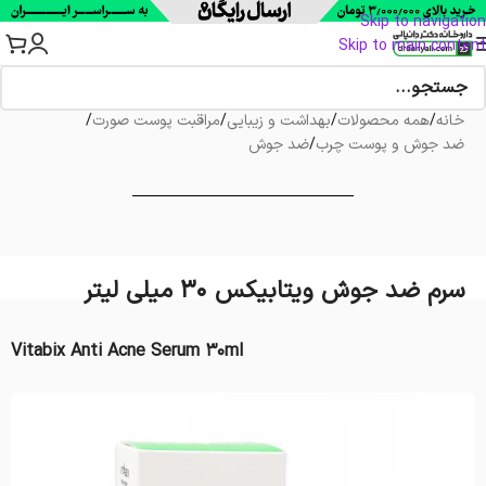
Skip to navigation
Skip to main content
خانه
/
همه محصولات
/
بهداشت و زیبایی
/
مراقبت پوست صورت
/
ضد جوش و پوست چرب
/
ضد جوش
سرم ضد جوش ویتابیکس 30 میلی لیتر
Vitabix Anti Acne Serum 30ml