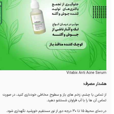
Vitabix Anti Acne Serum
هشدار مصرف:
از تماس با چشم، زخم های باز و سطوح مخاطی خودداری کنید، در صورت
تماس آن ها را با آب فراوان شستشو دهید.
در دمای محیط 15 تا 30 درجه دور از نور مستقیم خورشید نگهداری شود.