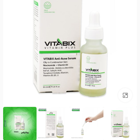
بزرگنمایی تصویر