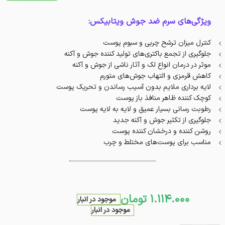
ویژگی‌های سرم ضد جوش ویتابیکس:
کنترل میزان ترشح چربی و سبوم پوست
جلوگیری از تجمع باکتری‌های تولید کننده جوش و آکنه
موثر در درمان انواع لک و آثار ناشی از جوش و آکنه
کاهش قرمزی و التهاب جوش‌های متورم
لایه برداری ملایم بدون آسیب رساندن و تحریک پوست
کوچک کننده ظاهر منافذ باز پوست
رطوبت رسانی بسیار عمیق و لایه به لایه پوست
جلوگیری از تکثیر جوش و آکنه جدید
روشن کننده و درخشان کننده پوست
مناسب برای پوست‌های مختلط و چرب
1.114.000
تومان
موجود در انبار
موجود در انبار