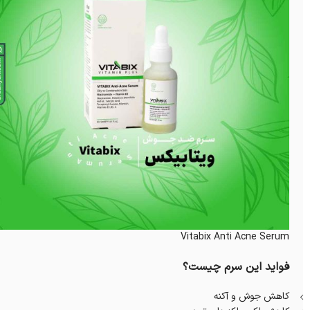
Vitabix Anti Acne Serum
فواید این سرم چیست؟
کاهش جوش و آکنه