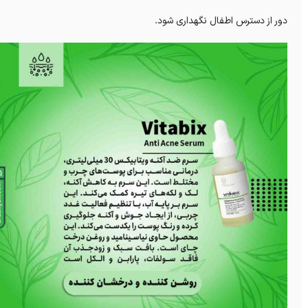
دور از دسترس اطفال نگهداری شود.