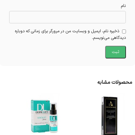
نام
ذخیره نام، ایمیل و وبسایت من در مرورگر برای زمانی که دوباره
دیدگاهی می‌نویسم.
محصولات مشابه