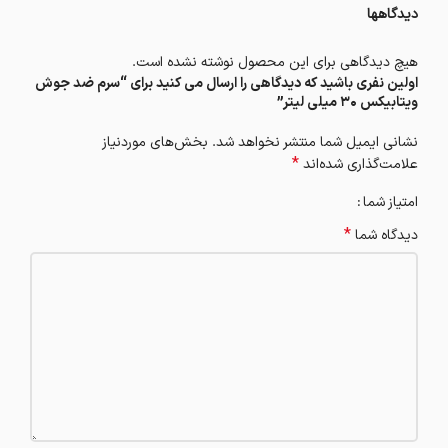
دیدگاهها
هیچ دیدگاهی برای این محصول نوشته نشده است.
اولین نفری باشید که دیدگاهی را ارسال می کنید برای “سرم ضد جوش
ویتابیکس 30 میلی لیتر”
نشانی ایمیل شما منتشر نخواهد شد.
بخش‌های موردنیاز
*
علامت‌گذاری شده‌اند
امتیاز شما
*
دیدگاه شما