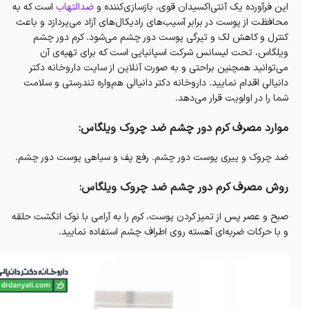
این فرآورده یک آنتی‌اکسیدان قوی، بازسازی‌کننده و
ضدالتهاب
است که به
محافظت از پوست در برابر آسیب‌های رادیکال‌های آزاد می‌پردازد و باعث
کنترل و کاهش لک و تیرگی پوست دور چشم می‌شود. کرم دور چشم
ویلگاس، تحت لیسانس شرکت اسپانیایی است که برای تهیه‌ی آن
می‌توانید همچنین براحتی و به صورت آنلاین از سایت داروخانه‌ دکتر
دانیالی اقدام نمایید. داروخانه‌ دکتر دانیالی هم‌واره تندرستی و سلامت
شما را در اولویت قرار می‌دهد.
موارد مصرف کرم دور چشم ضد چروک ویلگاس:
ضد چروک و پیری پوست دور چشم. رفع پف و سیاهی پوست دور چشم.
روش مصرف کرم دور چشم ضد چروک ویلگاس:
صبح و عصر پس از تمیز کردن پوست، کرم را به آرامی با نوک انگشت حلقه
و با حرکات ضربه‌ای آهسته روی اطراف چشم استفاده نمایید.