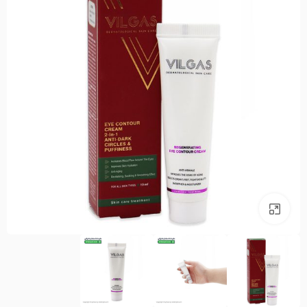
بزرگنمایی تصویر