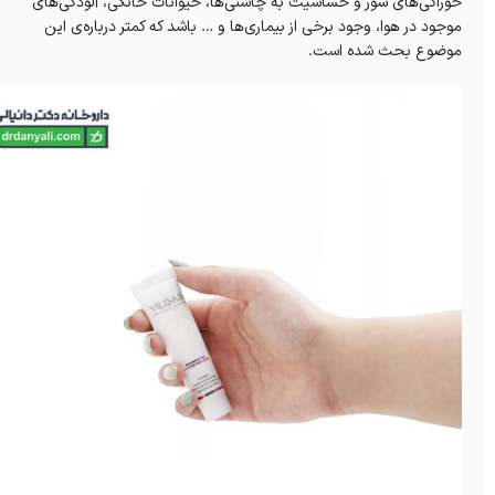
خوراکی‌های شور و حساسیت به چاشنی‌ها، حیوانات خانگی، آلودگی‌های
موجود در هوا، وجود برخی از بیماری‌ها و … باشد که کمتر درباره‌ی این
موضوع بحث شده است.