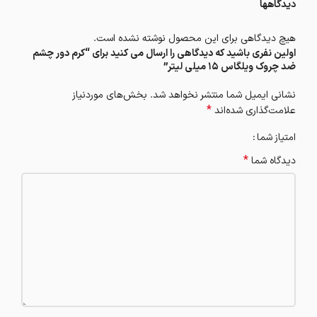
دیدگاهها
هیچ دیدگاهی برای این محصول نوشته نشده است.
اولین نفری باشید که دیدگاهی را ارسال می کنید برای “کرم دور چشم
ضد چروک ویلگاس 15 میلی لیتر”
نشانی ایمیل شما منتشر نخواهد شد.
بخش‌های موردنیاز
*
علامت‌گذاری شده‌اند
امتیاز شما
*
دیدگاه شما