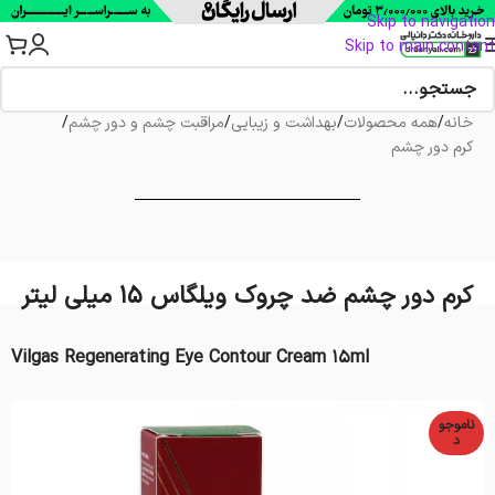
Skip to navigation
Skip to main content
خانه
/
همه محصولات
/
بهداشت و زیبایی
/
مراقبت چشم و دور چشم
/
کرم دور چشم
کرم دور چشم ضد چروک ویلگاس 15 میلی لیتر
Vilgas Regenerating Eye Contour Cream 15ml
ناموجو
د