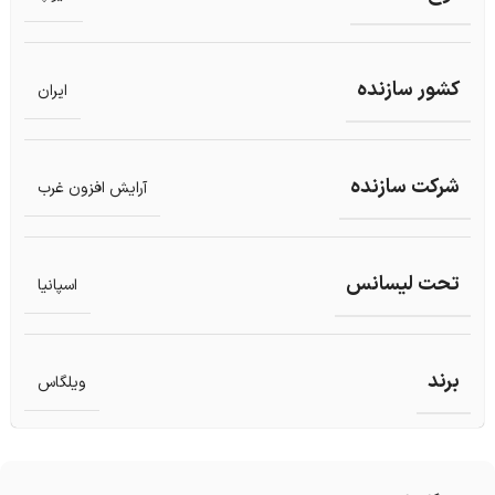
کشور سازنده
ایران
شرکت سازنده
آرایش افزون غرب
تحت لیسانس
اسپانیا
برند
ویلگاس