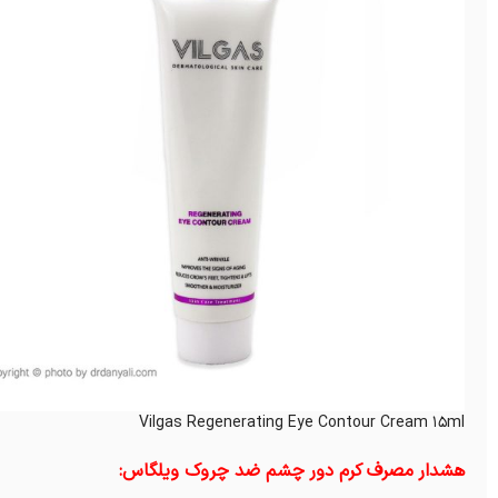
Vilgas Regenerating Eye Contour Cream 15ml
هشدار مصرف کرم دور چشم ضد چروک ویلگاس: