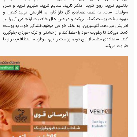
پتاسیم کلرید، روی کلرید، منگنز کلرید، سدیم کلرید، منیزیم کلرید و مس
سولفات است. به لطف عصاره‌ی گل تارا گام، به افزایش تولید کلاژن و
بهبود بافت پوست کمک می‌کند و در عین حال خاصیت ارتجاعی آن را نیز
افزایش می‌دهد. گلیسیرین، به لطف خواص مرطوب‌کنندگی خود، به پوست
کمک می‌کند تا رطوبت خود را حفظ کند و از خشکی و ترک خوردن جلوگیری
کند. استفاده‌ی منظم از این تونر، پوست را نرم، مرطوب، انعطاف‌پذیر و با
طراوت می‌کند.