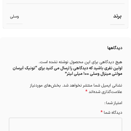
برند
وسلی
دیدگاهها
هیچ دیدگاهی برای این محصول نوشته نشده است.
اولین نفری باشید که دیدگاهی را ارسال می کنید برای “تونیک آبرسان
مولتی مینرال وسلی 100 میلی لیتر”
نشانی ایمیل شما منتشر نخواهد شد.
بخش‌های موردنیاز
*
علامت‌گذاری شده‌اند
امتیاز شما
*
دیدگاه شما