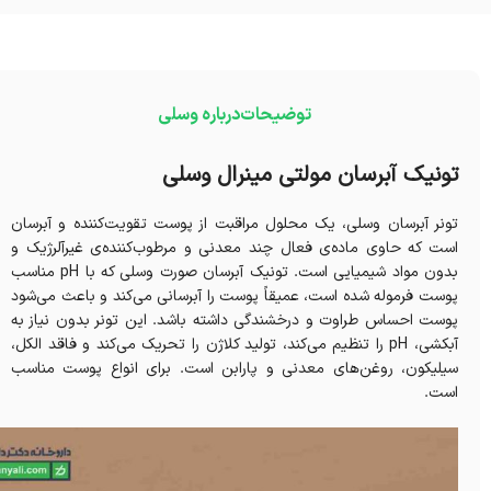
توضیحات
درباره وسلی
تونیک آبرسان مولتی مینرال وسلی
تونر آبرسان وسلی، یک محلول مراقبت از پوست تقویت‌کننده و آبرسان
است که حاوی ماده‌ی فعال چند معدنی و مرطوب‌کننده‌ی غیرآلرژیک و
بدون مواد شیمیایی است. تونیک آبرسان صورت وسلی که با pH مناسب
پوست فرموله شده است، عمیقاً پوست را آبرسانی می‌کند و باعث می‌شود
پوست احساس طراوت و درخشندگی داشته باشد. این تونر بدون نیاز به
آبکشی، pH را تنظیم می‌کند، تولید کلاژن را تحریک می‌کند و فاقد الکل،
سیلیکون، روغن‌های معدنی و پارابن است. برای انواع پوست مناسب
است.