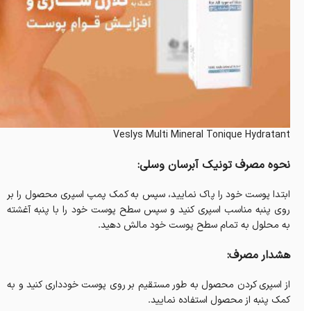
Veslys Multi Mineral Tonique Hydratant
نحوه مصرف تونیک آبرسان وسلی:
ابتدا پوست خود را پاک نمایید، سپس به کمک پمپ اسپری محصول را بر
روی پنبه مناسب اسپری کنید و سپس سطح پوست خود را با پنبه آغشته
به محلول به تمام سطح پوست خود مالش دهید.
هشدار مصرف:
از اسپری کردن محصول به طور مستقیم بر روی پوست خودداری کنید و به
کمک پنبه از محصول استفاده نمایید.