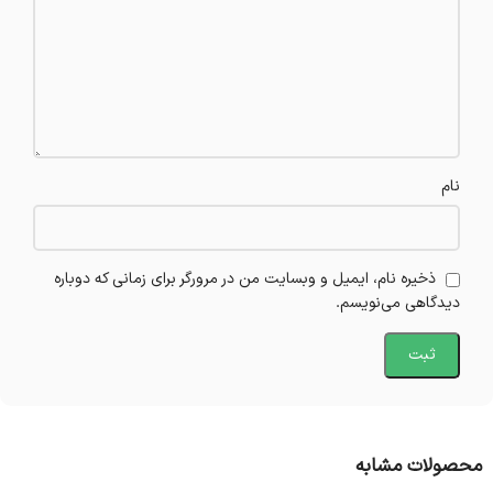
نام
ذخیره نام، ایمیل و وبسایت من در مرورگر برای زمانی که دوباره
دیدگاهی می‌نویسم.
محصولات مشابه