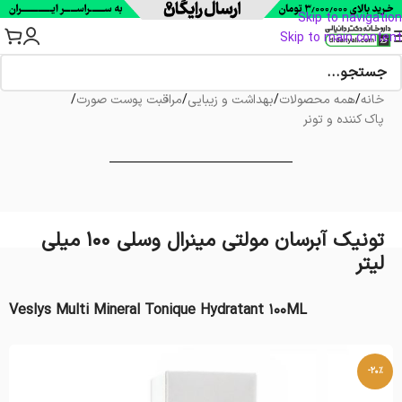
Skip to navigation
Skip to main content
خانه
/
همه محصولات
/
بهداشت و زیبایی
/
مراقبت پوست صورت
/
پاک کننده و تونر
تونیک آبرسان مولتی مینرال وسلی 100 میلی
لیتر
Veslys Multi Mineral Tonique Hydratant 100ML
-20%