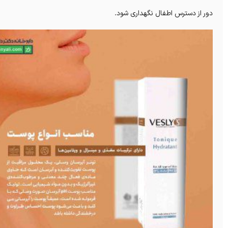
دور از دسترس اطفال نگهداری شود.