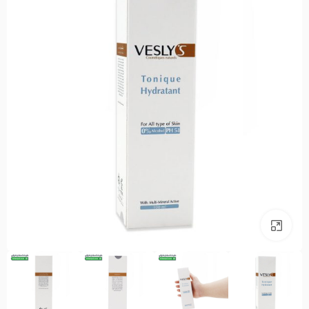
بزرگنمایی تصویر