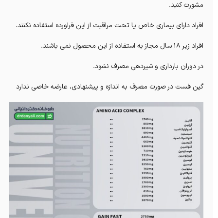
مشورت کنید.
افراد دارای بیماری خاص یا تحت مراقبت از این فراورده استفاده نکنند.
افراد زیر 18 سال مجاز به استفاده از این محصول نمی باشند.
در دوران بارداری و شیردهی مصرف نشود.
گین فست در صورت مصرف به اندازه و پیشنهادی، عارضه خاصی ندارد