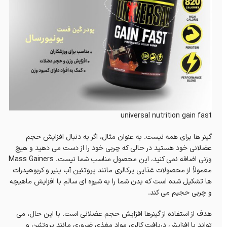
universal nutrition gain fast
گینر ها برای همه نیست.
به عنوان مثال، اگر به دنبال افزایش حجم
عضلانی خود هستید در حالی که چربی خود را از دست می دهید و هیچ
وزنی اضافه نمی کنید، این محصول مناسب شما نیست.
Mass Gainers
معمولاً از محصولات غذایی پرکالری مانند پروتئین آب پنیر و کربوهیدرات
ها تشکیل شده است که بدن شما را به شیوه ای سالم با افزایش ماهیچه
و چربی حجیم می کند.
هدف از استفاده از گینرها افزایش حجم عضلانی است.
با این حال، می
تواند با افزایش دریافت کالری مواد مغذی ضروری مانند پروتئین و