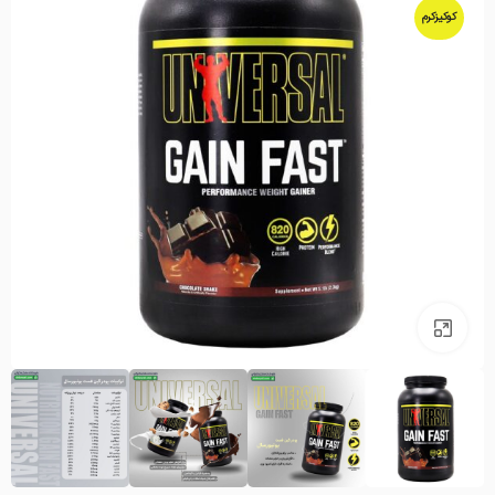
کوکیزکرم
بزرگنمایی تصویر