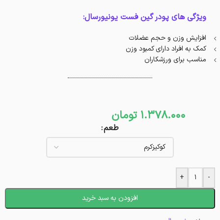
ویژگی های پودر گین فست یونیورسال:
افزایش وزن و حجم عضلات
کمک به افراد دارای کمبود وزن
مناسب برای ورزشکاران
1.378.000
تومان
طعم
+
-
افزودن به سبد خرید