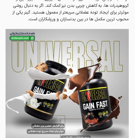
کربوهیدرات ها، به کاهش چربی بدن نیز کمک کند.
اگر به دنبال روشی
موثرتر برای ایجاد توده عضلانی سریعتر از معمول هستید.
گینر یکی از
محبوب ترین مکمل ها در بین بدنسازان و ورزشکاران است.