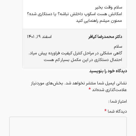
سلام وقت بخیر
امکانش هست اسکوپ داخلش نباشه؟ یا دستکاری شده؟
ممنون میشم راهنمایی کنید
دکتر محمدرضا کیافر
اسفند 19, 1401
سلام
گاهی مشکلی در مراحل کنترل کیفیت فراورده پیش میاد.
احتمال دستکاری در این مکمل بسیار کم هست
دیدگاه خود را بنویسید
نشانی ایمیل شما منتشر نخواهد شد.
بخش‌های موردنیاز
*
علامت‌گذاری شده‌اند
امتیاز شما
*
دیدگاه شما