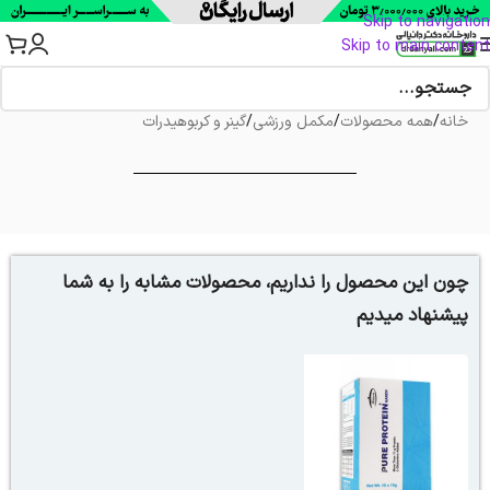
Skip to navigation
Skip to main content
خانه
/
همه محصولات
/
مکمل ورزشی
/
گینر و کربوهیدرات
چون این محصول را نداریم، محصولات مشابه را به شما
پیشنهاد میدیم