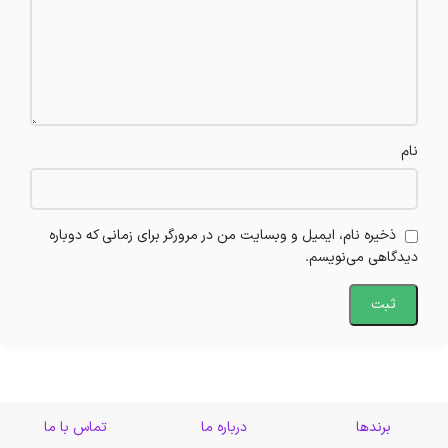
نام
ذخیره نام، ایمیل و وبسایت من در مرورگر برای زمانی که دوباره
دیدگاهی می‌نویسم.
برندها
درباره ما
تماس با ما