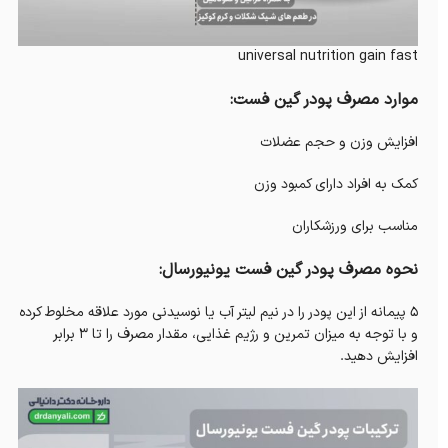
universal nutrition gain fast
موارد مصرف پودر گین فست:
افزایش وزن و حجم عضلات
کمک به افراد دارای کمبود وزن
مناسب برای ورزشکاران
نحوه مصرف پودر گین فست یونیورسال:
5 پیمانه از این پودر را در نیم لیتر آب یا نوسیدنی مورد علاقه مخلوط کرده
و با توجه به میزان تمرین و رژیم غذایی، مقدار مصرف را تا 3 برابر
افزایش دهید.