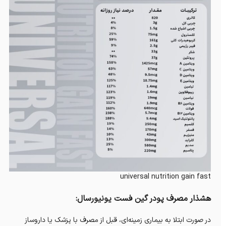
universal nutrition gain fast
هشذار مصرف پودر گین فست یونیورسال:
در صورت ابتلا به بیماری زمینه‌ای، قبل از مصرف با پزشک یا داروساز