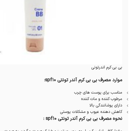
بی بی کرم اندرتونی
موارد مصرف بی بی کرم آندر تونتی spf10:
مناسب برای پوست های چرب
مرطوب کننده و مات کننده
دارای پوشانندگی بالا
کاهش دهنده عیوب و مشکلات پوستی
نحوه مصرف بی بی کرم آندر تونتی spf10 :