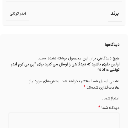
برند
آندر تونتی
دیدگاهها
هیچ دیدگاهی برای این محصول نوشته نشده است.
اولین نفری باشید که دیدگاهی را ارسال می کنید برای “بی بی کرم آندر
تونتی spf10”
نشانی ایمیل شما منتشر نخواهد شد.
بخش‌های موردنیاز
*
علامت‌گذاری شده‌اند
امتیاز شما
*
دیدگاه شما