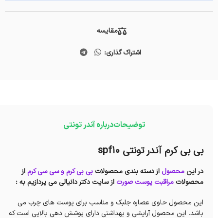
مقایسه
اشتراک گذاری:
توضیحات
درباره آندر تونتی
بی بی کرم آندر تونتی spf10
در این
محصول
از دسته بندی محصولات
بی بی کرم و سی سی کرم
از
محصولات
مراقبت پوست صورت
از
سایت دکتر دانیالی می پردازیم به :
این محصول حاوی عصاره جلبک و مناسب برای پوست های چرب می
باشد. این محصول آرایشی و بهداشتی دارای پوشش دهی بالایی است که