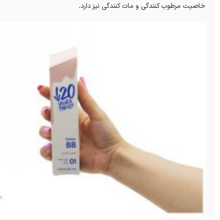
خاصیت مرطوب کنندگی و مات کنندگی نیز دارد.