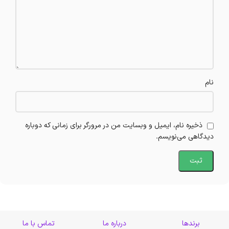
نام
ذخیره نام، ایمیل و وبسایت من در مرورگر برای زمانی که دوباره
دیدگاهی می‌نویسم.
برندها
درباره ما
تماس با ما