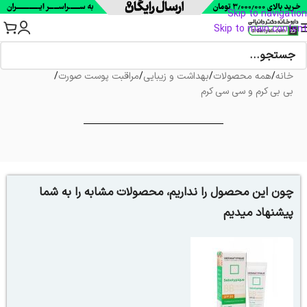
Skip to navigation
Skip to main content
خانه
/
همه محصولات
/
بهداشت و زیبایی
/
مراقبت پوست صورت
/
بی بی کرم و سی سی کرم
چون این محصول را نداریم، محصولات مشابه را به شما
پیشنهاد میدیم