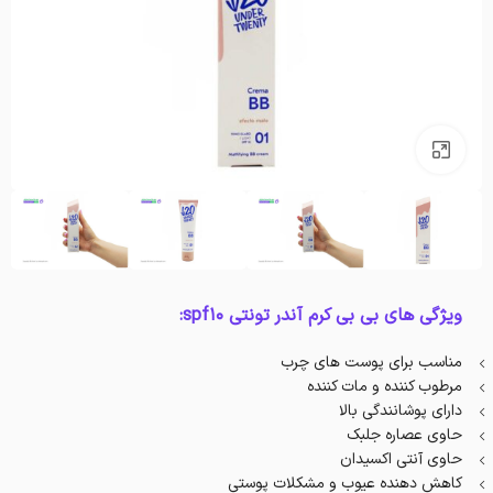
بزرگنمایی تصویر
ویژگی های بی بی کرم آندر تونتی spf10:
مناسب برای پوست های چرب
مرطوب کننده و مات کننده
دارای پوشانندگی بالا
حاوی عصاره جلبک
حاوی آنتی اکسیدان
کاهش دهنده عیوب و مشکلات پوستی