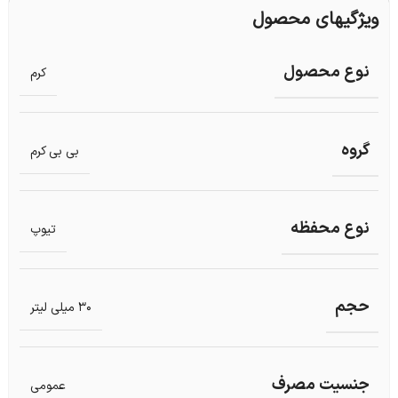
ویژگیهای محصول
نوع محصول
کرم
گروه
بی بی کرم
نوع محفظه
تیوپ
حجم
30 میلی لیتر
جنسیت مصرف
عمومی