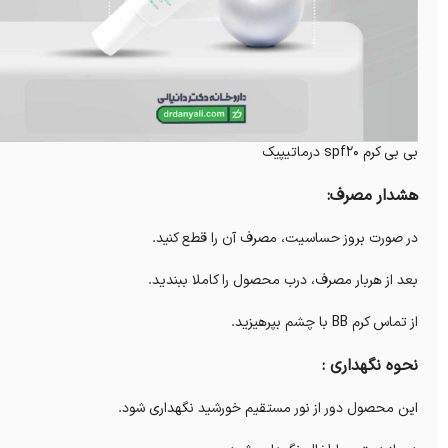
بی بی کرم spf20 درماتیپیک
هشدار مصرف:
در صورت بروز حساسیت، مصرف آن را قطع کنید.
بعد از هربار مصرف، درب محصول را کاملا ببندید.
از تماس کرم BB با چشم بپرهیزید.
نحوه نگهداری :
این محصول دور از نور مستقیم خورشید نگهداری شود.