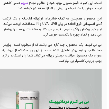
است. این کرم با فرمولاسیون ویژه خود و تنظیم ترشح
سبوم
ضمن کاهش
ایجاد جوش باعث کم شدن براقی و اندازه منافذ نیز خواهد شد.
این محصول همچنین به کمک فیلترهای نوآورانه ارگانیک و یک ترکیب
آنتی اکسیدانی فوق‌العاده در برابر UVA، UVB و IR محافظت ایجاد می‌کند.
این کرم پوشش رنگی طبیعی فراهم می کند و مشکلات پوست را پوشش
می دهد و تمام چهره را یکدست خواهد کرد.
بی بی کرم‌ها یک محصول چند کاره می باشند که از مرطوب کننده، پرایمر،
ضد آفتاب و کرم پودر تشکیل شده است. از این رو استفاده از آن‌ها به
عنوان یک محصول مراقبت پوستی روزانه می‌تواند شما را از استفاده از کرم
پودر، پرایمر، کانسیلر بی نیاز کند.