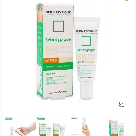
بزرگنمایی تصویر