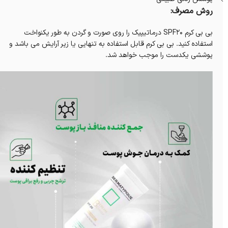
روش مصرف:
بی بی کرم SPF20 درماتیپیک را روی صورت و گردن به طور یکنواخت
استفاده کنید. بی بی کرم قابل استفاده به تنهایی یا زیر آرایش می باشد و
پوششی یکدست را موجب خواهد شد.