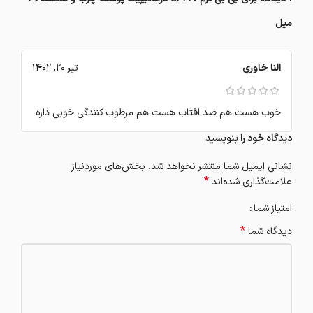
میل
النا خاوری
تیر 20, 1402
خوب هست هم ضد افتاب هست هم مرطوب کنندگی خوبی داره
دیدگاه خود را بنویسید
نشانی ایمیل شما منتشر نخواهد شد.
بخش‌های موردنیاز
*
علامت‌گذاری شده‌اند
امتیاز شما
*
دیدگاه شما