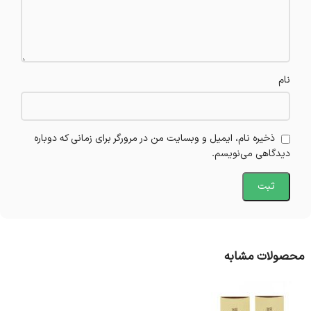
نام
ذخیره نام، ایمیل و وبسایت من در مرورگر برای زمانی که دوباره
دیدگاهی می‌نویسم.
محصولات مشابه