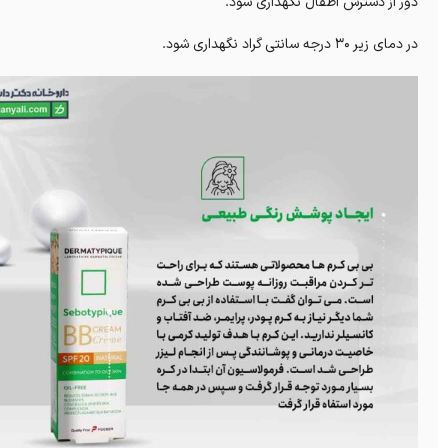
دور از دسترس اطفال نگهداری شود.
در دمای زیر ۳۰ درجه سانتی گراد نگهداری شود.