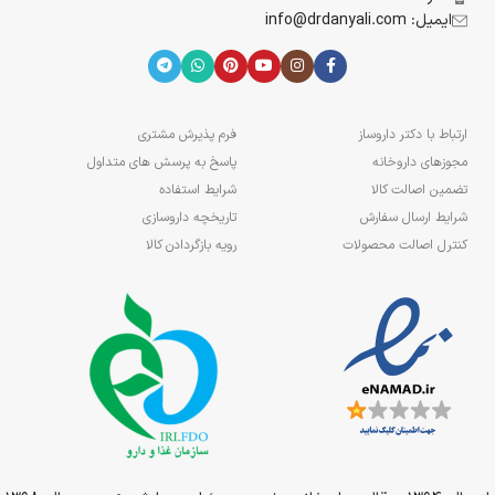
ایمیل: info@drdanyali.com
ارتباط با دکتر داروساز
فرم پذیرش مشتری
مجوزهای داروخانه
پاسخ به پرسش های متداول
تضمین اصالت کالا
شرایط استفاده
شرایط ارسال سفارش
تاریخچه داروسازی
کنترل اصالت محصولات
رویه بازگردادن کالا