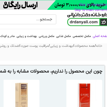
Skip to navigation
Skip to main content
حه اصلی
مکمل تخصصی
مکمل غذایی
مکمل ورزشی
بهداشت و زیبایی
مادر و کودک
خانه
/
همه محصولات
/
بهداشت و زیبایی
/
مراقبت پوست صورت
/
ضدلک و روشن 
چون این محصول را نداریم، محصولات مشابه را به شما