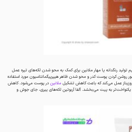
ینولا، با تنظیم تولید رنگدانه یا مهار ملانین برای کمک به محو شدن لکه‌های تیره عمل
ور روشن کردن پوست کدر و محو شدن ظاهر هیپرپیگمانتاسیون مورد استفاده
 تیروزیناز عمل می‌کند که باعث کاهش تشکیل
ملانین
در پوست می‌شود. کاهش
یکنواخت‌تر به پیت می‌بخشد. آلفا آربوتین لکه‌های پیری، جای جوش و