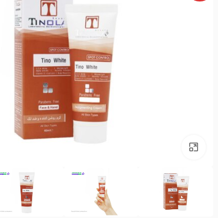
بزرگنمایی تصویر