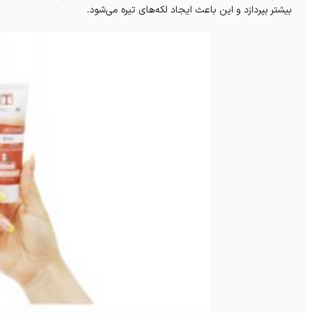
بیشتر بپردازد و این باعث ایجاد لکه‌های تیره می‌شود.