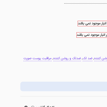
انبار موجود نمی باشد
 انبار موجود نمی باشد
شن کننده
,
ضد لک
,
ضدلک و روشن کننده
,
مراقبت پوست صورت