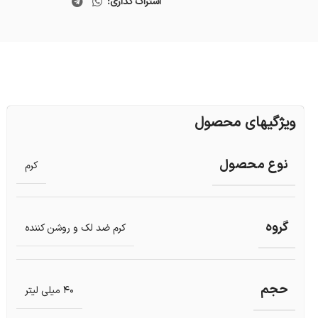
اشتراک گذاری:
ویژگیهای محصول
نوع محصول
کرم
گروه
کرم ضد لک و روشن کننده
حجم
40 میلی لیتر