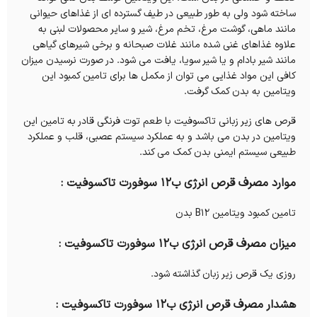
ساخته شود ولی به طور طبیعی در طیف گسترده ای از غذاهای حیوانی
مانند ماهی، گوشت مرغ، تخم مرغ، شیر و سایر محصولات لبنی به
علاوه غذاهای غنی شده مانند غلات صبحانه و برخی شیرهای گیاهی
مانند شیر بادام و یا شیر سویا، یافت می شود. در صورت نرسیدن میزان
کافی این مواد غذایی می توان از مکمل ها برای تامین کمبود این
ویتامین به بدن کمک گرفت.
قرص های زیر زبانی تاکسوفیت با طعم توت فرنگی قادر به تامین این
ویتامین در بدن می باشد و به عملکرد سیستم عصبی، قلب و عملکرد
طبیعی سیستم ایمنی بدن کمک می کند.
موارد مصرف قرص انرژی ب12 سوفورت تاکسوفیت :
تامین کمبود ویتامین B12 بدن
میزان مصرف قرص انرژی ب12 سوفورت تاکسوفیت :
روزی یک قرص زیر زبان گذاشته شود.
هشدار مصرف قرص انرژی ب12 سوفورت تاکسوفیت :