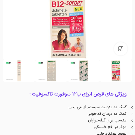
بزرگنمایی تصویر
ویژگی های قرص انرژی ب12 سوفورت تاکسوفیت :
کمک به تقویت سیستم ایمنی بدن
کمک به درمان کم‌خونی
مناسب برای گیاه‌خواران
موثر در رفع خستگی
بهبود عملکرد قلب