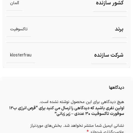
کشور سازنده
آلمان
برند
تاکسوفیت
شرکت سازنده
klosterfrau
دیدگاهها
هیچ دیدگاهی برای این محصول نوشته نشده است.
اولین نفری باشید که دیدگاهی را ارسال می کنید برای “قرص انرژی ب12
سوفورت تاکسوفیت 30 عددی – زیر زبانی”
نشانی ایمیل شما منتشر نخواهد شد.
بخش‌های موردنیاز
*
علامت‌گذاری شده‌اند