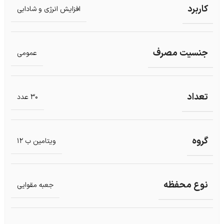
کاربرد
افزایش انرژی و شادابی
جنسیت مصرف
عمومی
تعداد
30 عدد
گروه
ویتامین ب 12
نوع محفظه
جعبه مقوایی