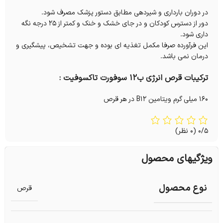
در دوران بارداری و شیردهی مطابق دستور پزشک مصرف شود.
دور از دسترس کودکان و در جای خشک و خنک و کمتر از 25 درجه نگه
داری شود.
این فرآورده صرفا مکمل تغذیه ای بوده و جهت تشخیص، پیشگیری و
درمان نمی باشد.
ترکیبات قرص انرژی ب12 سوفورت تاکسوفیت :
160 میلی گرم ویتامین B12 در هر قرص
0/5
(0 نظر)
ویژگیهای محصول
نوع محصول
قرص