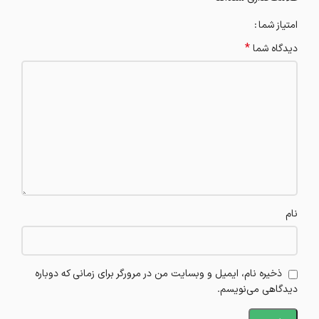
امتیاز شما
*
دیدگاه شما
نام
ذخیره نام، ایمیل و وبسایت من در مرورگر برای زمانی که دوباره
دیدگاهی می‌نویسم.