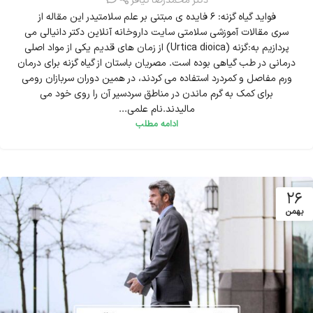
دکتر محمدرضا کیافر
فواید گیاه گزنه: 6 فایده ی مبتنی بر علم سلامتیدر این مقاله از
سری مقالات آموزشی سلامتی سایت داروخانه آنلاین دکتر دانیالی می
پردازیم به:گزنه (Urtica dioica) از زمان های قدیم یکی از مواد اصلی
درمانی در طب گیاهی بوده است. مصریان باستان از گیاه گزنه برای درمان
ورم مفاصل و کمردرد استفاده می کردند، در همین دوران سربازان رومی
برای کمک به گرم ماندن در مناطق سردسیر آن را روی خود می
مالیدند.نام علمی...
ادامه مطلب
26
بهمن