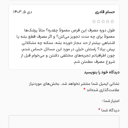
حسام قادری
دی 5, 1403
طول دوره مصرف این قرص معمولاً چقدره؟ مثلاً پزشک‌ها
معمولاً برای چه مدت تجویز می‌کنن؟ و اگر مصرف قطع بشه یا
اشتباهی بیشتر از حد مجاز خورده بشه، ممکنه چه مشکلاتی
پیش بیاد؟ راستش خیلی در مورد این مسائل حساس شدم،
چون اطرافیانم تجربه‌های مختلفی داشتن و می‌خوام قبل از
شروع مصرف مطمئن شم.
دیدگاه خود را بنویسید
نشانی ایمیل شما منتشر نخواهد شد.
بخش‌های موردنیاز
*
علامت‌گذاری شده‌اند
امتیاز شما
*
دیدگاه شما