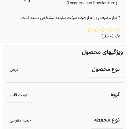
mg
(Lycopersicon Esculentum)
* نیاز مصرف روزانه از طرف شرکت سازنده مشخص نشده است.
0/5
(0 نظر)
ویژگیهای محصول
نوع محصول
قرص
گروه
تقویت قلب
نوع محفظه
جعبه مقوایی