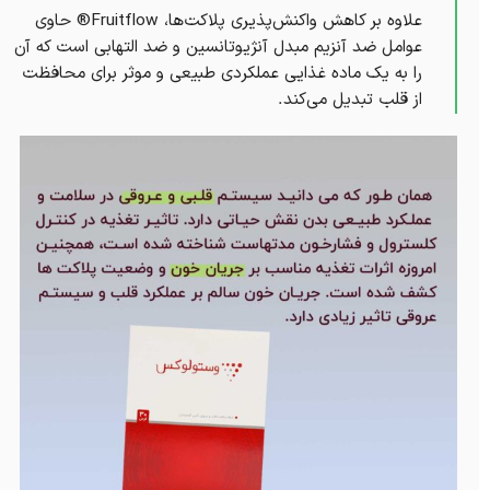
علاوه بر کاهش واکنش‌پذیری پلاکت‌ها، Fruitflow® حاوی
عوامل ضد آنزیم مبدل آنژیوتانسین و ضد التهابی است که آن
را به یک ماده غذایی عملکردی طبیعی و موثر برای محافظت
از قلب تبدیل می‌کند.