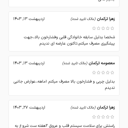
زهرا ترکمان
اردیبهشت 13, 1403
(مالک تایید شده)
شخصا بدلیل سابقه خانوادگی قلبی وفشارخون بالا،،جهت
پیشگیری مصرف میکنم،تاکنون عارضه ای ندیدم
معصومه ترکمان
اردیبهشت 13, 1403
(مالک تایید شده)
بدلیل چربی و فشارخون بالا مصرف میکنم ۱ماهه،،عوارض جانبی
ندیدم
زهرا ترکمان
اردیبهشت 27, 1403
(مالک تایید شده)
راستش برای سلامت سیستم قلب و عروق ۲هفته ست شروع به