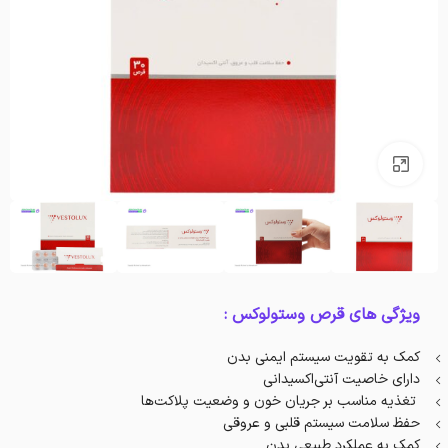
بزرگنمایی تصویر
ویژگی های قرص وستولوکس :
کمک به تقویت سیستم ایمنی بدن
دارای خاصیت آنتی‌اکسیدانی
تغذیه مناسب بر جریان خون و وضعیت پلاکت‌ها
حفظ سلامت سیستم قلبی و عروقی
کمک به عملکرد طبیعی بدن