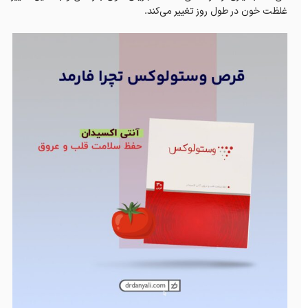
غلظت خون در طول روز تغییر می‌کند.