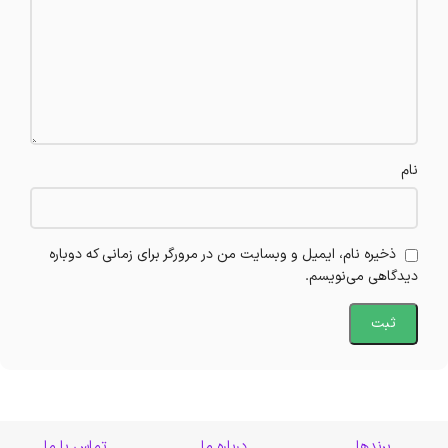
نام
ذخیره نام، ایمیل و وبسایت من در مرورگر برای زمانی که دوباره
دیدگاهی می‌نویسم.
برندها
درباره ما
تماس با ما