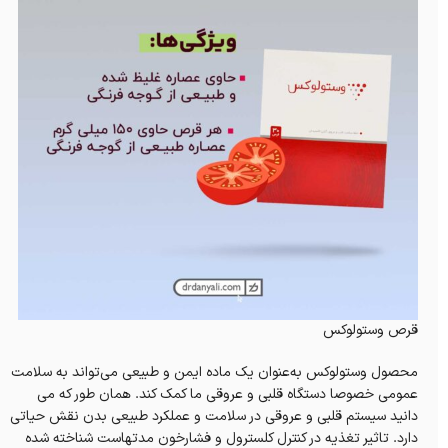
قرص وستولوکس
محصول وستولوکس به‌عنوان یک ماده ایمن و طبیعی می‌تواند به سلامت
عمومی خصوصا دستگاه قلبی و عروقی ما کمک کند. همان طور که می
دانید سیستم قلبی و عروقی در سلامت و عملکرد طبیعی بدن نقش حیاتی
دارد. تاثیر تغذیه در کنترل کلسترول و فشارخون مدتهاست شناخته شده