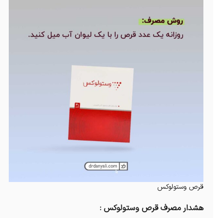
قرص وستولوکس
هشدار مصرف قرص وستولوکس :