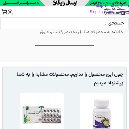
Skip to navigation
Skip to main content
خانه
/
همه محصولات
/
مکمل تخصصی
/
قلب و عروق
چون این محصول را نداریم، محصولات مشابه را به شما
پیشنهاد میدیم