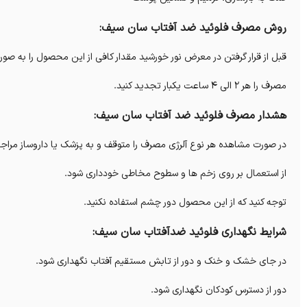
روش مصرف فلوئید ضد آفتاب سان سیف:
قبل از قرار گرفتن در معرض نور خورشید مقدار کافی از این محصول را به ص
مصرف را هر 2 الی 4 ساعت یکبار تجدید کنید.
هشدار مصرف فلوئید ضد آفتاب سان سیف:
در صورت مشاهده هر نوع آلرژی مصرف را متوقف و به پزشک یا داروساز مراجع
از استعمال بر روی زخم ها و سطوح مخاطی خودداری شود.
توجه کنید که از این محصول دور چشم استفاده نکنید.
شرایط نگهداری فلوئید ضدآفتاب سان سیف:
در جای خشک و خنک و دور از تابش مستقیم آفتاب نگهداری شود.
دور از دسترس کودکان نگهداری شود.