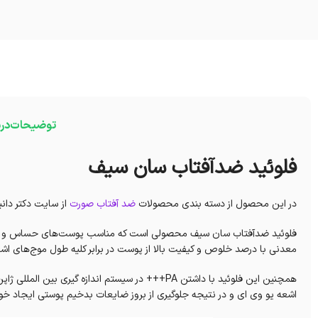
توضیحات
در
فلوئید ضدآفتاب سان سیف
در این محصول از دسته بندی محصولات
ضد آفتاب صورت
از سایت دکتر دانی
فلوئید ضدآفتاب سان سیف محصولی است که مناسب پوست‌های حساس و مستعد
معدنی با درصد خلوص و کیفیت بالا از پوست در برابر کلیه طول موج‌های اشعه ماورای بنفش UVB به مدت طولانی و حداک
اشعه یو وی ای و در نتیجه جلوگیری از بروز ضایعات بدخیم پوستی ایجاد خوا