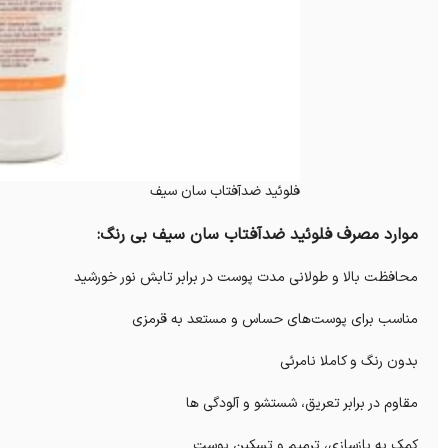
فلوئید ضدآفتاب سان سیف
موارد مصرف فلوئید ضدآفتاب سان سیف بی رنگ:
محافظت بالا و طولانی مدت پوست در برابر تابش نور خورشید
مناسب برای پوست‌های حساس و مستعد به قرمزی
بدون رنگ و کاملا نامرئی
مقاوم در برابر تعریق، شستشو و آلودگی ها
کمک به بازسازی، ترمیم و تسکین پوست