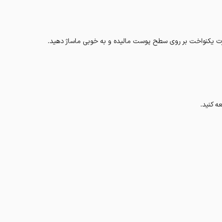
ورت یکنواخت بر روی سطح پوست مالیده و به خوبی ماساژ دهید.
ه کنید.