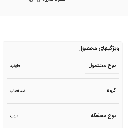
ویژگیهای محصول
نوع محصول
فلوئید
گروه
ضد آفتاب
نوع محفظه
تیوپ