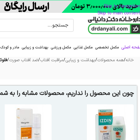
Skip to navigation
Skip to main content
حه اصلی
مکمل تخصصی
مکمل غذایی
مکمل ورزشی
بهداشت و زیبایی
مادر و کودک
خانه
/
همه محصولات
/
بهداشت و زیبایی
/
مراقبت آفتاب
/
ضد آفتاب صورت
/
فلوئی
چون این محصول را نداریم، محصولات مشابه را به شما