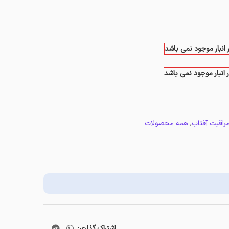
 انبار موجود نمی باشد
 انبار موجود نمی باشد
راقبت آفتاب
,
همه محصولات
اشتراک گذاری: