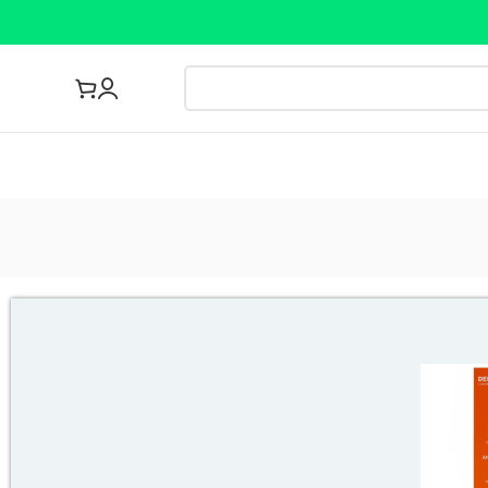
مجله پزشکی