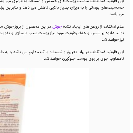
این فلوئید ضدآفتاب مناسب پوست‌های حساس و مستعد به قرمزی می باشد. 
حساسیت‌های پوستی را به میزان بسیار بالایی کاهش می دهد و بنابراین بر
می باشد.
عدم استفاده از روغن‌های ایجاد کننده
جوش
در این محصول از بروز جوش مما
تواند علاوه بر تامین و حفظ رطوبت مورد نیاز پوست سبب بازسازی و تقویت
نیز خواهد شد.
این فلوئید ضدآفتاب در برابر تعریق و شستشو با آب مقاوم می باشد و به دل
نامطلوب جوی بر روی پوست جلوگیری خواهد شد.