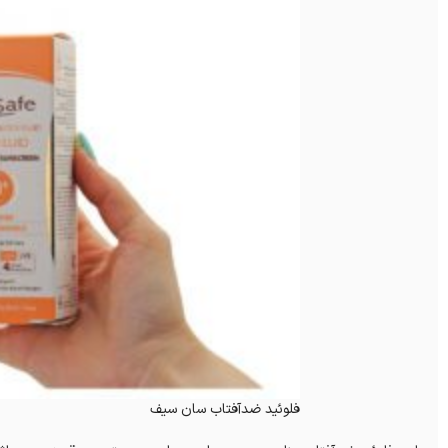
فلوئید ضدآفتاب سان سیف